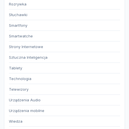
Rozrywka
Słuchawki
Smartfony
Smartwatche
Strony Internetowe
Sztuczna Inteligencja
Tablety
Technologia
Telewizory
Urządzenia Audio
Urządzenia mobilne
Wiedza