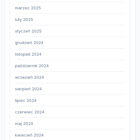
marzec 2025
luty 2025
styczeń 2025
grudzień 2024
listopad 2024
październik 2024
wrzesień 2024
sierpień 2024
lipiec 2024
czerwiec 2024
maj 2024
kwiecień 2024