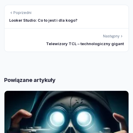
Poprzedni
Looker Studio: Co to jest i dla kogo?
Następny
Telewizory TCL – technologiczny gigant
Powiązane artykuły