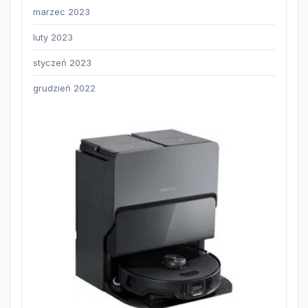
marzec 2023
luty 2023
styczeń 2023
grudzień 2022