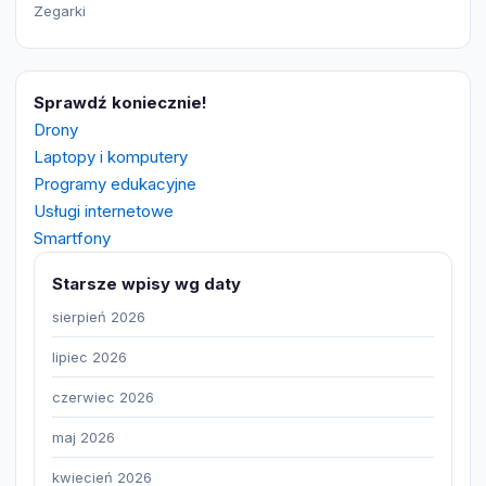
Zegarki
Sprawdź koniecznie!
Drony
Laptopy i komputery
Programy edukacyjne
Usługi internetowe
Smartfony
Starsze wpisy wg daty
sierpień 2026
lipiec 2026
czerwiec 2026
maj 2026
kwiecień 2026