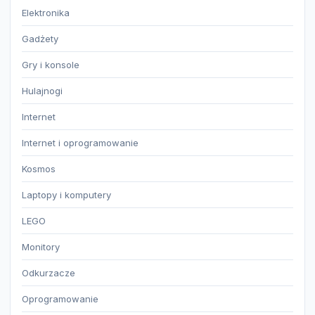
Elektronika
Gadżety
Gry i konsole
Hulajnogi
Internet
Internet i oprogramowanie
Kosmos
Laptopy i komputery
LEGO
Monitory
Odkurzacze
Oprogramowanie