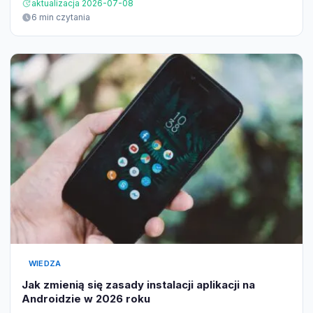
aktualizacja 2026-07-08
6 min czytania
WIEDZA
Jak zmienią się zasady instalacji aplikacji na
Androidzie w 2026 roku