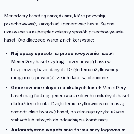
Menedżery haseł są narzędziami, które pozwalają
przechowywać, zarządzać i generować hasła. Są one
uznawane za najbezpieczniejszy sposób przechowywania
haseł. Oto dlaczego warto z nich korzystać:
Najlepszy sposób na przechowywanie haseł:
Menedżery haseł szyfrują i przechowują hasła w
bezpiecznej bazie danych. Dzięki temu użytkownicy
mogą mieć pewność, że ich dane są chronione.
Generowanie silnych i unikalnych haseł:
Menedżery
haseł mają funkcję generowania silnych i unikalnych haseł
dla każdego konta. Dzięki temu użytkownicy nie muszą
samodzielnie tworzyć haseł, co eliminuje ryzyko użycia
słabych lub łatwych do odgadnięcia kombinacji.
Automatyczne wypełnianie formularzy logowania: