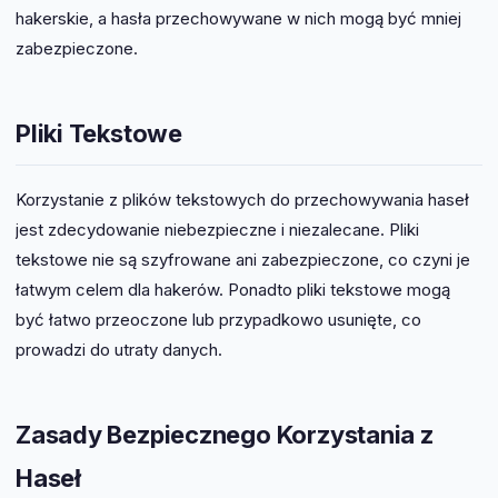
hakerskie, a hasła przechowywane w nich mogą być mniej
zabezpieczone.
Pliki Tekstowe
Korzystanie z plików tekstowych do przechowywania haseł
jest zdecydowanie niebezpieczne i niezalecane. Pliki
tekstowe nie są szyfrowane ani zabezpieczone, co czyni je
łatwym celem dla hakerów. Ponadto pliki tekstowe mogą
być łatwo przeoczone lub przypadkowo usunięte, co
prowadzi do utraty danych.
Zasady Bezpiecznego Korzystania z
Haseł