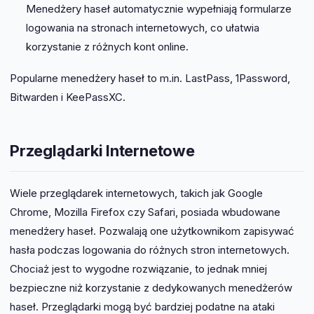
Menedżery haseł automatycznie wypełniają formularze
logowania na stronach internetowych, co ułatwia
korzystanie z różnych kont online.
Popularne menedżery haseł to m.in. LastPass, 1Password,
Bitwarden i KeePassXC.
Przeglądarki Internetowe
Wiele przeglądarek internetowych, takich jak Google
Chrome, Mozilla Firefox czy Safari, posiada wbudowane
menedżery haseł. Pozwalają one użytkownikom zapisywać
hasła podczas logowania do różnych stron internetowych.
Chociaż jest to wygodne rozwiązanie, to jednak mniej
bezpieczne niż korzystanie z dedykowanych menedżerów
haseł. Przeglądarki mogą być bardziej podatne na ataki