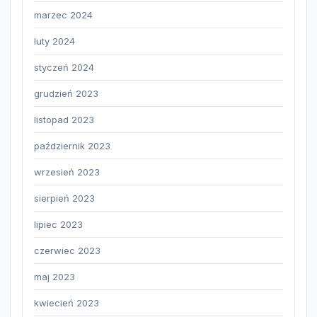
marzec 2024
luty 2024
styczeń 2024
grudzień 2023
listopad 2023
październik 2023
wrzesień 2023
sierpień 2023
lipiec 2023
czerwiec 2023
maj 2023
kwiecień 2023