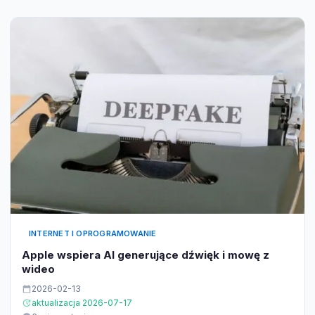
INTERNET I OPROGRAMOWANIE
Apple wspiera AI generujące dźwięk i mowę z
wideo
2026-02-13
aktualizacja 2026-07-17