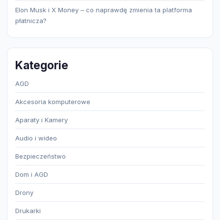
Elon Musk i X Money – co naprawdę zmienia ta platforma
płatnicza?
Kategorie
AGD
Akcesoria komputerowe
Aparaty i Kamery
Audio i wideo
Bezpieczeństwo
Dom i AGD
Drony
Drukarki