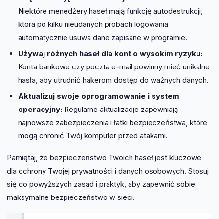
Niektóre menedżery haseł mają funkcję autodestrukcji,
która po kilku nieudanych próbach logowania
automatycznie usuwa dane zapisane w programie.
Używaj różnych haseł dla kont o wysokim ryzyku:
Konta bankowe czy poczta e-mail powinny mieć unikalne
hasła, aby utrudnić hakerom dostęp do ważnych danych.
Aktualizuj swoje oprogramowanie i system
operacyjny:
Regularne aktualizacje zapewniają
najnowsze zabezpieczenia i łatki bezpieczeństwa, które
mogą chronić Twój komputer przed atakami.
Pamiętaj, że bezpieczeństwo Twoich haseł jest kluczowe
dla ochrony Twojej prywatności i danych osobowych. Stosuj
się do powyższych zasad i praktyk, aby zapewnić sobie
maksymalne bezpieczeństwo w sieci.