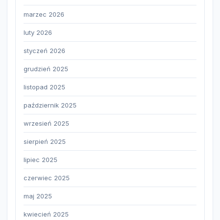
marzec 2026
luty 2026
styczeń 2026
grudzień 2025
listopad 2025
październik 2025
wrzesień 2025
sierpień 2025
lipiec 2025
czerwiec 2025
maj 2025
kwiecień 2025