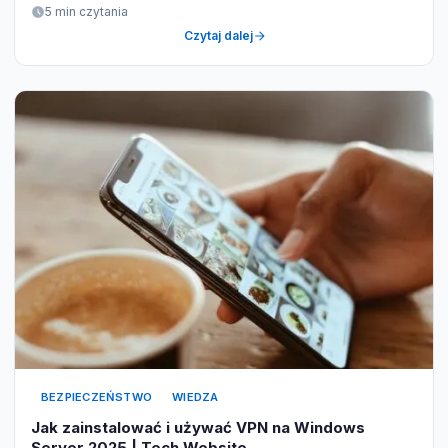
5 min czytania
Czytaj dalej
BEZPIECZEŃSTWO
WIEDZA
Jak zainstalować i używać VPN na Windows
Server 2025 | Tech Website