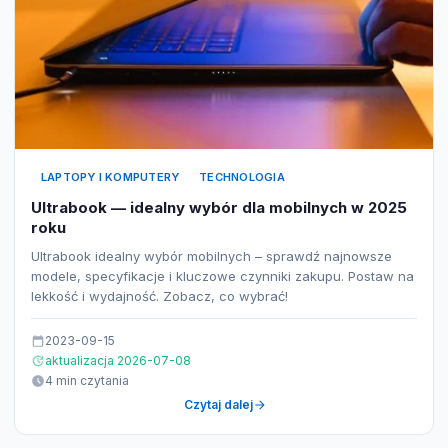
LAPTOPY I KOMPUTERY
TECHNOLOGIA
Ultrabook — idealny wybór dla mobilnych w 2025
roku
Ultrabook idealny wybór mobilnych – sprawdź najnowsze
modele, specyfikacje i kluczowe czynniki zakupu. Postaw na
lekkość i wydajność. Zobacz, co wybrać!
2023-09-15
aktualizacja 2026-07-08
4 min czytania
Czytaj dalej