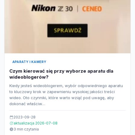
APARATY I KAMERY
Czym kierować się przy wyborze aparatu dla
wideoblogerów?
Kiedy jesteś wideoblogerem, wybór odpowiedniego aparatu
to kluczowy krok w zapewnieniu wysokiej jakości treści
wideo. Oto czynniki, które warto wziąć pod uwagę, aby
dokonać właściw…
2023-09-28
aktualizacja 2026-07-08
3 min czytania