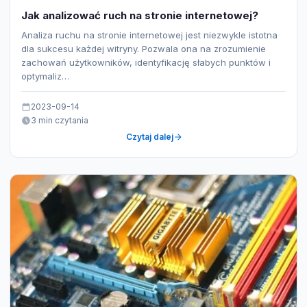
Jak analizować ruch na stronie internetowej?
Analiza ruchu na stronie internetowej jest niezwykle istotna
dla sukcesu każdej witryny. Pozwala ona na zrozumienie
zachowań użytkowników, identyfikację słabych punktów i
optymaliz…
2023-09-14
3 min czytania
Czytaj dalej