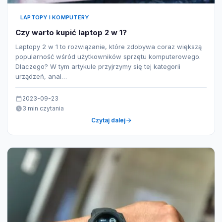
LAPTOPY I KOMPUTERY
Czy warto kupić laptop 2 w 1?
Laptopy 2 w 1 to rozwiązanie, które zdobywa coraz większą
popularność wśród użytkowników sprzętu komputerowego.
Dlaczego? W tym artykule przyjrzymy się tej kategorii
urządzeń, anal…
2023-09-23
3 min czytania
Czytaj dalej