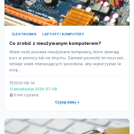
ELEKTRONIKA
LAPTOPY I KOMPUTERY
Co zrobić z nieużywanym komputerem?
Wiele osób posiada nieużywane komputery, które zbierają
kurz w piwnicy lub na strychu. Zamiast pozwolić im niszczeć,
istnieje wiele interesujących sposobów, aby wykorzystać te
urzą…
2023-09-14
aktualizacja 2026-07-08
3 min czytania
Czytaj dalej