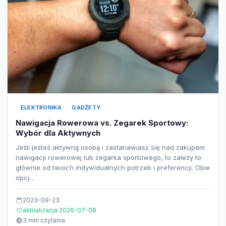
ELEKTRONIKA
GADŻETY
Nawigacja Rowerowa vs. Zegarek Sportowy:
Wybór dla Aktywnych
Jeśli jesteś aktywną osobą i zastanawiasz się nad zakupem
nawigacji rowerowej lub zegarka sportowego, to zależy to
głównie od twoich indywidualnych potrzeb i preferencji. Obie
opcj…
2023-09-23
aktualizacja 2026-07-08
3 min czytania