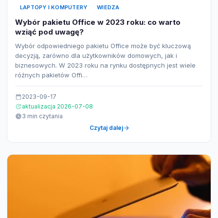
LAPTOPY I KOMPUTERY
WIEDZA
Wybór pakietu Office w 2023 roku: co warto
wziąć pod uwagę?
Wybór odpowiedniego pakietu Office może być kluczową
decyzją, zarówno dla użytkowników domowych, jak i
biznesowych. W 2023 roku na rynku dostępnych jest wiele
różnych pakietów Offi…
2023-09-17
aktualizacja 2026-07-08
3 min czytania
Czytaj dalej