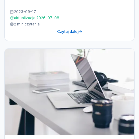
2023-09-17
aktualizacja 2026-07-08
2 min czytania
Czytaj dalej