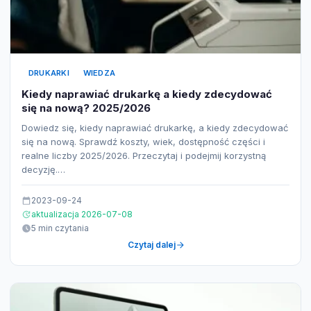
DRUKARKI
WIEDZA
Kiedy naprawiać drukarkę a kiedy zdecydować
się na nową? 2025/2026
Dowiedz się, kiedy naprawiać drukarkę, a kiedy zdecydować
się na nową. Sprawdź koszty, wiek, dostępność części i
realne liczby 2025/2026. Przeczytaj i podejmij korzystną
decyzję.…
2023-09-24
aktualizacja 2026-07-08
5 min czytania
Czytaj dalej