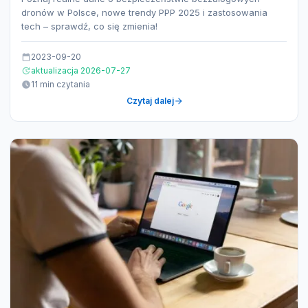
dronów w Polsce, nowe trendy PPP 2025 i zastosowania
tech – sprawdź, co się zmienia!
2023-09-20
aktualizacja 2026-07-27
11 min czytania
Czytaj dalej