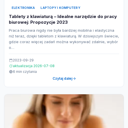
ELEKTRONIKA
LAPTOPY I KOMPUTERY
Tablety z klawiaturą – Idealne narzędzie do pracy
biurowej: Propozycje 2023
Praca biurowa nigdy nie była bardziej mobilna i elastyczna
niż teraz, dzięki tabletom z klawiaturą. W dzisiejszym świecie,
gdzie coraz więcej zadań można wykonywać zdalnie, wybór
o…
2023-09-29
aktualizacja 2026-07-08
6 min czytania
Czytaj dalej