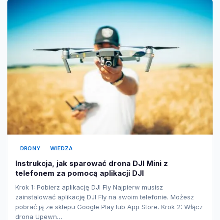
DRONY
WIEDZA
Instrukcja, jak sparować drona DJI Mini z
telefonem za pomocą aplikacji DJI
Krok 1: Pobierz aplikację DJI Fly Najpierw musisz
zainstalować aplikację DJI Fly na swoim telefonie. Możesz
pobrać ją ze sklepu Google Play lub App Store. Krok 2: Włącz
drona Upewn…