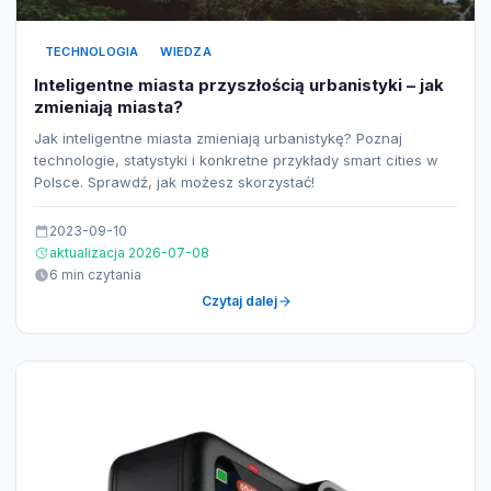
TECHNOLOGIA
WIEDZA
Inteligentne miasta przyszłością urbanistyki – jak
zmieniają miasta?
Jak inteligentne miasta zmieniają urbanistykę? Poznaj
technologie, statystyki i konkretne przykłady smart cities w
Polsce. Sprawdź, jak możesz skorzystać!
2023-09-10
aktualizacja 2026-07-08
6 min czytania
Czytaj dalej