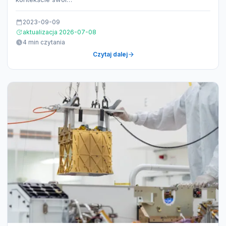
2023-09-09
aktualizacja 2026-07-08
4 min czytania
Czytaj dalej