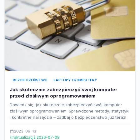
BEZPIECZEŃSTWO
LAPTOPY I KOMPUTERY
Jak skutecznie zabezpieczyć swój komputer
przed złośliwym oprogramowaniem
Dowiedz się, jak skutecznie zabezpieczyć swój komputer
złośliwym oprogramowaniem. Sprawdzone metody, statystyki
i konkretne narzędzia – zadbaj o bezpieczeństwo już teraz!
2023-09-13
aktualizacja 2026-07-08