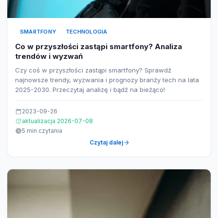
SMARTFONY
TECHNOLOGIA
Co w przyszłości zastąpi smartfony? Analiza
trendów i wyzwań
Czy coś w przyszłości zastąpi smartfony? Sprawdź
najnowsze trendy, wyzwania i prognozy branży tech na lata
2025-2030. Przeczytaj analizę i bądź na bieżąco!
2023-09-26
aktualizacja 2026-07-08
5 min czytania
Czytaj dalej