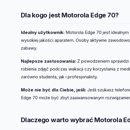
Dla kogo jest Motorola Edge 70?
Idealny użytkownik:
Motorola Edge 70 jest idealnym
wysokiej jakości aparatem. Osoby aktywne zawodowo, ja
zabawy.
Najlepsze zastosowania:
Z powodzeniem sprawdzi si
robienia zdjęć podczas wakacji czy korzystania z me
zarówno studenta, jak i profesjonalisty.
Może nie być dla Ciebie, jeśli:
Jeśli szukasz telefo
Edge 70 może być zbyt zaawansowanym rozwiązanie
Dlaczego warto wybrać Motorola E