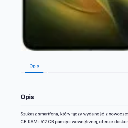
Opis
Opis
Szukasz smartfona, który łączy wydajność z nowocze
GB RAM i 512 GB pamięci wewnętrznej, oferuje doskona