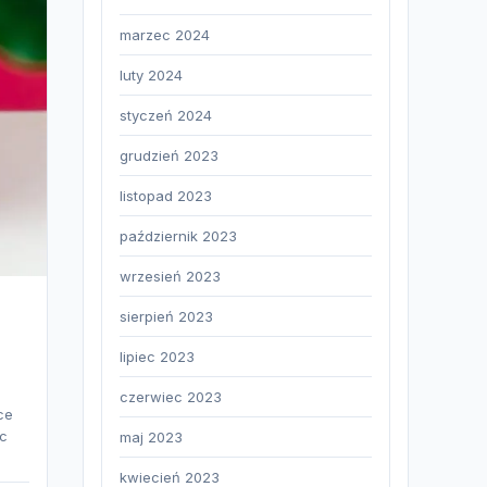
marzec 2024
luty 2024
styczeń 2024
grudzień 2023
listopad 2023
październik 2023
wrzesień 2023
sierpień 2023
lipiec 2023
czerwiec 2023
ce
ec
maj 2023
kwiecień 2023