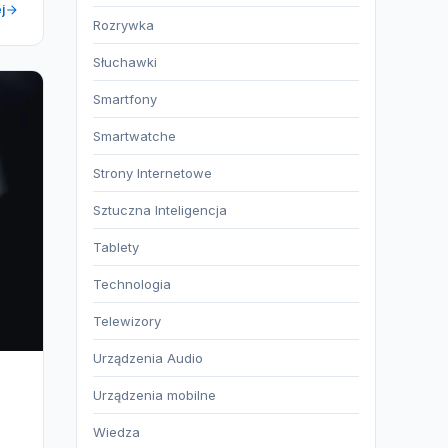
j
Rozrywka
Słuchawki
Smartfony
Smartwatche
Strony Internetowe
Sztuczna Inteligencja
Tablety
Technologia
Telewizory
Urządzenia Audio
Urządzenia mobilne
Wiedza