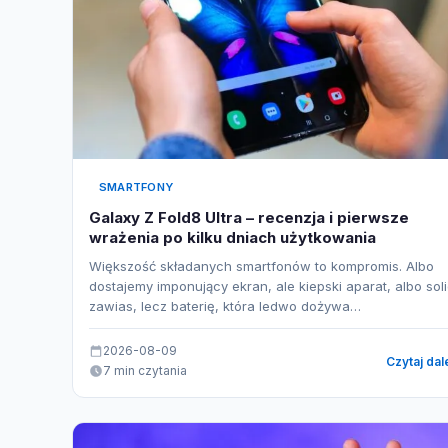
SMARTFONY
Galaxy Z Fold8 Ultra – recenzja i pierwsze
wrażenia po kilku dniach użytkowania
Większość składanych smartfonów to kompromis. Albo
dostajemy imponujący ekran, ale kiepski aparat, albo sol
zawias, lecz baterię, która ledwo dożywa…
2026-08-09
Czytaj dal
7 min czytania