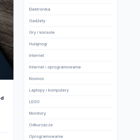
Elektronika
Gadżety
Gry i konsole
Hulajnogi
Internet
Internet i oprogramowanie
Kosmos
Laptopy i komputery
ed
LEGO
Monitory
Odkurzacze
Oprogramowanie