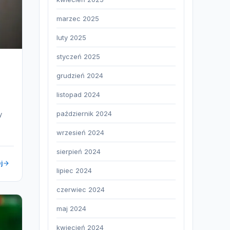
marzec 2025
luty 2025
styczeń 2025
grudzień 2024
listopad 2024
październik 2024
y
wrzesień 2024
sierpień 2024
j
lipiec 2024
czerwiec 2024
maj 2024
kwiecień 2024