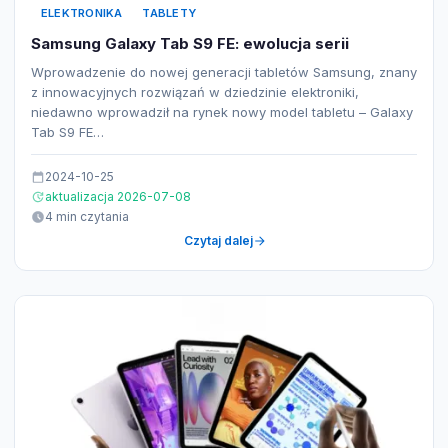
ELEKTRONIKA
TABLETY
Samsung Galaxy Tab S9 FE: ewolucja serii
Wprowadzenie do nowej generacji tabletów Samsung, znany
z innowacyjnych rozwiązań w dziedzinie elektroniki,
niedawno wprowadził na rynek nowy model tabletu – Galaxy
Tab S9 FE…
2024-10-25
aktualizacja 2026-07-08
4 min czytania
Czytaj dalej