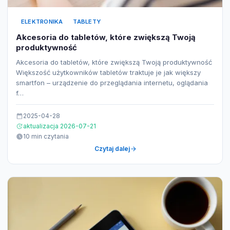
ELEKTRONIKA
TABLETY
Akcesoria do tabletów, które zwiększą Twoją
produktywność
Akcesoria do tabletów, które zwiększą Twoją produktywność
Większość użytkowników tabletów traktuje je jak większy
smartfon – urządzenie do przeglądania internetu, oglądania
f…
2025-04-28
aktualizacja 2026-07-21
10 min czytania
Czytaj dalej