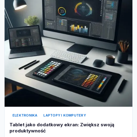
ELEKTRONIKA
LAPTOPY I KOMPUTERY
Tablet jako dodatkowy ekran: Zwiększ swoją
produktywność