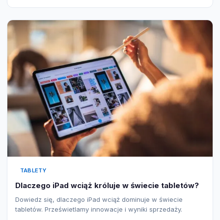
TABLETY
Dlaczego iPad wciąż króluje w świecie tabletów?
Dowiedz się, dlaczego iPad wciąż dominuje w świecie
tabletów. Prześwietlamy innowacje i wyniki sprzedaży.