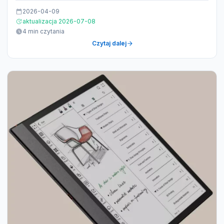
2026-04-09
aktualizacja 2026-07-08
4 min czytania
Czytaj dalej