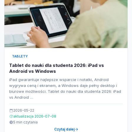
TABLETY
Tablet do nauki dla studenta 2026: iPad vs
Android vs Windows
iPad gwarantuje najlepsze wsparcie i notatki, Android
wygrywa ceną i ekranem, a Windows daje pełny desktop i
biurowe możliwości. Tablet do nauki dla studenta 2026: iPad
vs Android …
2026-05-22
aktualizacja 2026-07-08
5 min czytania
Czytaj dalej