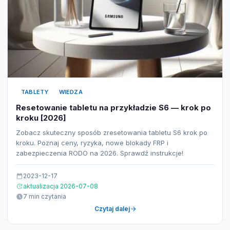
TABLETY
WIEDZA
Resetowanie tabletu na przykładzie S6 — krok po
kroku [2026]
Zobacz skuteczny sposób zresetowania tabletu S6 krok po
kroku. Poznaj ceny, ryzyka, nowe blokady FRP i
zabezpieczenia RODO na 2026. Sprawdź instrukcje!
2023-12-17
aktualizacja 2026-07-08
7 min czytania
Czytaj dalej