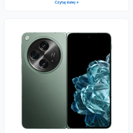
Czytaj dalej