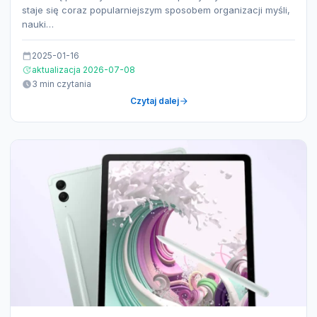
staje się coraz popularniejszym sposobem organizacji myśli,
nauki…
2025-01-16
aktualizacja 2026-07-08
3 min czytania
Czytaj dalej