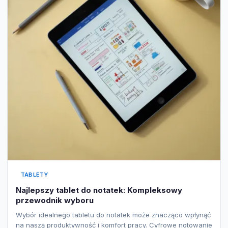
TABLETY
Najlepszy tablet do notatek: Kompleksowy
przewodnik wyboru
Wybór idealnego tabletu do notatek może znacząco wpłynąć
na naszą produktywność i komfort pracy. Cyfrowe notowanie