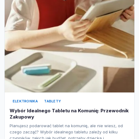
ELEKTRONIKA
TABLETY
Wybór Idealnego Tabletu na Komunię: Przewodnik
Zakupowy
Planujesz podarować tablet na komunię, ale nie wiesz, od
czego zacząć? Wybór idealnego tabletu zależy od kilku
czynników, takich jak budżet, potrzeby dziecka i