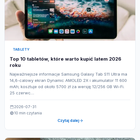
TABLETY
Top 10 tabletów, które warto kupić latem 2026
roku
Najważniejsze informacje Samsung Galaxy Tab S11 Ultra ma
14,6-calowy ekran Dynamic AMOLED 2X i akumulator 11 600
mAh; kosztuje od około 5700 zł za wersję 12/256 GB Wi-Fi.
25 czerwc…
2026-07-31
10 min czytania
Czytaj dalej