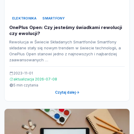
ELEKTRONIKA
SMARTFONY
OnePlus Open: Czy jesteśmy świadkami rewolucji
czy ewolucji?
Rewolucja w Świecie Składanych Smartfonów Smartfony
składane stały się nowym trendem w świecie technologii, a
OnePlus Open stanowi jedno z najnowszych i najbardziej
zaawansowanych …
2023-11-01
aktualizacja 2026-07-08
5 min czytania
Czytaj dalej