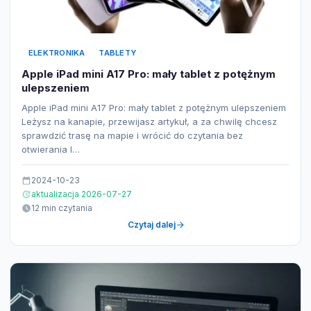
ELEKTRONIKA
TABLETY
Apple iPad mini A17 Pro: mały tablet z potężnym
ulepszeniem
Apple iPad mini A17 Pro: mały tablet z potężnym ulepszeniem
Leżysz na kanapie, przewijasz artykuł, a za chwilę chcesz
sprawdzić trasę na mapie i wrócić do czytania bez
otwierania l…
2024-10-23
aktualizacja 2026-07-27
12 min czytania
Czytaj dalej