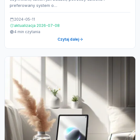
preferowany system o…
2024-05-11
aktualizacja 2026-07-08
4 min czytania
Czytaj dalej