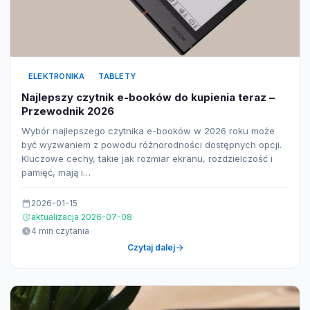
ELEKTRONIKA
TABLETY
Najlepszy czytnik e-booków do kupienia teraz –
Przewodnik 2026
Wybór najlepszego czytnika e-booków w 2026 roku może
być wyzwaniem z powodu różnorodności dostępnych opcji.
Kluczowe cechy, takie jak rozmiar ekranu, rozdzielczość i
pamięć, mają i…
2026-01-15
aktualizacja 2026-07-08
4 min czytania
Czytaj dalej