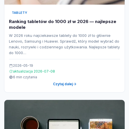
TABLETY
Ranking tabletów do 1000 zł w 2026 — najlepsze
modele
W 2026 roku najciekawsze tablety do 1000 zł to głównie
Lenovo, Samsung i Huawei. Sprawdź, który model wybrać do
nauki, rozrywki i codziennego użytkowania. Najlepsze tablety
do 1000…
2026-05-19
aktualizacja 2026-07-08
6 min czytania
Czytaj dalej