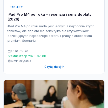
TABLETY
iPad Pro M4 po roku – recenzja i sens dopłaty
(2026)
iPad Pro M4 po roku nadal jest jednym z najmocniejszych
tabletów, ale dopłata ma sens tylko dla użytkowników
oczekujących najlepszego ekranu i pracy z akcesoriami
premium. Scenariu…
2026-05-26
aktualizacja 2026-07-08
6 min czytania
Czytaj dalej