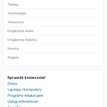
Tablety
Technologia
Telewizory
Urządzenia Audio
Urządzenia mobilne
Wiedza
Zegarki
Sprawdź koniecznie!
Drony
Laptopy i komputery
Programy edukacyjne
Usługi internetowe