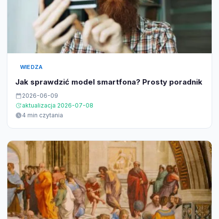
WIEDZA
Jak sprawdzić model smartfona? Prosty poradnik
2026-06-09
aktualizacja 2026-07-08
4 min czytania