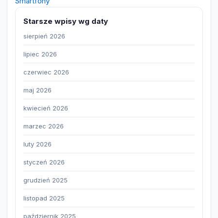
Smartfony
Starsze wpisy wg daty
sierpień 2026
lipiec 2026
czerwiec 2026
maj 2026
kwiecień 2026
marzec 2026
luty 2026
styczeń 2026
grudzień 2025
listopad 2025
październik 2025