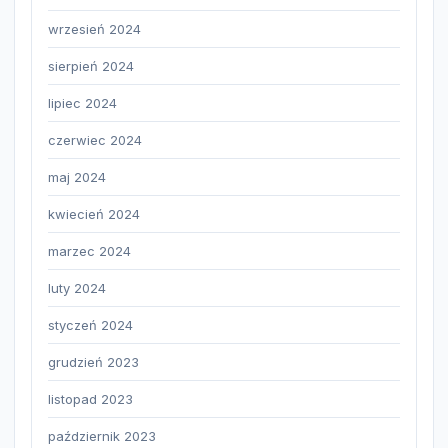
wrzesień 2024
sierpień 2024
lipiec 2024
czerwiec 2024
maj 2024
kwiecień 2024
marzec 2024
luty 2024
styczeń 2024
grudzień 2023
listopad 2023
październik 2023