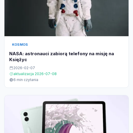
KOSMOS
NASA: astronauci zabiorą telefony na misję na
Księżyc
2026-02-07
aktualizacja 2026-07-08
6 min czytania