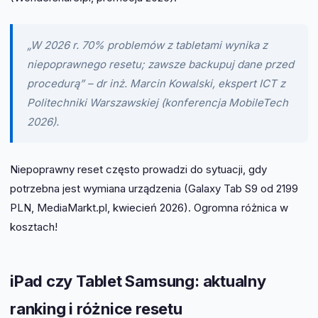
„W 2026 r. 70% problemów z tabletami wynika z
niepoprawnego resetu; zawsze backupuj dane przed
procedurą” – dr inż. Marcin Kowalski, ekspert ICT z
Politechniki Warszawskiej (konferencja MobileTech
2026).
Niepoprawny reset często prowadzi do sytuacji, gdy
potrzebna jest wymiana urządzenia (Galaxy Tab S9 od 2199
PLN, MediaMarkt.pl, kwiecień 2026). Ogromna różnica w
kosztach!
iPad czy Tablet Samsung: aktualny
ranking i różnice resetu