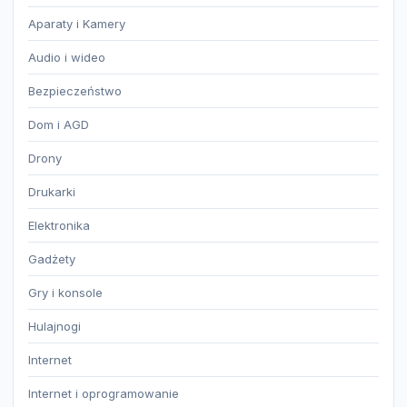
Aparaty i Kamery
Audio i wideo
Bezpieczeństwo
Dom i AGD
Drony
Drukarki
Elektronika
Gadżety
Gry i konsole
Hulajnogi
Internet
Internet i oprogramowanie