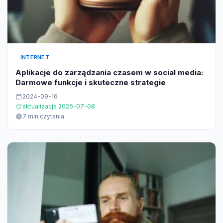
INTERNET
Aplikacje do zarządzania czasem w social media:
Darmowe funkcje i skuteczne strategie
2024-09-16
aktualizacja 2026-07-08
7 min czytania