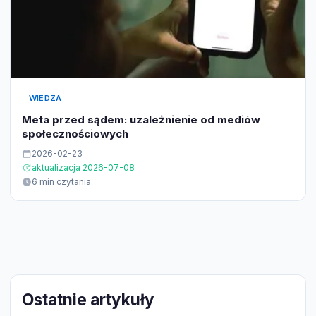
WIEDZA
Meta przed sądem: uzależnienie od mediów
społecznościowych
2026-02-23
aktualizacja 2026-07-08
6 min czytania
Ostatnie artykuły