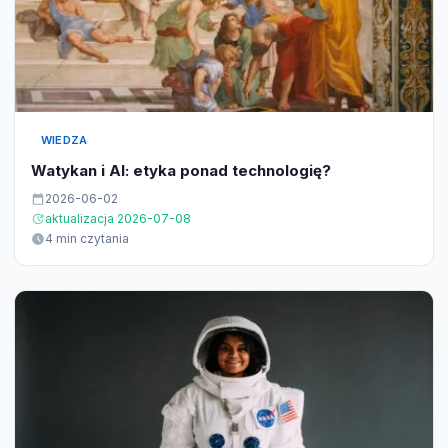
WIEDZA
Watykan i AI: etyka ponad technologię?
2026-06-02
aktualizacja 2026-07-08
4 min czytania