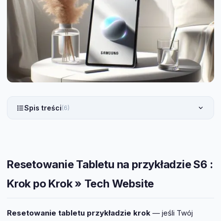
Spis treści
(6)
Resetowanie Tabletu na przykładzie S6 :
Krok po Krok » Tech Website
Resetowanie tabletu przykładzie krok
— jeśli Twój