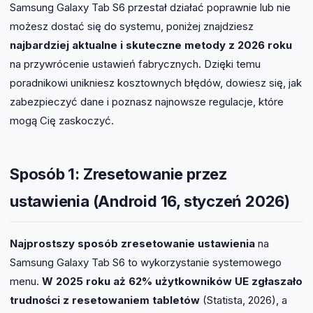
Samsung Galaxy Tab S6 przestał działać poprawnie lub nie
możesz dostać się do systemu, poniżej znajdziesz
najbardziej aktualne i skuteczne metody z 2026 roku
na przywrócenie ustawień fabrycznych. Dzięki temu
poradnikowi unikniesz kosztownych błędów, dowiesz się, jak
zabezpieczyć dane i poznasz najnowsze regulacje, które
mogą Cię zaskoczyć.
Sposób 1: Zresetowanie przez
ustawienia (Android 16, styczeń 2026)
Najprostszy sposób zresetowanie ustawienia
na
Samsung Galaxy Tab S6 to wykorzystanie systemowego
menu.
W 2025 roku aż 62% użytkowników UE zgłaszało
trudności z resetowaniem tabletów
(Statista, 2026), a