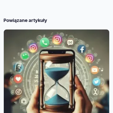
Powiązane artykuły