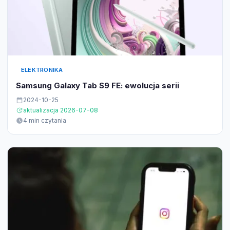
ELEKTRONIKA
Samsung Galaxy Tab S9 FE: ewolucja serii
2024-10-25
aktualizacja 2026-07-08
4 min czytania