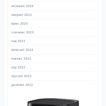
wrzesień 2023
sierpień 2023
lipiec 2023
czerwiec 2023
maj 2023
kwiecień 2023
marzec 2023
luty 2023
styczeń 2023
grudzień 2022