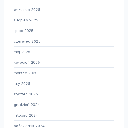
wrzesień 2025
sierpień 2025
lipiec 2025
czerwiec 2025
maj 2025
kwiecień 2025
marzec 2025
luty 2025
styczeń 2025
grudzień 2024
listopad 2024
październik 2024