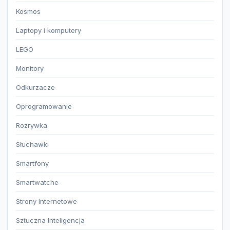
Kosmos
Laptopy i komputery
LEGO
Monitory
Odkurzacze
Oprogramowanie
Rozrywka
Słuchawki
Smartfony
Smartwatche
Strony Internetowe
Sztuczna Inteligencja