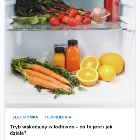
ELEKTRONIKA
TECHNOLOGIA
Tryb wakacyjny w lodówce – co to jest i jak
działa?