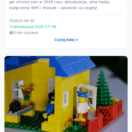
jak chronić sieć w 2026 roku: aktualizacje, silne hasła,
wyłączenie WPS i firewall – sprawdź szczegóły!
2023-06-25
aktualizacja 2026-07-08
6 min czytania
Czytaj dalej