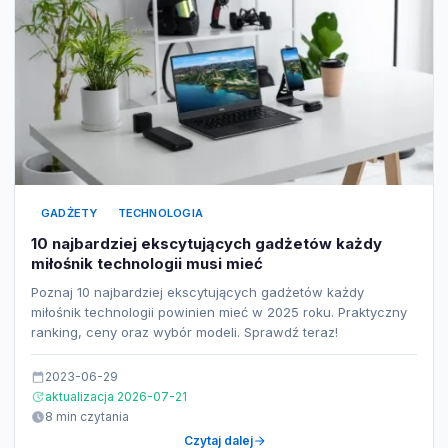
GADŻETY
TECHNOLOGIA
10 najbardziej ekscytujących gadżetów każdy
miłośnik technologii musi mieć
Poznaj 10 najbardziej ekscytujących gadżetów każdy
miłośnik technologii powinien mieć w 2025 roku. Praktyczny
ranking, ceny oraz wybór modeli. Sprawdź teraz!
2023-06-29
aktualizacja 2026-07-21
8 min czytania
Czytaj dalej