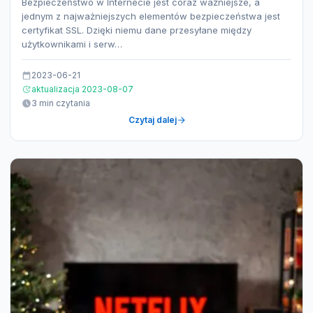
Bezpieczeństwo w Internecie jest coraz ważniejsze, a
jednym z najważniejszych elementów bezpieczeństwa jest
certyfikat SSL. Dzięki niemu dane przesyłane między
użytkownikami i serw…
2023-06-21
aktualizacja 2023-08-07
3 min czytania
Czytaj dalej