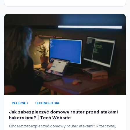
INTERNET
TECHNOLOGIA
Jak zabezpieczyć domowy router przed atakami
hakerskimi? | Tech Website
Chcesz zabezpieczyć domowy router atakami? Przeczytaj,