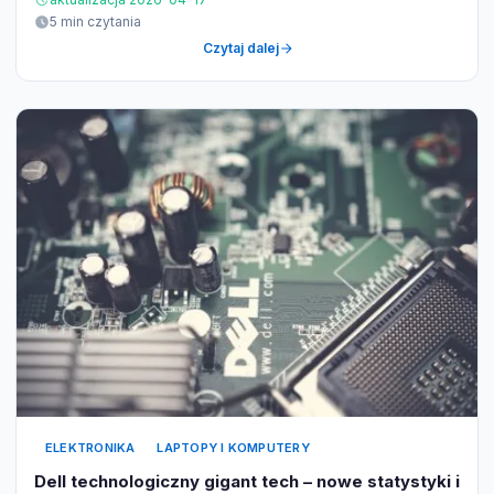
5 min czytania
Czytaj dalej
ELEKTRONIKA
LAPTOPY I KOMPUTERY
Dell technologiczny gigant tech – nowe statystyki i