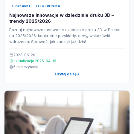
DRUKARKI
ELEKTRONIKA
Najnowsze innowacje w dziedzinie druku 3D –
trendy 2025/2026
Poznaj najnowsze innowacje dziedzinie druku 3D w Polsce
na 2025/2026. Konkretne przykłady, ceny, wskazówki
wdrożenia. Sprawdź, jak zacząć już dziś!
2023-06-20
aktualizacja 2026-04-16
5 min czytania
Czytaj dalej