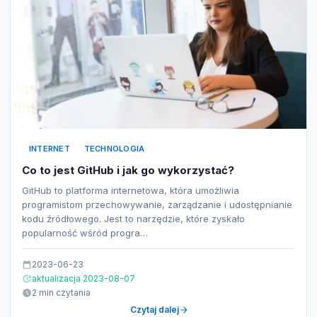
INTERNET
TECHNOLOGIA
Co to jest GitHub i jak go wykorzystać?
GitHub to platforma internetowa, która umożliwia
programistom przechowywanie, zarządzanie i udostępnianie
kodu źródłowego. Jest to narzędzie, które zyskało
popularność wśród progra…
2023-06-23
aktualizacja 2023-08-07
2 min czytania
Czytaj dalej