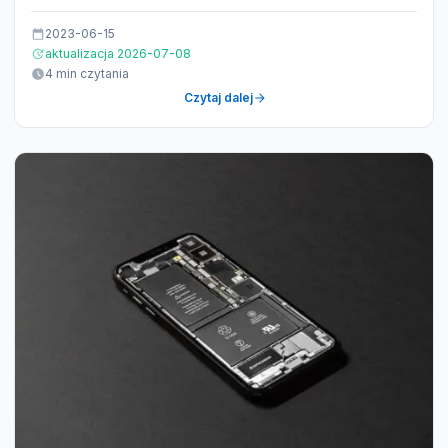
2023-06-15
aktualizacja 2026-07-08
4 min czytania
Czytaj dalej