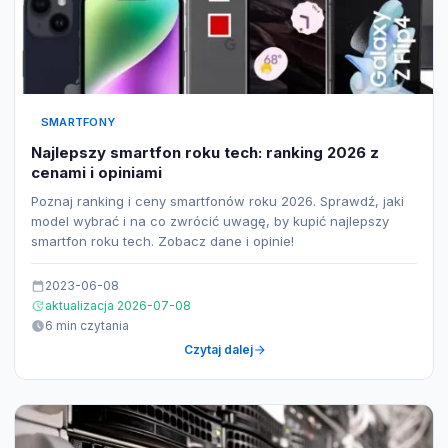
SMARTFONY
Najlepszy smartfon roku tech: ranking 2026 z
cenami i opiniami
Poznaj ranking i ceny smartfonów roku 2026. Sprawdź, jaki
model wybrać i na co zwrócić uwagę, by kupić najlepszy
smartfon roku tech. Zobacz dane i opinie!
2023-06-08
aktualizacja 2026-07-08
6 min czytania
Czytaj dalej