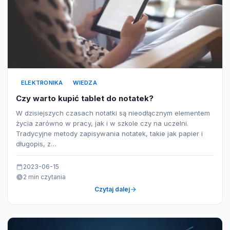
ELEKTRONIKA
WIEDZA
Czy warto kupić tablet do notatek?
W dzisiejszych czasach notatki są nieodłącznym elementem
życia zarówno w pracy, jak i w szkole czy na uczelni.
Tradycyjne metody zapisywania notatek, takie jak papier i
długopis, z…
2023-06-15
2 min czytania
Czytaj dalej