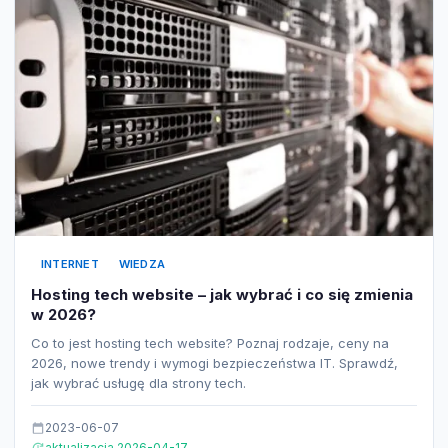
INTERNET
WIEDZA
Hosting tech website – jak wybrać i co się zmienia
w 2026?
Co to jest hosting tech website? Poznaj rodzaje, ceny na
2026, nowe trendy i wymogi bezpieczeństwa IT. Sprawdź,
jak wybrać usługę dla strony tech.
2023-06-07
aktualizacja 2026-04-17