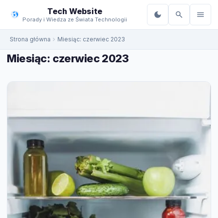
do
Tech Website
treści
Porady i Wiedza ze Świata Technologii
Strona główna
Miesiąc:
czerwiec 2023
Miesiąc:
czerwiec 2023