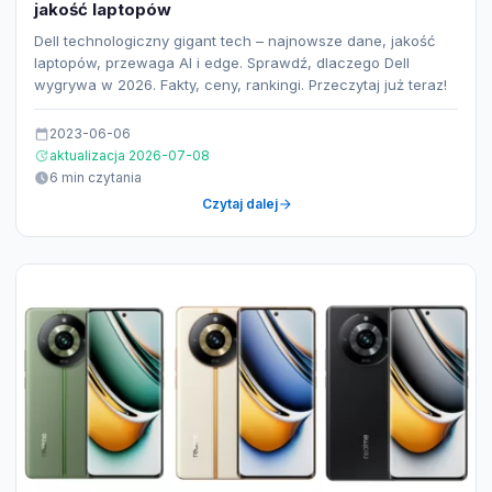
jakość laptopów
Dell technologiczny gigant tech – najnowsze dane, jakość
laptopów, przewaga AI i edge. Sprawdź, dlaczego Dell
wygrywa w 2026. Fakty, ceny, rankingi. Przeczytaj już teraz!
2023-06-06
aktualizacja 2026-07-08
6 min czytania
Czytaj dalej