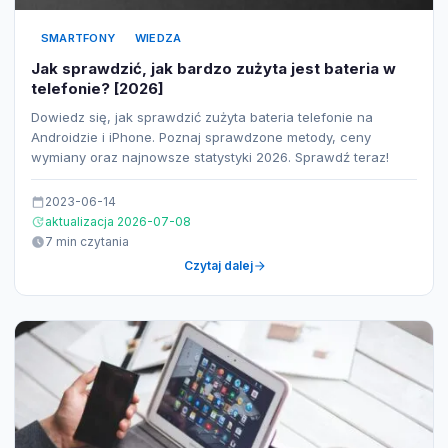
SMARTFONY
WIEDZA
Jak sprawdzić, jak bardzo zużyta jest bateria w
telefonie? [2026]
Dowiedz się, jak sprawdzić zużyta bateria telefonie na
Androidzie i iPhone. Poznaj sprawdzone metody, ceny
wymiany oraz najnowsze statystyki 2026. Sprawdź teraz!
2023-06-14
aktualizacja 2026-07-08
7 min czytania
Czytaj dalej