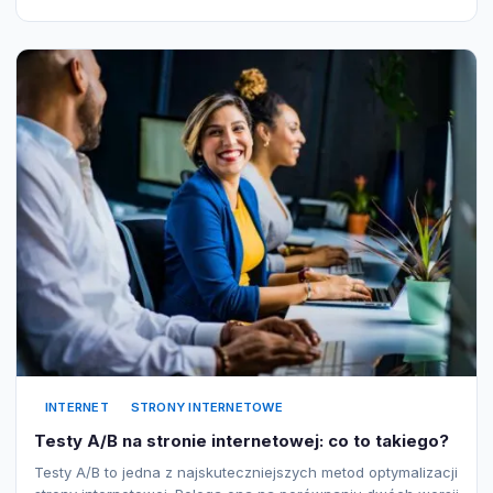
INTERNET
STRONY INTERNETOWE
Testy A/B na stronie internetowej: co to takiego?
Testy A/B to jedna z najskuteczniejszych metod optymalizacji