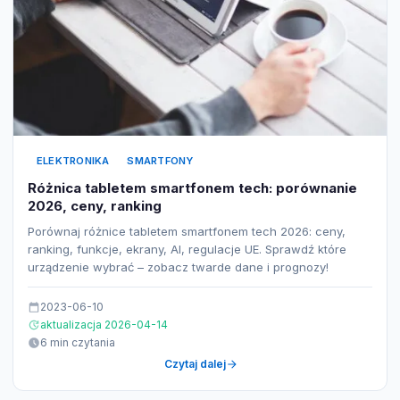
ELEKTRONIKA
SMARTFONY
Różnica tabletem smartfonem tech: porównanie
2026, ceny, ranking
Porównaj różnice tabletem smartfonem tech 2026: ceny,
ranking, funkcje, ekrany, AI, regulacje UE. Sprawdź które
urządzenie wybrać – zobacz twarde dane i prognozy!
2023-06-10
aktualizacja 2026-04-14
6 min czytania
Czytaj dalej