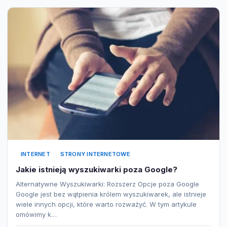
INTERNET
STRONY INTERNETOWE
Jakie istnieją wyszukiwarki poza Google?
Alternatywne Wyszukiwarki: Rozszerz Opcje poza Google
Google jest bez wątpienia królem wyszukiwarek, ale istnieje
wiele innych opcji, które warto rozważyć. W tym artykule
omówimy k…