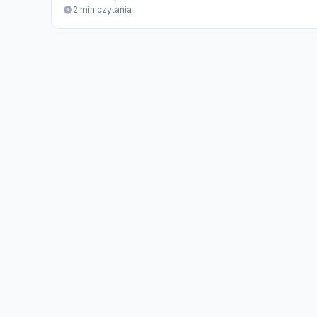
2 min czytania