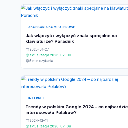
AKCESORIA KOMPUTEROWE
Jak włączyć i wyłączyć znaki specjalne na
klawiaturze? Poradnik
2025-01-27
aktualizacja 2026-07-08
5 min czytania
INTERNET
Trendy w polskim Google 2024 – co najbardzie
interesowało Polaków?
2024-12-11
aktualizacja 2026-07-08