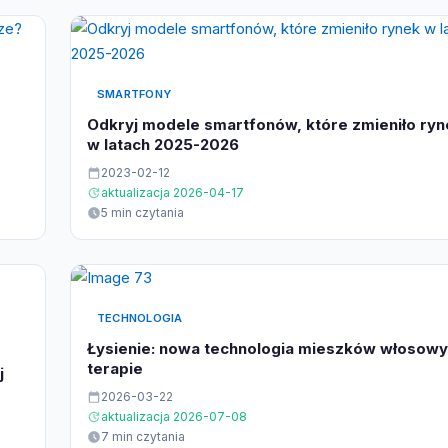
SMARTFONY
Odkryj modele smartfonów, które zmieniło ryn
w latach 2025-2026
2023-02-12
aktualizacja 2026-04-17
5 min czytania
TECHNOLOGIA
Łysienie: nowa technologia mieszków włosowy
terapie
j
2026-03-22
aktualizacja 2026-07-08
7 min czytania