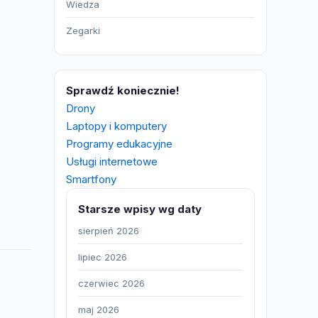
Wiedza
Zegarki
Sprawdź koniecznie!
Drony
Laptopy i komputery
Programy edukacyjne
Usługi internetowe
Smartfony
Starsze wpisy wg daty
sierpień 2026
lipiec 2026
czerwiec 2026
maj 2026