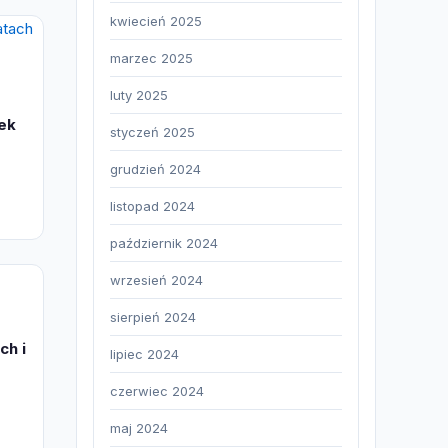
kwiecień 2025
marzec 2025
luty 2025
ek
styczeń 2025
grudzień 2024
listopad 2024
październik 2024
wrzesień 2024
sierpień 2024
ch i
lipiec 2024
czerwiec 2024
maj 2024