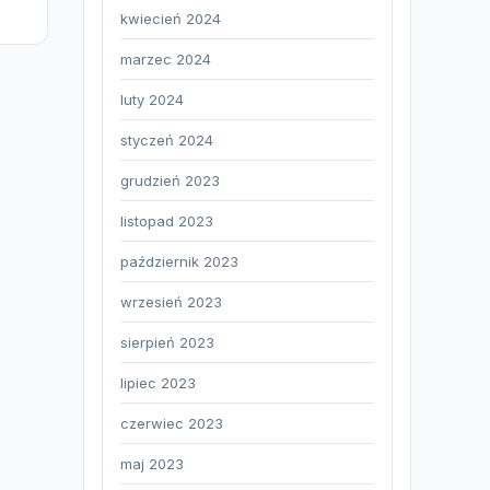
kwiecień 2024
marzec 2024
luty 2024
styczeń 2024
grudzień 2023
listopad 2023
październik 2023
wrzesień 2023
sierpień 2023
lipiec 2023
czerwiec 2023
maj 2023