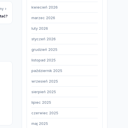
kwiecień 2026
ny
stać?
marzec 2026
luty 2026
styczeń 2026
grudzień 2025
listopad 2025
październik 2025
wrzesień 2025
sierpień 2025
lipiec 2025
czerwiec 2025
maj 2025