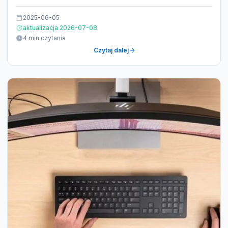
2025-06-05
aktualizacja 2026-07-08
4 min czytania
Czytaj dalej