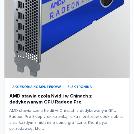
AKCESORIA KOMPUTEROWE
ELEKTRONIKA
AMD stawia czoła Nvidii w Chinach z
dedykowanym GPU Radeon Pro
AMD stawia czoła Nvidii w Chinach z dedykowanym GPU
Radeon Pro Sklep z elektroniką, kilka monitorów obok siebie,
a na każdym z nich inne demo graficzne. Klient pyta
sprzedawcę, któ…