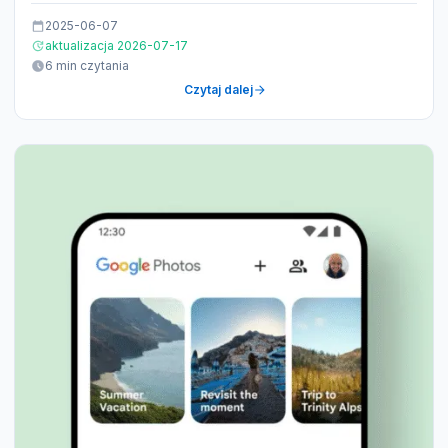
2025-06-07
aktualizacja 2026-07-17
6 min czytania
Czytaj dalej