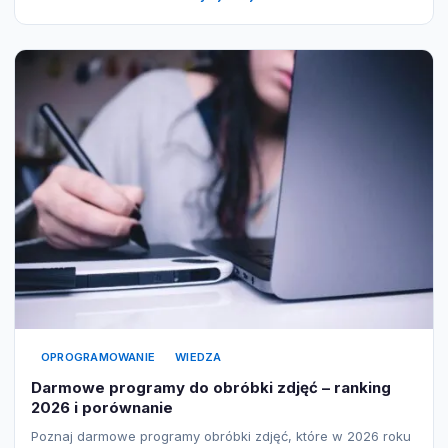
OPROGRAMOWANIE
WIEDZA
Darmowe programy do obróbki zdjęć – ranking
2026 i porównanie
Poznaj darmowe programy obróbki zdjęć, które w 2026 roku