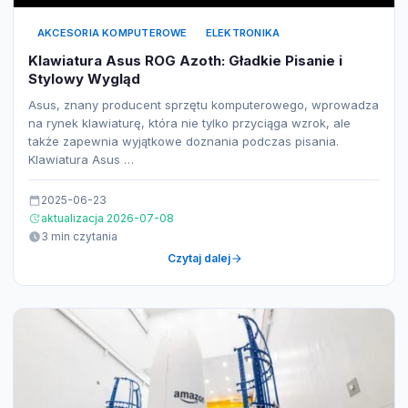
AKCESORIA KOMPUTEROWE
ELEKTRONIKA
Klawiatura Asus ROG Azoth: Gładkie Pisanie i
Stylowy Wygląd
Asus, znany producent sprzętu komputerowego, wprowadza
na rynek klawiaturę, która nie tylko przyciąga wzrok, ale
także zapewnia wyjątkowe doznania podczas pisania.
Klawiatura Asus …
2025-06-23
aktualizacja 2026-07-08
3 min czytania
Czytaj dalej