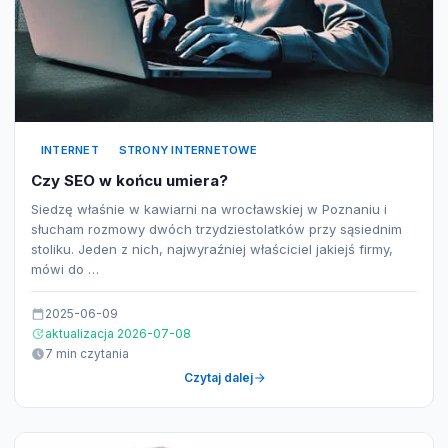
INTERNET
STRONY INTERNETOWE
Czy SEO w końcu umiera?
Siedzę właśnie w kawiarni na wrocławskiej w Poznaniu i
słucham rozmowy dwóch trzydziestolatków przy sąsiednim
stoliku. Jeden z nich, najwyraźniej właściciel jakiejś firmy,
mówi do …
2025-06-09
aktualizacja 2026-07-08
7 min czytania
Czytaj dalej