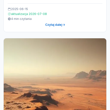
2025-06-15
aktualizacja 2026-07-08
4 min czytania
Czytaj dalej