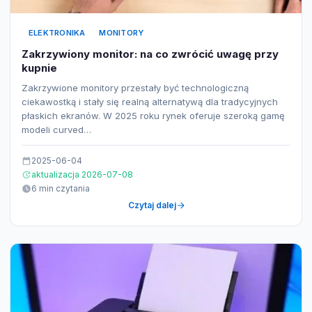
ELEKTRONIKA
MONITORY
Zakrzywiony monitor: na co zwrócić uwagę przy
kupnie
Zakrzywione monitory przestały być technologiczną
ciekawostką i stały się realną alternatywą dla tradycyjnych
płaskich ekranów. W 2025 roku rynek oferuje szeroką gamę
modeli curved…
2025-06-04
aktualizacja 2026-07-08
6 min czytania
Czytaj dalej