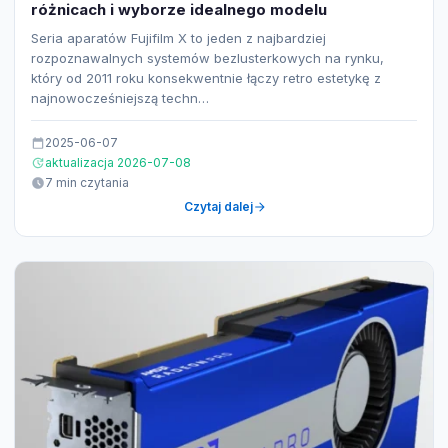
różnicach i wyborze idealnego modelu
Seria aparatów Fujifilm X to jeden z najbardziej
rozpoznawalnych systemów bezlusterkowych na rynku,
który od 2011 roku konsekwentnie łączy retro estetykę z
najnowocześniejszą techn…
2025-06-07
aktualizacja 2026-07-08
7 min czytania
Czytaj dalej