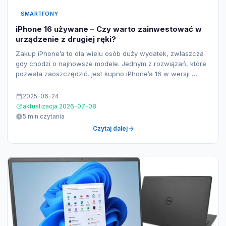
SMARTFONY
iPhone 16 używane – Czy warto zainwestować w
urządzenie z drugiej ręki?
Zakup iPhone’a to dla wielu osób duży wydatek, zwłaszcza
gdy chodzi o najnowsze modele. Jednym z rozwiązań, które
pozwala zaoszczędzić, jest kupno iPhone’a 16 w wersji …
2025-06-24
aktualizacja 2026-07-08
5 min czytania
Czytaj dalej