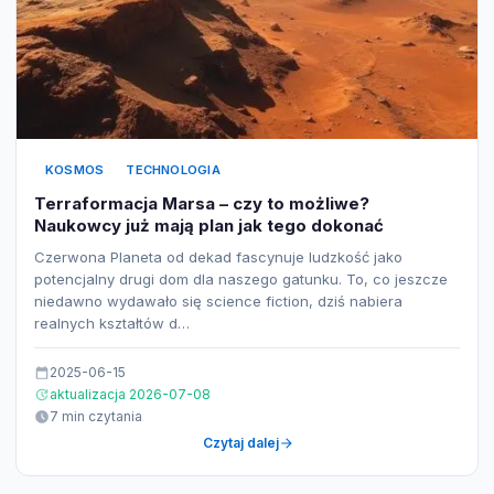
KOSMOS
TECHNOLOGIA
Terraformacja Marsa – czy to możliwe?
Naukowcy już mają plan jak tego dokonać
Czerwona Planeta od dekad fascynuje ludzkość jako
potencjalny drugi dom dla naszego gatunku. To, co jeszcze
niedawno wydawało się science fiction, dziś nabiera
realnych kształtów d…
2025-06-15
aktualizacja 2026-07-08
7 min czytania
Czytaj dalej