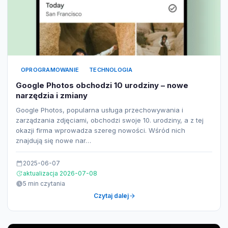
OPROGRAMOWANIE
TECHNOLOGIA
Google Photos obchodzi 10 urodziny – nowe
narzędzia i zmiany
Google Photos, popularna usługa przechowywania i
zarządzania zdjęciami, obchodzi swoje 10. urodziny, a z tej
okazji firma wprowadza szereg nowości. Wśród nich
znajdują się nowe nar…
2025-06-07
aktualizacja 2026-07-08
5 min czytania
Czytaj dalej