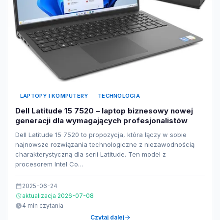
LAPTOPY I KOMPUTERY
TECHNOLOGIA
Dell Latitude 15 7520 – laptop biznesowy nowej
generacji dla wymagających profesjonalistów
Dell Latitude 15 7520 to propozycja, która łączy w sobie
najnowsze rozwiązania technologiczne z niezawodnością
charakterystyczną dla serii Latitude. Ten model z
procesorem Intel Co…
2025-06-24
aktualizacja 2026-07-08
4 min czytania
Czytaj dalej