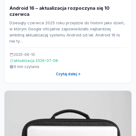
Android 16 – aktualizacja rozpoczyna się 10
czerwca
Dziesiąty czerwca 2025 roku przejdzie do historii jako dzień,
w którym Google oficjalnie zapowiedziało najbardziej
ambitną aktualizację systemu Android od lat. Android 16 to
nie ty…
2025-06-10
aktualizacja 2026-07-08
9 min czytania
Czytaj dalej