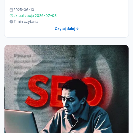
2025-06-10
aktualizacja 2026-07-08
7 min czytania
Czytaj dalej