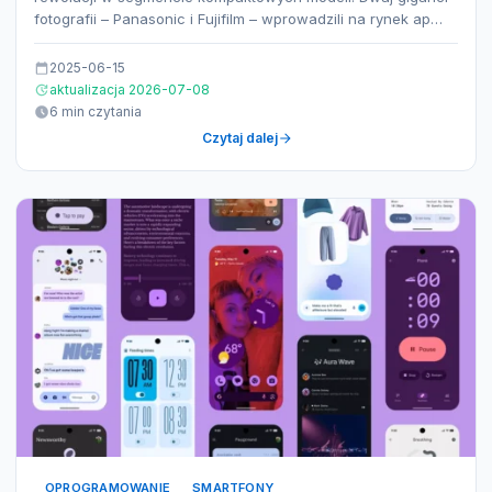
fotografii – Panasonic i Fujifilm – wprowadzili na rynek ap…
2025-06-15
aktualizacja 2026-07-08
6 min czytania
Czytaj dalej
OPROGRAMOWANIE
SMARTFONY