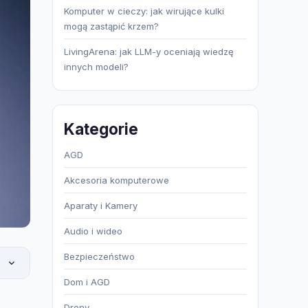
Komputer w cieczy: jak wirujące kulki
mogą zastąpić krzem?
LivingArena: jak LLM-y oceniają wiedzę
innych modeli?
Kategorie
AGD
Akcesoria komputerowe
Aparaty i Kamery
Audio i wideo
Bezpieczeństwo
Dom i AGD
Drony