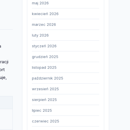
maj 2026
kwiecień 2026
marzec 2026
luty 2026
a
styczeń 2026
grudzień 2025
acji
listopad 2025
ort
uje,
październik 2025
wrzesień 2025
sierpień 2025
lipiec 2025
czerwiec 2025