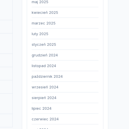
maj 2025
kwiecień 2025
marzec 2025
luty 2025
styczeń 2025
grudzień 2024
listopad 2024
październik 2024
wrzesień 2024
sierpień 2024
lipiec 2024
czerwiec 2024