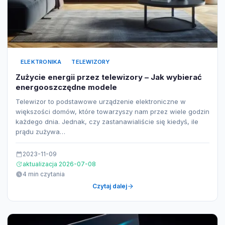
ELEKTRONIKA
TELEWIZORY
Zużycie energii przez telewizory – Jak wybierać
energooszczędne modele
Telewizor to podstawowe urządzenie elektroniczne w
większości domów, które towarzyszy nam przez wiele godzin
każdego dnia. Jednak, czy zastanawialiście się kiedyś, ile
prądu zużywa…
2023-11-09
aktualizacja 2026-07-08
4 min czytania
Czytaj dalej