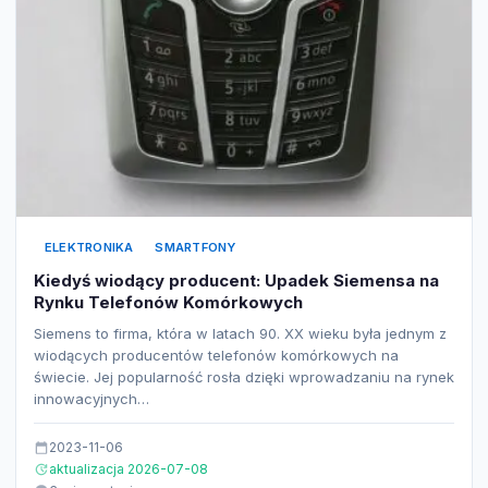
ELEKTRONIKA
SMARTFONY
Kiedyś wiodący producent: Upadek Siemensa na
Rynku Telefonów Komórkowych
Siemens to firma, która w latach 90. XX wieku była jednym z
wiodących producentów telefonów komórkowych na
świecie. Jej popularność rosła dzięki wprowadzaniu na rynek
innowacyjnych…
2023-11-06
aktualizacja 2026-07-08