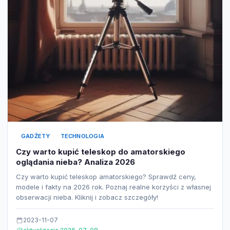
GADŻETY
TECHNOLOGIA
Czy warto kupić teleskop do amatorskiego
oglądania nieba? Analiza 2026
Czy warto kupić teleskop amatorskiego? Sprawdź ceny,
modele i fakty na 2026 rok. Poznaj realne korzyści z własnej
obserwacji nieba. Kliknij i zobacz szczegóły!
2023-11-07