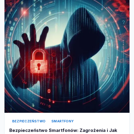
BEZPIECZEŃSTWO
SMARTFONY
Bezpieczeństwo Smartfonów: Zagrożenia i Jak