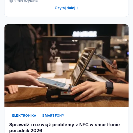
3 min czytania
Czytaj dalej
ELEKTRONIKA
SMARTFONY
Sprawdź i rozwiąż problemy z NFC w smartfonie –
poradnik 2026