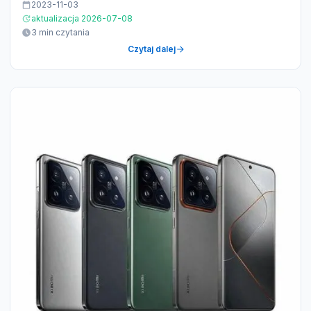
2023-11-03
aktualizacja 2026-07-08
3 min czytania
Czytaj dalej