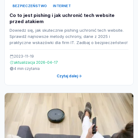
BEZPIECZEŃSTWO
INTERNET
Co to jest pishing i jak uchronić tech website
przed atakiem
Dowiedz się, jak skutecznie pishing uchronić tech website.
Sprawdź najnowsze metody ochrony, dane z 2025 i
praktyczne wskazówki dla firm IT. Zadbaj o bezpieczeństwo!
2023-11-19
aktualizacja 2026-04-17
4 min czytania
Czytaj dalej