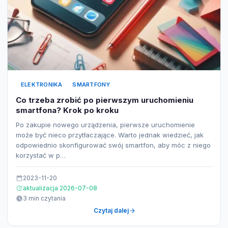
ELEKTRONIKA
SMARTFONY
Co trzeba zrobić po pierwszym uruchomieniu
smartfona? Krok po kroku
Po zakupie nowego urządzenia, pierwsze uruchomienie
może być nieco przytłaczające. Warto jednak wiedzieć, jak
odpowiednio skonfigurować swój smartfon, aby móc z niego
korzystać w p…
2023-11-20
aktualizacja 2026-07-08
3 min czytania
Czytaj dalej