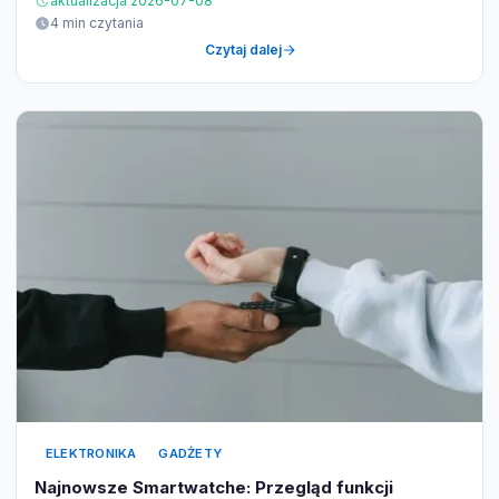
aktualizacja 2026-07-08
4 min czytania
Czytaj dalej
ELEKTRONIKA
GADŻETY
Najnowsze Smartwatche: Przegląd funkcji