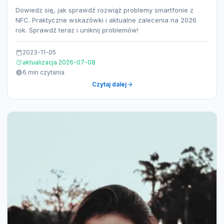
Dowiedz się, jak sprawdź rozwiąż problemy smartfonie z
NFC. Praktyczne wskazówki i aktualne zalecenia na 2026
rok. Sprawdź teraz i uniknij problemów!
2023-11-05
aktualizacja 2026-07-08
6 min czytania
Czytaj dalej