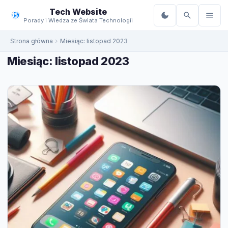
do
Tech Website
treści
Porady i Wiedza ze Świata Technologii
Strona główna
Miesiąc:
listopad 2023
Miesiąc:
listopad 2023