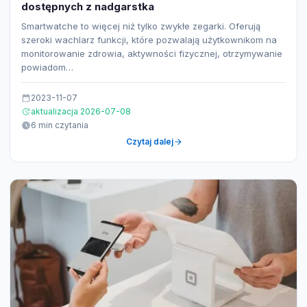
dostępnych z nadgarstka
Smartwatche to więcej niż tylko zwykłe zegarki. Oferują
szeroki wachlarz funkcji, które pozwalają użytkownikom na
monitorowanie zdrowia, aktywności fizycznej, otrzymywanie
powiadom…
2023-11-07
aktualizacja 2026-07-08
6 min czytania
Czytaj dalej