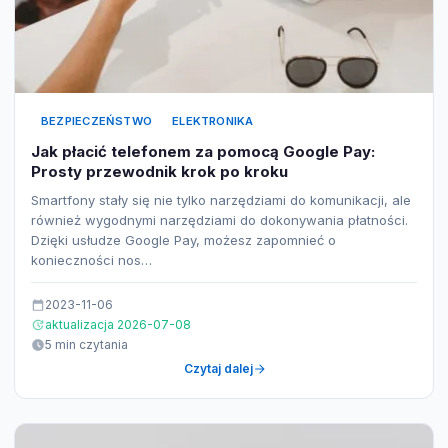
BEZPIECZEŃSTWO
ELEKTRONIKA
Jak płacić telefonem za pomocą Google Pay:
Prosty przewodnik krok po kroku
Smartfony stały się nie tylko narzędziami do komunikacji, ale
również wygodnymi narzędziami do dokonywania płatności.
Dzięki usłudze Google Pay, możesz zapomnieć o
konieczności nos…
2023-11-06
aktualizacja 2026-07-08
5 min czytania
Czytaj dalej