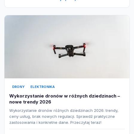
DRONY
ELEKTRONIKA
Wykorzystanie dronów w różnych dziedzinach –
nowe trendy 2026
Wykorzystanie dronów różnych dziedzinach 2026: trendy,
ceny usług, brak nowych regulacji. Sprawdź praktyczne
zastosowania i konkretne dane. Przeczytaj teraz!