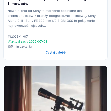
filmowców
Nowa oferta od Sony to marzenie spełnione dla
profesjonalistów z branży fotograficznej i filmowej. Sony
Alpha 9 III i Sony FE 300 mm f/2,8 GM OSS to połączenie
najnowocześniejszych…
2023-11-07
aktualizacja 2026-07-08
5 min czytania
Czytaj dalej