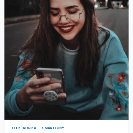
ELEKTRONIKA
SMARTFONY