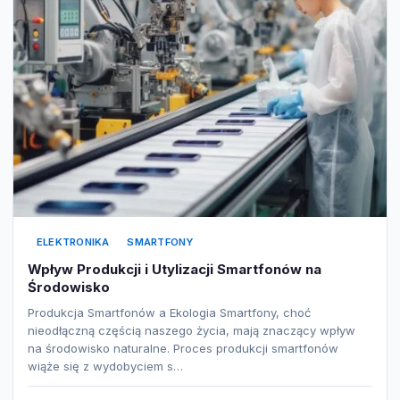
ELEKTRONIKA
SMARTFONY
Wpływ Produkcji i Utylizacji Smartfonów na
Środowisko
Produkcja Smartfonów a Ekologia Smartfony, choć
nieodłączną częścią naszego życia, mają znaczący wpływ
na środowisko naturalne. Proces produkcji smartfonów
wiąże się z wydobyciem s…