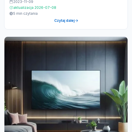
2023-11-09
aktualizacja 2026-07-08
5 min czytania
Czytaj dalej