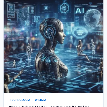
TECHNOLOGIA
WIEDZA