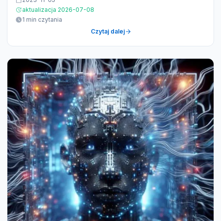
aktualizacja 2026-07-08
1 min czytania
Czytaj dalej