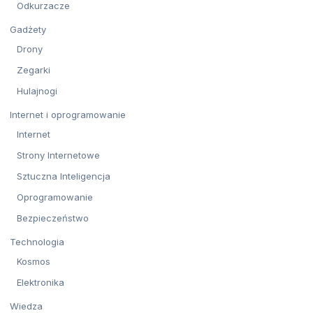
Odkurzacze
Gadżety
Drony
Zegarki
Hulajnogi
Internet i oprogramowanie
Internet
Strony Internetowe
Sztuczna Inteligencja
Oprogramowanie
Bezpieczeństwo
Technologia
Kosmos
Elektronika
Wiedza