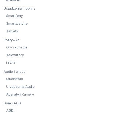
Urządzenia mobilne
Smartfony
Smartwatche
Tablety
Rozrywka
Gry i konsole
Telewizory
LEGO
Audio i wideo
Słuchawki
Urządzenia Audio
Aparaty i Kamery
Dom i AGD
AGD