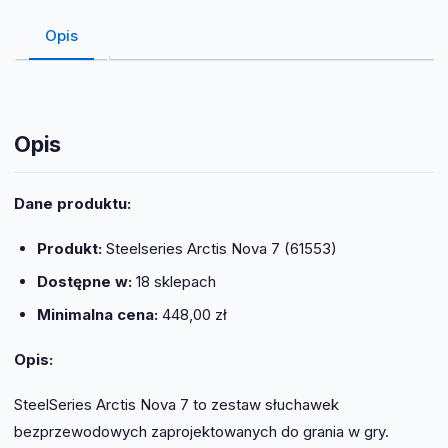
Opis
Opis
Dane produktu:
Produkt:
Steelseries Arctis Nova 7 (61553)
Dostępne w:
18 sklepach
Minimalna cena:
448,00 zł
Opis:
SteelSeries Arctis Nova 7 to zestaw słuchawek
bezprzewodowych zaprojektowanych do grania w gry.