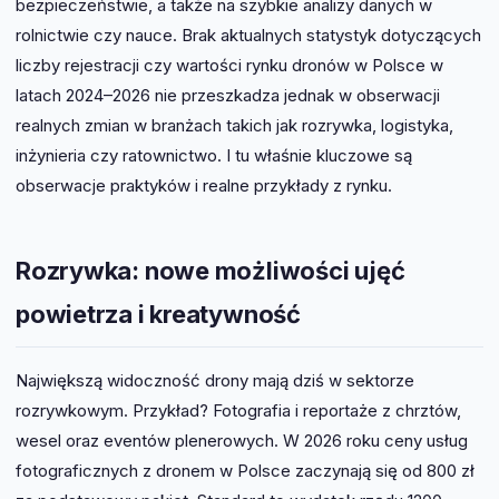
bezpieczeństwie, a także na szybkie analizy danych w
rolnictwie czy nauce. Brak aktualnych statystyk dotyczących
liczby rejestracji czy wartości rynku dronów w Polsce w
latach 2024–2026 nie przeszkadza jednak w obserwacji
realnych zmian w branżach takich jak rozrywka, logistyka,
inżynieria czy ratownictwo. I tu właśnie kluczowe są
obserwacje praktyków i realne przykłady z rynku.
Rozrywka: nowe możliwości ujęć
powietrza i kreatywność
Największą widoczność drony mają dziś w sektorze
rozrywkowym. Przykład? Fotografia i reportaże z chrztów,
wesel oraz eventów plenerowych. W 2026 roku ceny usług
fotograficznych z dronem w Polsce zaczynają się od 800 zł