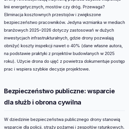
linii energetycznych, mostów czy dróg. Przewaga?
Eliminacja kosztownych przestojów i zwiększone
bezpieczeństwo pracowników. Jedyna wzmianka w mediach
branżowych 2025–2026 dotyczy zastosowań w dużych
inwestycjach infrastrukturalnych, gdzie drony pozwalają
obniżyć koszty inspekcji nawet o 40% (dane własne autora,
na podstawie praktyki z projektów budowlanych w 2025
roku). Użycie drona do ujęć z powietrza dokumentuje postęp
prac i wspiera szybkie decyzje projektowe.
Bezpieczeństwo publiczne: wsparcie
dla służb i obrona cywilna
W dziedzinie bezpieczeństwa publicznego drony stanowią
wsparcie dla policji, straży pożarnej i zespołów ratunkowych.