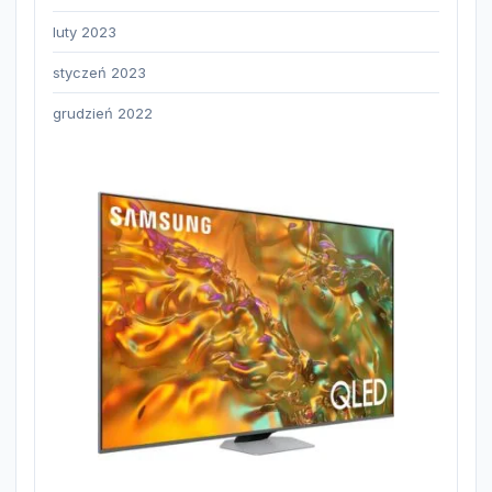
luty 2023
styczeń 2023
grudzień 2022