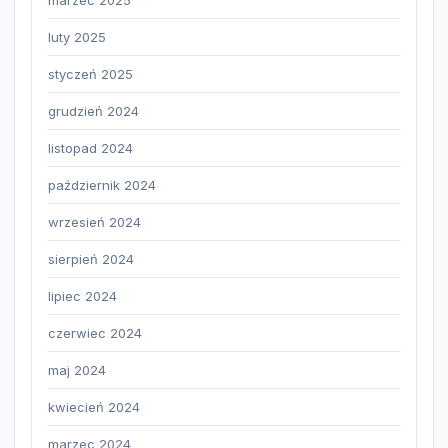
marzec 2025
luty 2025
styczeń 2025
grudzień 2024
listopad 2024
październik 2024
wrzesień 2024
sierpień 2024
lipiec 2024
czerwiec 2024
maj 2024
kwiecień 2024
marzec 2024