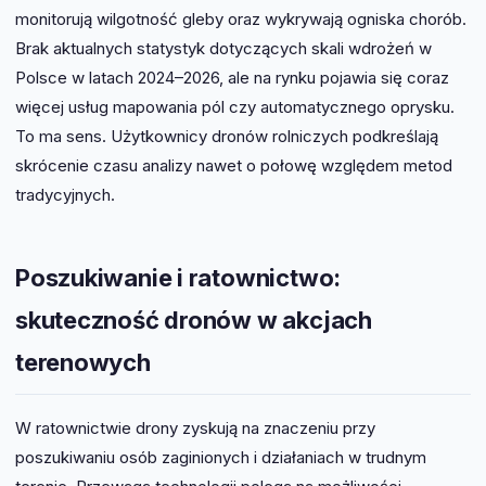
monitorują wilgotność gleby oraz wykrywają ogniska chorób.
Brak aktualnych statystyk dotyczących skali wdrożeń w
Polsce w latach 2024–2026, ale na rynku pojawia się coraz
więcej usług mapowania pól czy automatycznego oprysku.
To ma sens. Użytkownicy dronów rolniczych podkreślają
skrócenie czasu analizy nawet o połowę względem metod
tradycyjnych.
Poszukiwanie i ratownictwo:
skuteczność dronów w akcjach
terenowych
W ratownictwie drony zyskują na znaczeniu przy
poszukiwaniu osób zaginionych i działaniach w trudnym