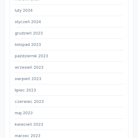
luty 2024
styczeń 2024
grudzień 2023
listopad 2023
październik 2023
wrzesień 2023
sierpień 2023
lipiec 2023
czerwiec 2023
maj 2023
kwiecień 2023
marzec 2023