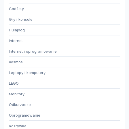
Gadżety
Gry i konsole
Hulajnogi
Internet
Internet i oprogramowanie
Kosmos
Laptopy i komputery
LEGO
Monitory
Odkurzacze
Oprogramowanie
Rozrywka