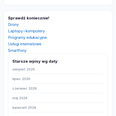
Sprawdź koniecznie!
Drony
Laptopy i komputery
Programy edukacyjne
Usługi internetowe
Smartfony
Starsze wpisy wg daty
sierpień 2026
lipiec 2026
czerwiec 2026
maj 2026
kwiecień 2026