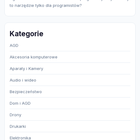
to narzędzie tylko dla programistów?
Kategorie
AGD
Akcesoria komputerowe
Aparaty i Kamery
Audio i wideo
Bezpieczeństwo
Dom i AGD
Drony
Drukarki
Elektronika