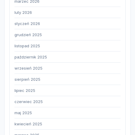
marzec 2026
luty 2026
styczeń 2026
grudzień 2025
listopad 2025
październik 2025
wrzesień 2025
sierpień 2025
lipiec 2025
czerwiec 2025
maj 2025
kwiecień 2025