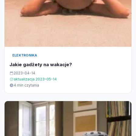
ELEKTRONIKA
Jakie gadżety na wakacje?
2023-04-14
aktualizacja 2023-05-14
4 min czytania