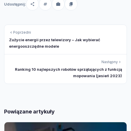
Udostępnij:
Poprzedni
Zużycie energii przez telewizory – Jak wybierać
energooszczędne modele
Następny
Ranking 10 najlepszych robotów sprzątających z funkcją
mopowania (jesień 2023)
Powiązane artykuły