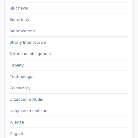
Słuchawki
Smartfony
Smartwatche
Strony Internetowe
Sztuczna Inteligencja
Tablety
Technologia
Telewizory
Urządzenia Audio
Urządzenia mobilne
Wiedza
Zegarki