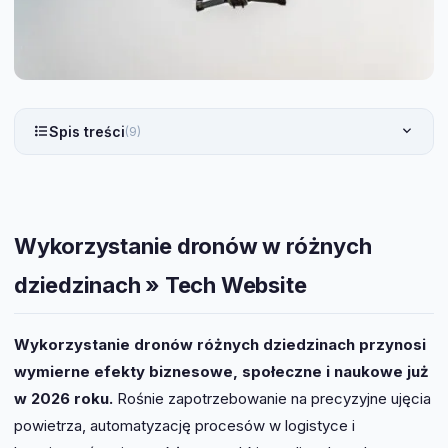
Spis treści
(9)
Wykorzystanie dronów w różnych
dziedzinach » Tech Website
Wykorzystanie dronów różnych dziedzinach przynosi
wymierne efekty biznesowe, społeczne i naukowe już
w 2026 roku.
Rośnie zapotrzebowanie na precyzyjne ujęcia
powietrza, automatyzację procesów w logistyce i