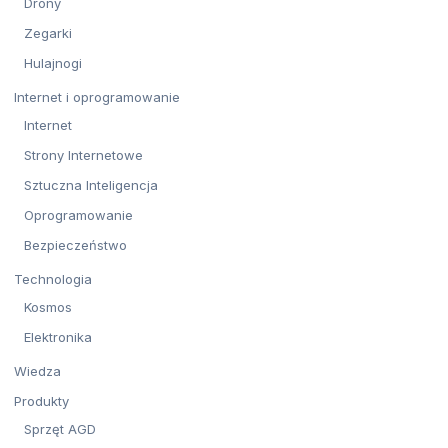
Drony
Zegarki
Hulajnogi
Internet i oprogramowanie
Internet
Strony Internetowe
Sztuczna Inteligencja
Oprogramowanie
Bezpieczeństwo
Technologia
Kosmos
Elektronika
Wiedza
Produkty
Sprzęt AGD