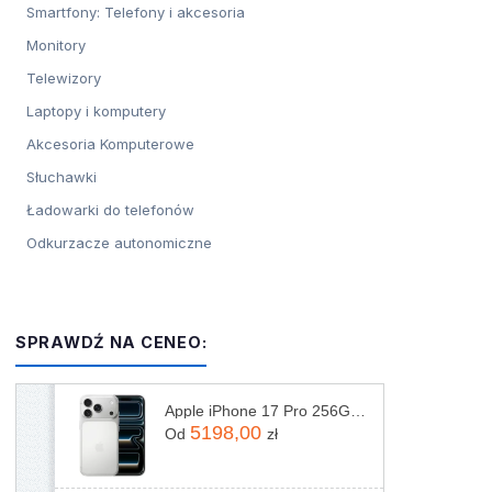
Smartfony: Telefony i akcesoria
Monitory
Telewizory
Laptopy i komputery
Akcesoria Komputerowe
Słuchawki
Ładowarki do telefonów
Odkurzacze autonomiczne
SPRAWDŹ NA CENEO:
Apple iPhone 17 Pro 256GB Srebrny
5198,00
Od
zł