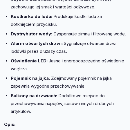
zachowując jej smak i wartości odżywcze.
Kostkarka do lodu:
Produkuje kostki lodu za
dotknięciem przycisku.
Dystrybutor wody:
Dyspensuje zimną i filtrowaną wodę.
Alarm otwartych drzwi:
Sygnalizuje otwarcie drzwi
lodówki przez dłuższy czas.
Oświetlenie LED:
Jasne i energooszczędne oświetlenie
wnętrza.
Pojemnik na jajka:
Zdejmowany pojemnik na jajka
zapewnia wygodne przechowywanie.
Balkony na drzwiach:
Dodatkowe miejsce do
przechowywania napojów, sosów i innych drobnych
artykułów.
Opis: