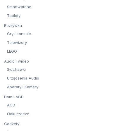
Smartwatche
Tablety
Rozrywka
Gry i konsole
Telewizory
LEGO
Audio i wideo
Słuchawki
Urządzenia Audio
Aparaty i Kamery
Dom i AGD
AGD
Odkurzacze
Gadżety