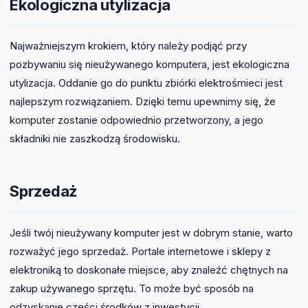
Ekologiczna utylizacja
Najważniejszym krokiem, który należy podjąć przy
pozbywaniu się nieużywanego komputera, jest ekologiczna
utylizacja. Oddanie go do punktu zbiórki elektrośmieci jest
najlepszym rozwiązaniem. Dzięki temu upewnimy się, że
komputer zostanie odpowiednio przetworzony, a jego
składniki nie zaszkodzą środowisku.
Sprzedaż
Jeśli twój nieużywany komputer jest w dobrym stanie, warto
rozważyć jego sprzedaż. Portale internetowe i sklepy z
elektroniką to doskonałe miejsce, aby znaleźć chętnych na
zakup używanego sprzętu. To może być sposób na
odzyskanie części środków z inwestycji.