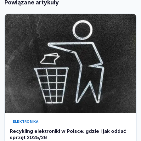
Powiązane artykuły
ELEKTRONIKA
Recykling elektroniki w Polsce: gdzie i jak oddać
sprzęt 2025/26