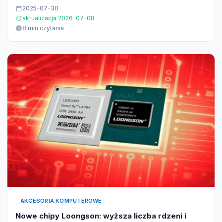
2025-07-30
aktualizacja 2026-07-08
8 min czytania
AKCESORIA KOMPUTEROWE
Nowe chipy Loongson: wyższa liczba rdzeni i