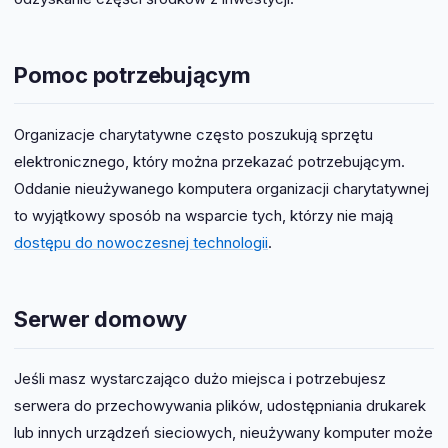
Pomoc potrzebującym
Organizacje charytatywne często poszukują sprzętu
elektronicznego, który można przekazać potrzebującym.
Oddanie nieużywanego komputera organizacji charytatywnej
to wyjątkowy sposób na wsparcie tych, którzy nie mają
dostępu do nowoczesnej technologii
.
Serwer domowy
Jeśli masz wystarczająco dużo miejsca i potrzebujesz
serwera do przechowywania plików, udostępniania drukarek
lub innych urządzeń sieciowych, nieużywany komputer może