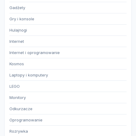
Gadżety
Gry i konsole
Hulajnogi
Internet
Internet i oprogramowanie
Kosmos
Laptopy i komputery
LEGO
Monitory
Odkurzacze
Oprogramowanie
Rozrywka