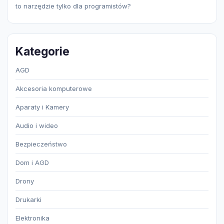
to narzędzie tylko dla programistów?
Kategorie
AGD
Akcesoria komputerowe
Aparaty i Kamery
Audio i wideo
Bezpieczeństwo
Dom i AGD
Drony
Drukarki
Elektronika