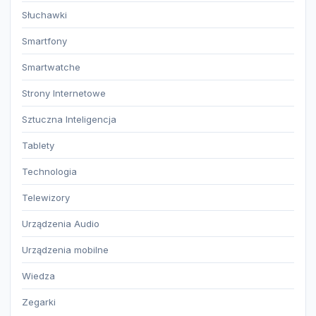
Słuchawki
Smartfony
Smartwatche
Strony Internetowe
Sztuczna Inteligencja
Tablety
Technologia
Telewizory
Urządzenia Audio
Urządzenia mobilne
Wiedza
Zegarki