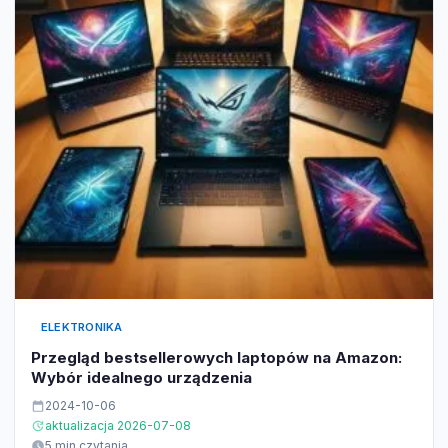
ELEKTRONIKA
Przegląd bestsellerowych laptopów na Amazon:
Wybór idealnego urządzenia
2024-10-06
aktualizacja 2026-07-08
5 min czytania