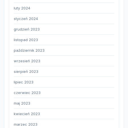
luty 2024
styczeń 2024
grudzień 2023
listopad 2023
październik 2023
wrzesień 2023
sierpień 2023
lipiec 2023
czerwiec 2023
maj 2023
kwiecień 2023
marzec 2023