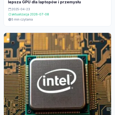
lepsza GPU dla laptopów i przemysłu
2025-04-23
aktualizacja 2026-07-08
5 min czytania