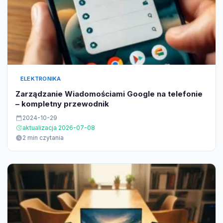
ELEKTRONIKA
Zarządzanie Wiadomościami Google na telefonie
– kompletny przewodnik
2024-10-29
aktualizacja 2026-07-08
2 min czytania