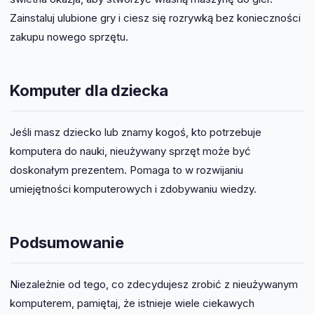
Zainstaluj ulubione gry i ciesz się rozrywką bez konieczności
zakupu nowego sprzętu.
Komputer dla dziecka
Jeśli masz dziecko lub znamy kogoś, kto potrzebuje
komputera do nauki, nieużywany sprzęt może być
doskonałym prezentem. Pomaga to w rozwijaniu
umiejętności komputerowych i zdobywaniu wiedzy.
Podsumowanie
Niezależnie od tego, co zdecydujesz zrobić z nieużywanym
komputerem, pamiętaj, że istnieje wiele ciekawych