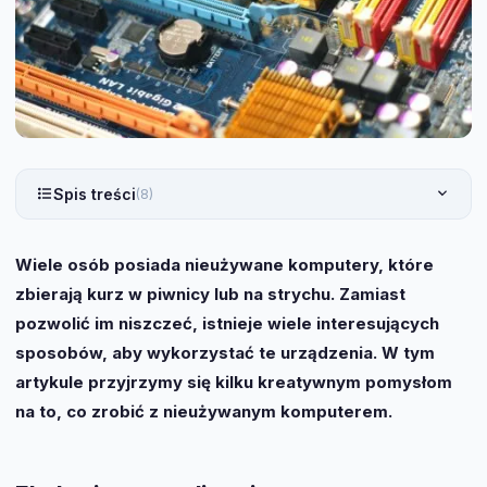
Spis treści
(8)
Wiele osób posiada nieużywane komputery, które
zbierają kurz w piwnicy lub na strychu. Zamiast
pozwolić im niszczeć, istnieje wiele interesujących
sposobów, aby wykorzystać te urządzenia. W tym
artykule przyjrzymy się kilku kreatywnym pomysłom
na to, co zrobić z nieużywanym komputerem.