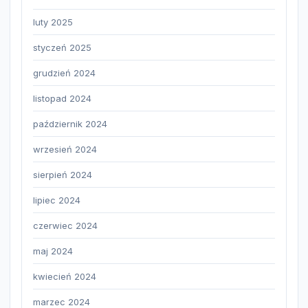
luty 2025
styczeń 2025
grudzień 2024
listopad 2024
październik 2024
wrzesień 2024
sierpień 2024
lipiec 2024
czerwiec 2024
maj 2024
kwiecień 2024
marzec 2024