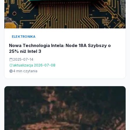
ELEKTRONIKA
Nowa Technologia Intela: Node 18A Szybszy o
25% niż Intel 3
2025-07-14
aktualizacja 2026-07-08
4 min czytania