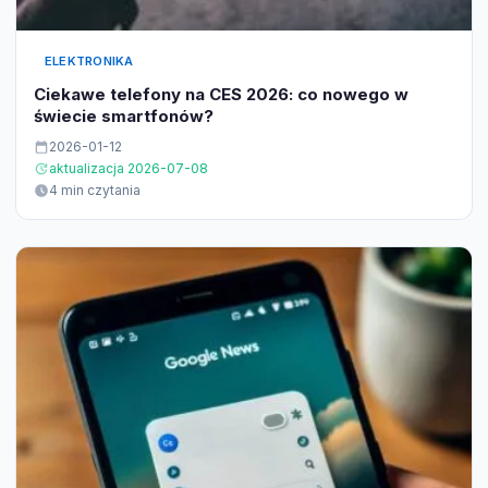
ELEKTRONIKA
Ciekawe telefony na CES 2026: co nowego w
świecie smartfonów?
2026-01-12
aktualizacja 2026-07-08
4 min czytania