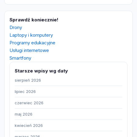
Sprawdź koniecznie!
Drony
Laptopy i komputery
Programy edukacyjne
Usługi internetowe
Smartfony
Starsze wpisy wg daty
sierpień 2026
lipiec 2026
czerwiec 2026
maj 2026
kwiecień 2026
marzec 2026