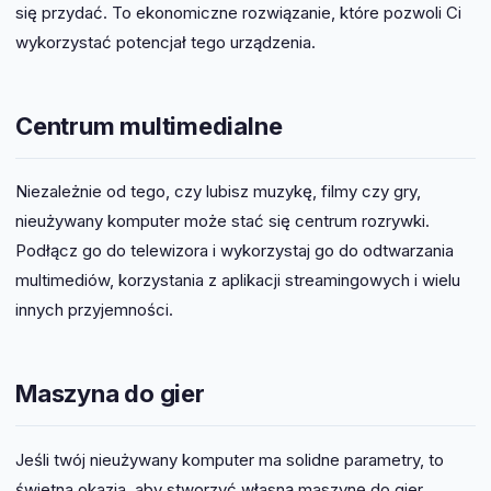
się przydać. To ekonomiczne rozwiązanie, które pozwoli Ci
wykorzystać potencjał tego urządzenia.
Centrum multimedialne
Niezależnie od tego, czy lubisz muzykę, filmy czy gry,
nieużywany komputer może stać się centrum rozrywki.
Podłącz go do telewizora i wykorzystaj go do odtwarzania
multimediów, korzystania z aplikacji streamingowych i wielu
innych przyjemności.
Maszyna do gier
Jeśli twój nieużywany komputer ma solidne parametry, to
świetna okazja, aby stworzyć własną maszynę do gier.