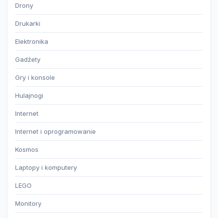
Drony
Drukarki
Elektronika
Gadżety
Gry i konsole
Hulajnogi
Internet
Internet i oprogramowanie
Kosmos
Laptopy i komputery
LEGO
Monitory