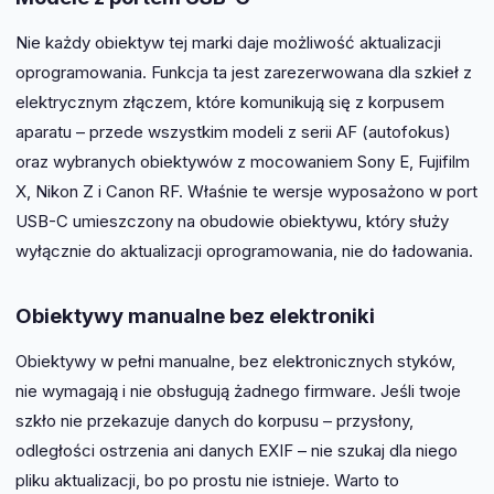
Nie każdy obiektyw tej marki daje możliwość aktualizacji
oprogramowania. Funkcja ta jest zarezerwowana dla szkieł z
elektrycznym złączem, które komunikują się z korpusem
aparatu – przede wszystkim modeli z serii AF (autofokus)
oraz wybranych obiektywów z mocowaniem Sony E, Fujifilm
X, Nikon Z i Canon RF. Właśnie te wersje wyposażono w port
USB-C umieszczony na obudowie obiektywu, który służy
wyłącznie do aktualizacji oprogramowania, nie do ładowania.
Obiektywy manualne bez elektroniki
Obiektywy w pełni manualne, bez elektronicznych styków,
nie wymagają i nie obsługują żadnego firmware. Jeśli twoje
szkło nie przekazuje danych do korpusu – przysłony,
odległości ostrzenia ani danych EXIF – nie szukaj dla niego
pliku aktualizacji, bo po prostu nie istnieje. Warto to