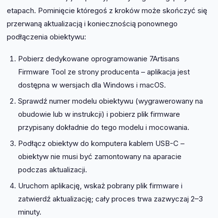
etapach. Pominięcie któregoś z kroków może skończyć się
przerwaną aktualizacją i koniecznością ponownego
podłączenia obiektywu:
Pobierz dedykowane oprogramowanie 7Artisans
Firmware Tool ze strony producenta – aplikacja jest
dostępna w wersjach dla Windows i macOS.
Sprawdź numer modelu obiektywu (wygrawerowany na
obudowie lub w instrukcji) i pobierz plik firmware
przypisany dokładnie do tego modelu i mocowania.
Podłącz obiektyw do komputera kablem USB-C –
obiektyw nie musi być zamontowany na aparacie
podczas aktualizacji.
Uruchom aplikację, wskaż pobrany plik firmware i
zatwierdź aktualizację; cały proces trwa zazwyczaj 2–3
minuty.