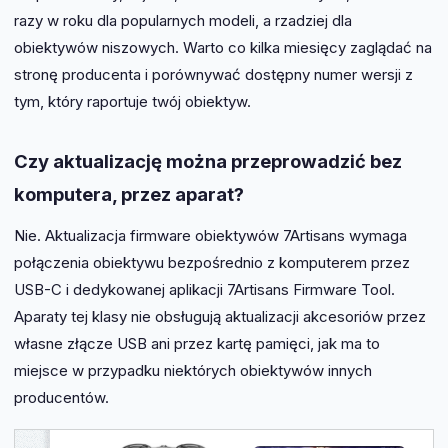
razy w roku dla popularnych modeli, a rzadziej dla
obiektywów niszowych. Warto co kilka miesięcy zaglądać na
stronę producenta i porównywać dostępny numer wersji z
tym, który raportuje twój obiektyw.
Czy aktualizację można przeprowadzić bez
komputera, przez aparat?
Nie. Aktualizacja firmware obiektywów 7Artisans wymaga
połączenia obiektywu bezpośrednio z komputerem przez
USB-C i dedykowanej aplikacji 7Artisans Firmware Tool.
Aparaty tej klasy nie obsługują aktualizacji akcesoriów przez
własne złącze USB ani przez kartę pamięci, jak ma to
miejsce w przypadku niektórych obiektywów innych
producentów.