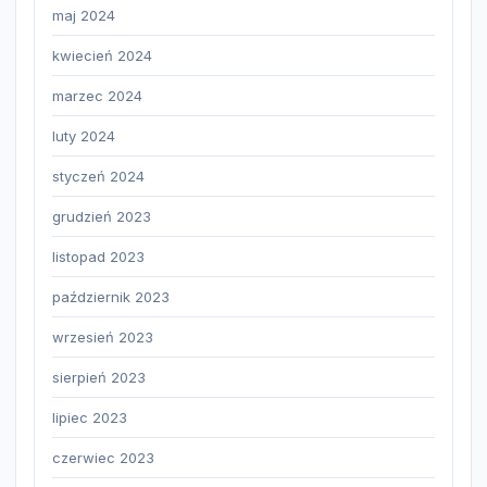
maj 2024
kwiecień 2024
marzec 2024
luty 2024
styczeń 2024
grudzień 2023
listopad 2023
październik 2023
wrzesień 2023
sierpień 2023
lipiec 2023
czerwiec 2023