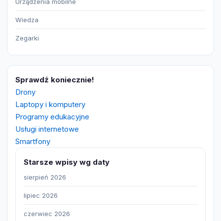
Urządzenia mobilne
Wiedza
Zegarki
Sprawdź koniecznie!
Drony
Laptopy i komputery
Programy edukacyjne
Usługi internetowe
Smartfony
Starsze wpisy wg daty
sierpień 2026
lipiec 2026
czerwiec 2026