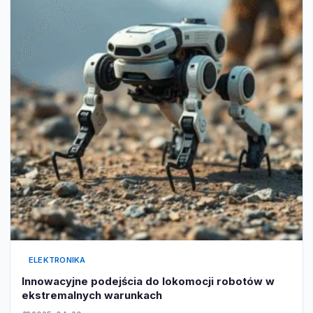
ELEKTRONIKA
Innowacyjne podejścia do lokomocji robotów w
ekstremalnych warunkach