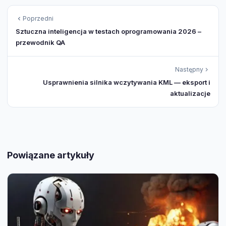
Poprzedni
Sztuczna inteligencja w testach oprogramowania 2026 –
przewodnik QA
Następny
Usprawnienia silnika wczytywania KML — eksport i
aktualizacje
Powiązane artykuły