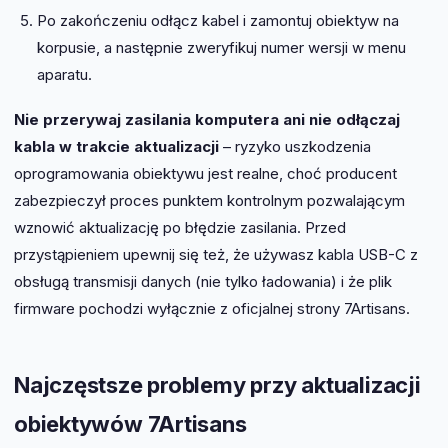
Po zakończeniu odłącz kabel i zamontuj obiektyw na
korpusie, a następnie zweryfikuj numer wersji w menu
aparatu.
Nie przerywaj zasilania komputera ani nie odłączaj
kabla w trakcie aktualizacji
– ryzyko uszkodzenia
oprogramowania obiektywu jest realne, choć producent
zabezpieczył proces punktem kontrolnym pozwalającym
wznowić aktualizację po błędzie zasilania. Przed
przystąpieniem upewnij się też, że używasz kabla USB-C z
obsługą transmisji danych (nie tylko ładowania) i że plik
firmware pochodzi wyłącznie z oficjalnej strony 7Artisans.
Najczęstsze problemy przy aktualizacji
obiektywów 7Artisans