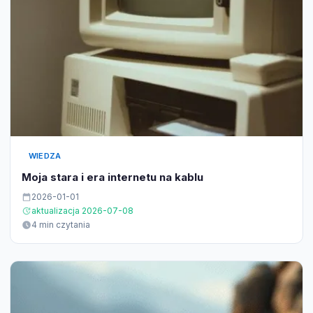
WIEDZA
Moja stara i era internetu na kablu
2026-01-01
aktualizacja 2026-07-08
4 min czytania