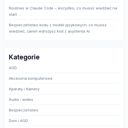
Routines w Claude Code – wszystko, co musisz wiedzieć na
start
Bezpieczeństwo kodu z modeli językowych: co musisz
wiedzieć, zanim wdrożysz kod z asystenta AI
Kategorie
AGD
Akcesoria komputerowe
Aparaty i Kamery
Audio i wideo
Bezpieczeństwo
Dom i AGD