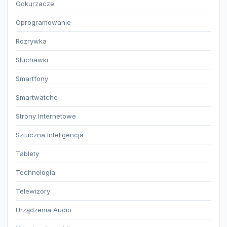
Odkurzacze
Oprogramowanie
Rozrywka
Słuchawki
Smartfony
Smartwatche
Strony Internetowe
Sztuczna Inteligencja
Tablety
Technologia
Telewizory
Urządzenia Audio