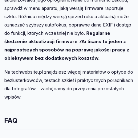
sprawdź w menu aparatu, jaką wersję firmware raportuje
szkło. Różnica między wersją sprzed roku a aktualną może
oznaczać szybszy autofokus, poprawne dane EXIF i dostęp
do funkcji, których wcześniej nie było.
Regularne
śledzenie aktualizacji firmware 7Artisans to jeden z
najprostszych sposobów na poprawę jakości pracy z
obiektywem bez dodatkowych kosztów.
Na techwebsite.pl znajdziesz więcej materiałów o optyce do
bezlusterkowców, testach szkieł i praktycznych poradnikach
dla fotografów – zachęcamy do przejrzenia pozostałych
wpisów.
FAQ