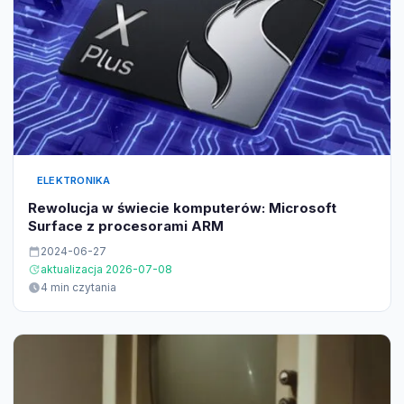
ELEKTRONIKA
Rewolucja w świecie komputerów: Microsoft
Surface z procesorami ARM
2024-06-27
aktualizacja 2026-07-08
4 min czytania