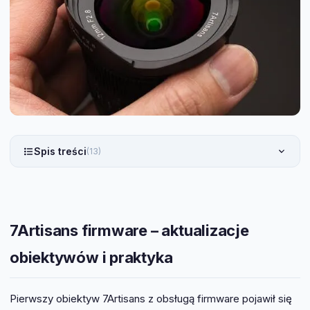
Spis treści
(13)
7Artisans firmware – aktualizacje
obiektywów i praktyka
Pierwszy obiektyw 7Artisans z obsługą firmware pojawił się