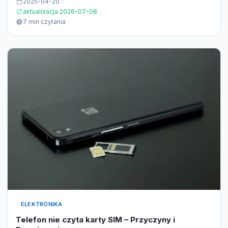
2025-04-20
aktualizacja 2026-07-08
7 min czytania
ELEKTRONIKA
Telefon nie czyta karty SIM – Przyczyny i