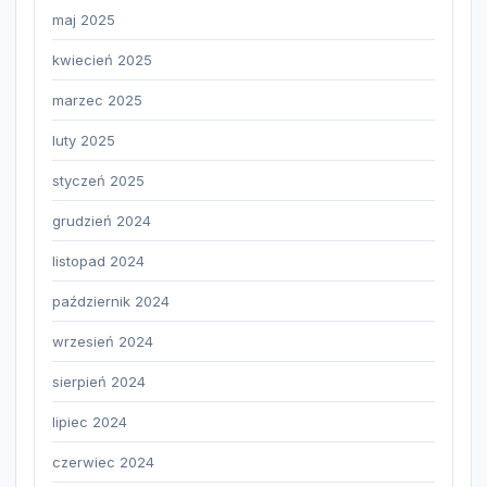
maj 2025
kwiecień 2025
marzec 2025
luty 2025
styczeń 2025
grudzień 2024
listopad 2024
październik 2024
wrzesień 2024
sierpień 2024
lipiec 2024
czerwiec 2024