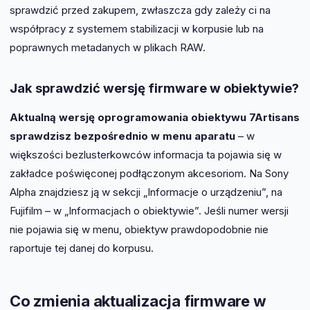
sprawdzić przed zakupem, zwłaszcza gdy zależy ci na
współpracy z systemem stabilizacji w korpusie lub na
poprawnych metadanych w plikach RAW.
Jak sprawdzić wersję firmware w obiektywie?
Aktualną wersję oprogramowania obiektywu 7Artisans
sprawdzisz bezpośrednio w menu aparatu
– w
większości bezlusterkowców informacja ta pojawia się w
zakładce poświęconej podłączonym akcesoriom. Na Sony
Alpha znajdziesz ją w sekcji „Informacje o urządzeniu”, na
Fujifilm – w „Informacjach o obiektywie”. Jeśli numer wersji
nie pojawia się w menu, obiektyw prawdopodobnie nie
raportuje tej danej do korpusu.
Co zmienia aktualizacja firmware w