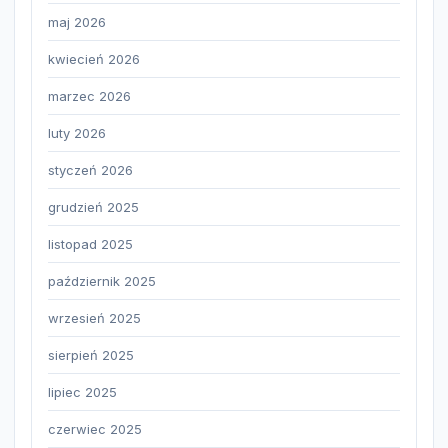
maj 2026
kwiecień 2026
marzec 2026
luty 2026
styczeń 2026
grudzień 2025
listopad 2025
październik 2025
wrzesień 2025
sierpień 2025
lipiec 2025
czerwiec 2025