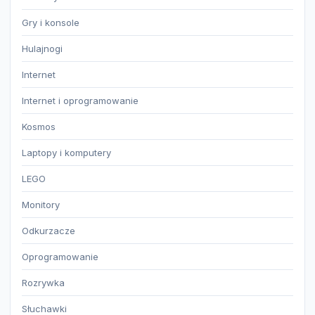
Gry i konsole
Hulajnogi
Internet
Internet i oprogramowanie
Kosmos
Laptopy i komputery
LEGO
Monitory
Odkurzacze
Oprogramowanie
Rozrywka
Słuchawki