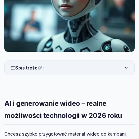
Spis treści
(6)
AI i generowanie wideo – realne
możliwości technologii w 2026 roku
Chcesz szybko przygotować materiał wideo do kampanii,