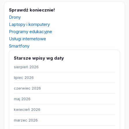
Sprawdź koniecznie!
Drony
Laptopy i komputery
Programy edukacyjne
Usługi internetowe
Smartfony
Starsze wpisy wg daty
sierpień 2026
lipiec 2026
czerwiec 2026
maj 2026
kwiecień 2026
marzec 2026