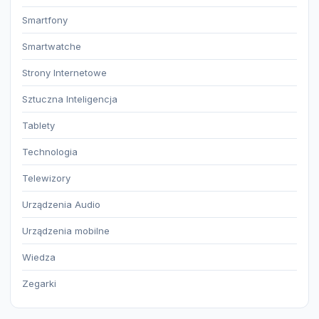
Smartfony
Smartwatche
Strony Internetowe
Sztuczna Inteligencja
Tablety
Technologia
Telewizory
Urządzenia Audio
Urządzenia mobilne
Wiedza
Zegarki