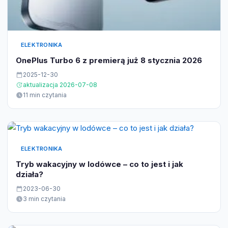
ELEKTRONIKA
OnePlus Turbo 6 z premierą już 8 stycznia 2026
2025-12-30
aktualizacja 2026-07-08
11 min czytania
ELEKTRONIKA
Tryb wakacyjny w lodówce – co to jest i jak
działa?
2023-06-30
3 min czytania