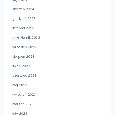
styczeń 2024
grudzień 2023
listopad 2023
październik 2023
wrzesień 2023
sierpień 2023
lipiec 2023
czerwiec 2023
maj 2023
kwiecień 2023
marzec 2023
luty 2023