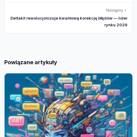
Następny
Deltakit rewolucjonizuje kwantową korekcję błędów — lider
rynku 2026
Powiązane artykuły