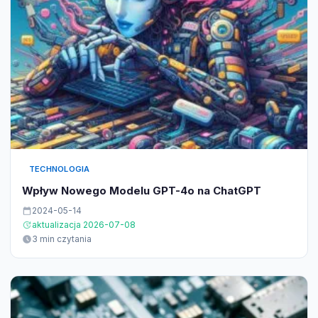
TECHNOLOGIA
Wpływ Nowego Modelu GPT-4o na ChatGPT
2024-05-14
aktualizacja 2026-07-08
3 min czytania