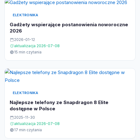
ELEKTRONIKA
Gadżety wspierające postanowienia noworoczne
2026
2026-01-12
aktualizacja 2026-07-08
15 min czytania
ELEKTRONIKA
Najlepsze telefony ze Snapdragon 8 Elite
dostępne w Polsce
2025-11-30
aktualizacja 2026-07-08
17 min czytania