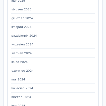
luty 2025
styczeń 2025
grudzień 2024
listopad 2024
październik 2024
wrzesień 2024
sierpień 2024
lipiec 2024
czerwiec 2024
maj 2024
kwiecień 2024
marzec 2024
luty 2024