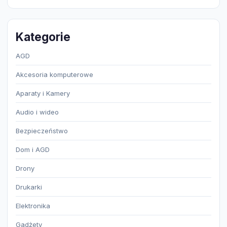
Kategorie
AGD
Akcesoria komputerowe
Aparaty i Kamery
Audio i wideo
Bezpieczeństwo
Dom i AGD
Drony
Drukarki
Elektronika
Gadżety