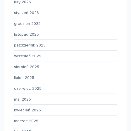
luty 2026
styczeń 2026
grudzień 2025
listopad 2025
październik 2025
wrzesień 2025
sierpień 2025
lipiec 2025
czerwiec 2025
maj 2025
kwiecień 2025
marzec 2025