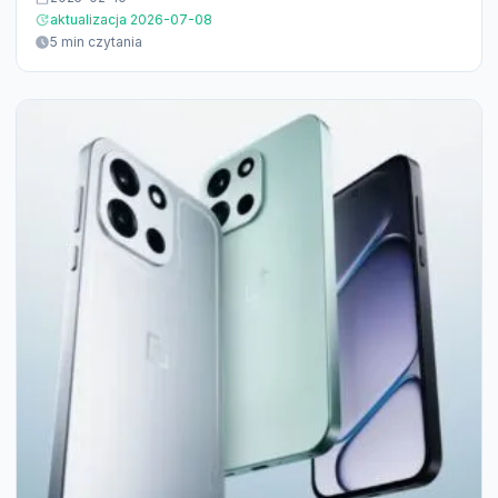
aktualizacja 2026-07-08
5 min czytania