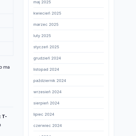
maj 2025
kwiecień 2025
marzec 2025
luty 2025
styczeń 2025
grudzień 2024
co ma
listopad 2024
październik 2024
wrzesień 2024
sierpień 2024
lipiec 2024
 T-
h
czerwiec 2024