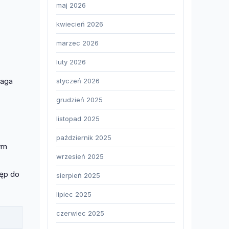
maj 2026
kwiecień 2026
marzec 2026
luty 2026
waga
styczeń 2026
grudzień 2025
listopad 2025
październik 2025
ym
wrzesień 2025
tęp do
sierpień 2025
lipiec 2025
czerwiec 2025