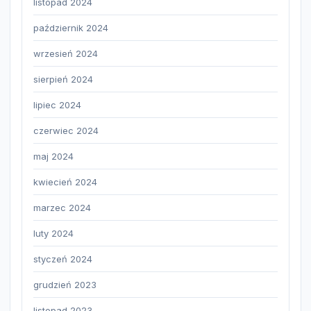
listopad 2024
październik 2024
wrzesień 2024
sierpień 2024
lipiec 2024
czerwiec 2024
maj 2024
kwiecień 2024
marzec 2024
luty 2024
styczeń 2024
grudzień 2023
listopad 2023