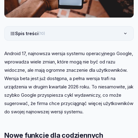
Spis treści
(10)
Android 17, najnowsza wersja systemu operacyjnego Google,
wprowadza wiele zmian, które mogą nie być od razu
widoczne, ale mają ogromne znaczenie dla użytkowników.
Wersja beta jest już dostępna, a pełna wersja trafi na
urządzenia w drugim kwartale 2026 roku. To niesamowite, jak
szybko Google przyspiesza cykl wydawniczy, co może
sugerować, że firma chce przyciągnąć więcej użytkowników
do swojej najnowszej wersji systemu.
Nowe funkcje dla codziennych