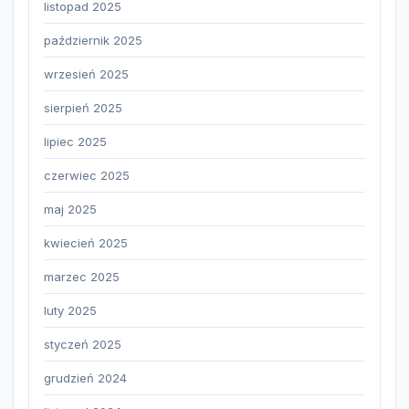
listopad 2025
październik 2025
wrzesień 2025
sierpień 2025
lipiec 2025
czerwiec 2025
maj 2025
kwiecień 2025
marzec 2025
luty 2025
styczeń 2025
grudzień 2024