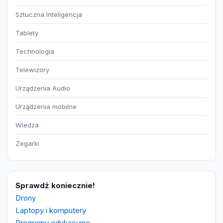
Sztuczna Inteligencja
Tablety
Technologia
Telewizory
Urządzenia Audio
Urządzenia mobilne
Wiedza
Zegarki
Sprawdź koniecznie!
Drony
Laptopy i komputery
Programy edukacyjne