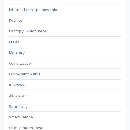
Internet i oprogramowanie
Kosmos
Laptopy i komputery
LEGO
Monitory
Odkurzacze
Oprogramowanie
Rozrywka
Słuchawki
Smartfony
Smartwatche
Strony Internetowe