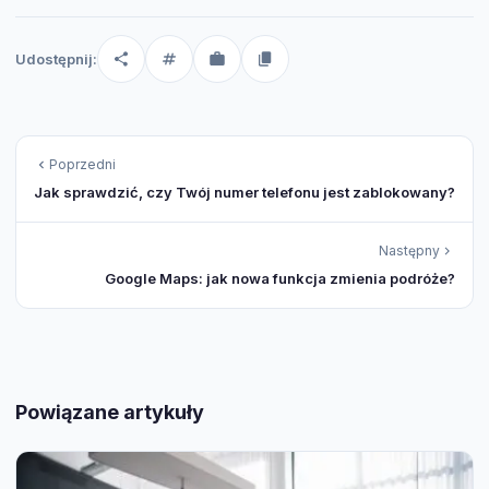
Udostępnij:
Poprzedni
Jak sprawdzić, czy Twój numer telefonu jest zablokowany?
Następny
Google Maps: jak nowa funkcja zmienia podróże?
Powiązane artykuły