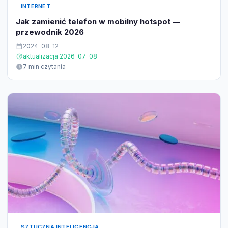
INTERNET
Jak zamienić telefon w mobilny hotspot —
przewodnik 2026
2024-08-12
aktualizacja 2026-07-08
7 min czytania
SZTUCZNA INTELIGENCJA