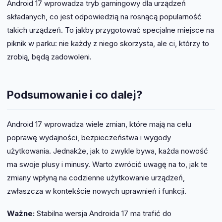
Android 17 wprowadza tryb gamingowy dla urządzeń
składanych, co jest odpowiedzią na rosnącą popularność
takich urządzeń. To jakby przygotować specjalne miejsce na
piknik w parku: nie każdy z niego skorzysta, ale ci, którzy to
zrobią, będą zadowoleni.
Podsumowanie i co dalej?
Android 17 wprowadza wiele zmian, które mają na celu
poprawę wydajności, bezpieczeństwa i wygody
użytkowania. Jednakże, jak to zwykle bywa, każda nowość
ma swoje plusy i minusy. Warto zwrócić uwagę na to, jak te
zmiany wpłyną na codzienne użytkowanie urządzeń,
zwłaszcza w kontekście nowych uprawnień i funkcji.
Ważne:
Stabilna wersja Androida 17 ma trafić do