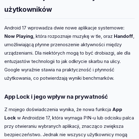
użytkowników
Android 17 wprowadza dwie nowe aplikacje systemowe:
Now Playing
, która rozpoznaje muzykę w tle, oraz
Handoff
,
umożliwiającą płynne przenoszenie aktywności między
urządzeniami. Dla niektórych mogą to być drobiazgi, ale dla
entuzjastów technologii to jak odkrycie skarbu na ulicy.
Google wyraźnie stawia na praktyczność i płynność
użytkowania, co potwierdzają wyniki benchmarków.
App Lock i jego wpływ na prywatność
Z mojego doświadczenia wynika, że nowa funkcja
App
Lock
w Androidzie 17, która wymaga PIN-u lub odcisku palca
przy otwieraniu wybranych aplikacji, znacząco zwiększa
bezpieczeństwo. Jednak nie wszyscy użytkownicy mogą