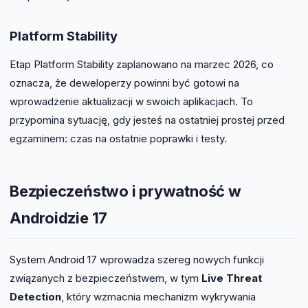
Platform Stability
Etap Platform Stability zaplanowano na marzec 2026, co
oznacza, że deweloperzy powinni być gotowi na
wprowadzenie aktualizacji w swoich aplikacjach. To
przypomina sytuację, gdy jesteś na ostatniej prostej przed
egzaminem: czas na ostatnie poprawki i testy.
Bezpieczeństwo i prywatność w
Androidzie 17
System Android 17 wprowadza szereg nowych funkcji
związanych z bezpieczeństwem, w tym
Live Threat
Detection
, który wzmacnia mechanizm wykrywania