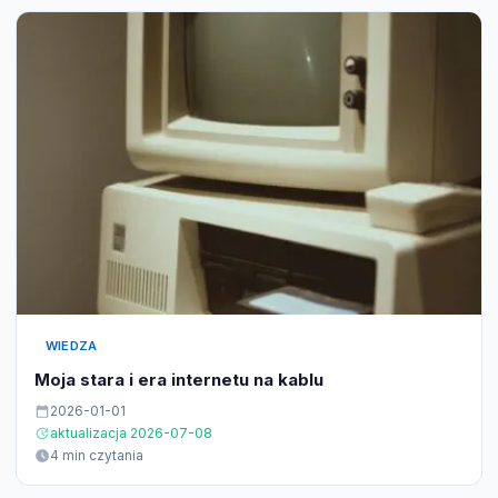
WIEDZA
Moja stara i era internetu na kablu
2026-01-01
aktualizacja 2026-07-08
4 min czytania