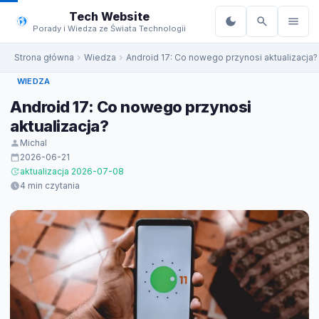
do
Tech Website
treści
Porady i Wiedza ze Świata Technologii
Strona główna
Wiedza
Android 17: Co nowego przynosi aktualizacja?
WIEDZA
Android 17: Co nowego przynosi
aktualizacja?
Michal
2026-06-21
aktualizacja 2026-07-08
4 min czytania