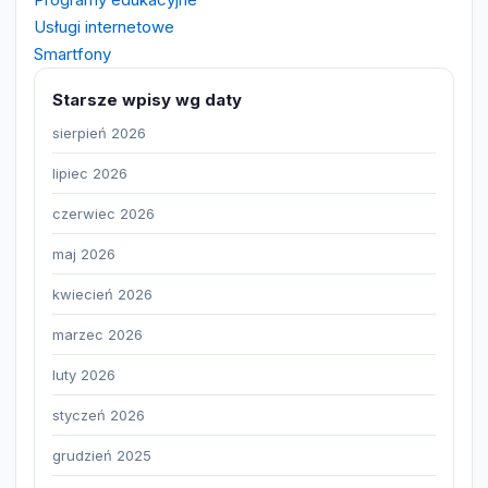
Usługi internetowe
Smartfony
Starsze wpisy wg daty
sierpień 2026
lipiec 2026
czerwiec 2026
maj 2026
kwiecień 2026
marzec 2026
luty 2026
styczeń 2026
grudzień 2025