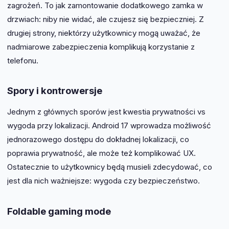
zagrożeń. To jak zamontowanie dodatkowego zamka w
drzwiach: niby nie widać, ale czujesz się bezpieczniej. Z
drugiej strony, niektórzy użytkownicy mogą uważać, że
nadmiarowe zabezpieczenia komplikują korzystanie z
telefonu.
Spory i kontrowersje
Jednym z głównych sporów jest kwestia prywatności vs
wygoda przy lokalizacji. Android 17 wprowadza możliwość
jednorazowego dostępu do dokładnej lokalizacji, co
poprawia prywatność, ale może też komplikować UX.
Ostatecznie to użytkownicy będą musieli zdecydować, co
jest dla nich ważniejsze: wygoda czy bezpieczeństwo.
Foldable gaming mode