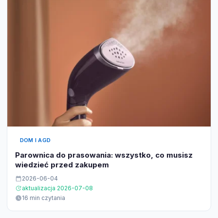
DOM I AGD
Parownica do prasowania: wszystko, co musisz
wiedzieć przed zakupem
2026-06-04
aktualizacja 2026-07-08
16 min czytania