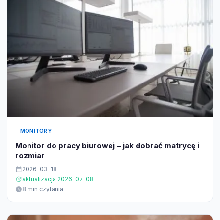
MONITORY
Monitor do pracy biurowej – jak dobrać matrycę i
rozmiar
2026-03-18
aktualizacja 2026-07-08
8 min czytania