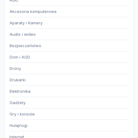
AGD
Akcesoria komputerowe
Aparaty i Kamery
Audio i wideo
Bezpieczeństwo
Dom i AGD
Drony
Drukarki
Elektronika
Gadżety
Gry i konsole
Hulajnogi
Internet