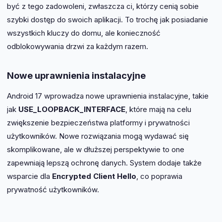
być z tego zadowoleni, zwłaszcza ci, którzy cenią sobie
szybki dostęp do swoich aplikacji. To trochę jak posiadanie
wszystkich kluczy do domu, ale konieczność
odblokowywania drzwi za każdym razem.
Nowe uprawnienia instalacyjne
Android 17 wprowadza nowe uprawnienia instalacyjne, takie
jak
USE_LOOPBACK_INTERFACE
, które mają na celu
zwiększenie bezpieczeństwa platformy i prywatności
użytkowników. Nowe rozwiązania mogą wydawać się
skomplikowane, ale w dłuższej perspektywie to one
zapewniają lepszą ochronę danych. System dodaje także
wsparcie dla
Encrypted Client Hello
, co poprawia
prywatność użytkowników.