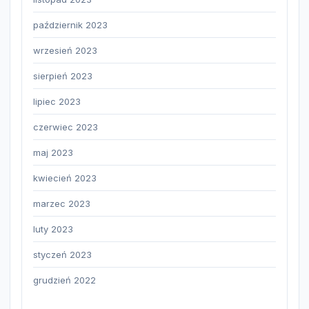
październik 2023
wrzesień 2023
sierpień 2023
lipiec 2023
czerwiec 2023
maj 2023
kwiecień 2023
marzec 2023
luty 2023
styczeń 2023
grudzień 2022