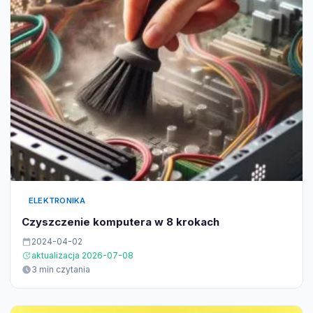
ELEKTRONIKA
Czyszczenie komputera w 8 krokach
2024-04-02
aktualizacja 2026-07-08
3 min czytania