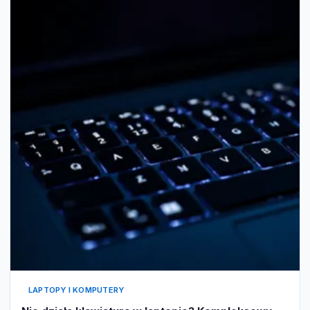
LAPTOPY I KOMPUTERY