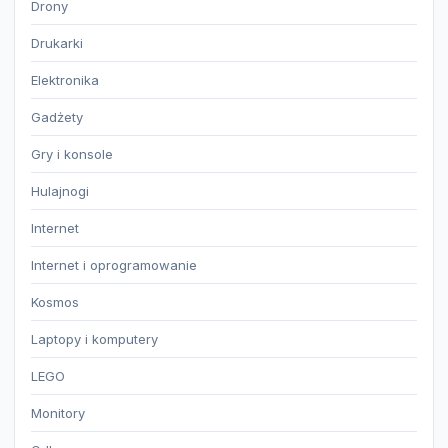
Drony
Drukarki
Elektronika
Gadżety
Gry i konsole
Hulajnogi
Internet
Internet i oprogramowanie
Kosmos
Laptopy i komputery
LEGO
Monitory