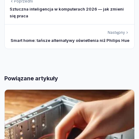
Poprzedni
Sztuczna inteligencja w komputerach 2026 — jak zmieni
się praca
Następny
Smart home: tańsze alternatywy oświetlenia niż Philips Hue
Powiązane artykuły