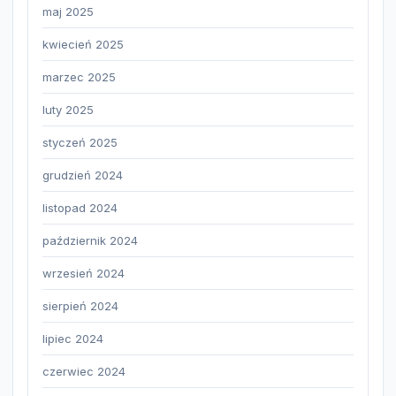
maj 2025
kwiecień 2025
marzec 2025
luty 2025
styczeń 2025
grudzień 2024
listopad 2024
październik 2024
wrzesień 2024
sierpień 2024
lipiec 2024
czerwiec 2024