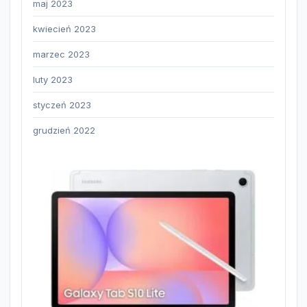
maj 2023
kwiecień 2023
marzec 2023
luty 2023
styczeń 2023
grudzień 2022