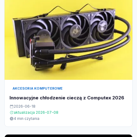
AKCESORIA KOMPUTEROWE
Innowacyjne chłodzenie cieczą z Computex 2026
2026-06-18
aktualizacja 2026-07-08
4 min czytania