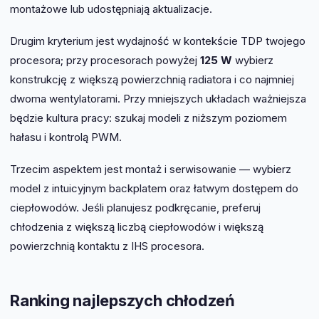
montażowe lub udostępniają aktualizacje.
Drugim kryterium jest wydajność w kontekście TDP twojego
procesora; przy procesorach powyżej
125 W
wybierz
konstrukcję z większą powierzchnią radiatora i co najmniej
dwoma wentylatorami. Przy mniejszych układach ważniejsza
będzie kultura pracy: szukaj modeli z niższym poziomem
hałasu i kontrolą PWM.
Trzecim aspektem jest montaż i serwisowanie — wybierz
model z intuicyjnym backplatem oraz łatwym dostępem do
ciepłowodów. Jeśli planujesz podkręcanie, preferuj
chłodzenia z większą liczbą ciepłowodów i większą
powierzchnią kontaktu z IHS procesora.
Ranking najlepszych chłodzeń