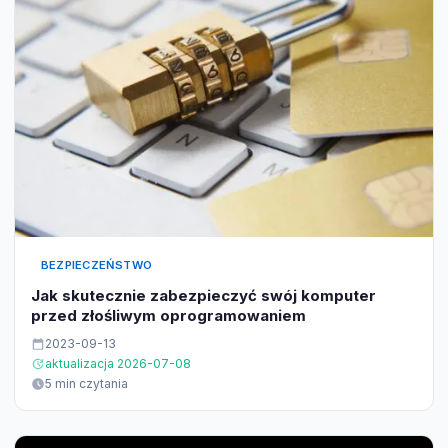
BEZPIECZEŃSTWO
Jak skutecznie zabezpieczyć swój komputer
przed złośliwym oprogramowaniem
2023-09-13
aktualizacja 2026-07-08
5 min czytania