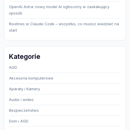
OpenAI Astra: nowy model AI ogłoszony w zaskakujący
sposób
Routines w Claude Code – wszystko, co musisz wiedzieć na
start
Kategorie
AGD
Akcesoria komputerowe
Aparaty i Kamery
Audio i wideo
Bezpieczeństwo
Dom i AGD