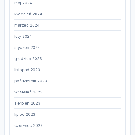
maj 2024
kwiecień 2024
marzec 2024
luty 2024
styczeń 2024
grudzień 2023
listopad 2023
październik 2023
wrzesień 2023
sierpień 2023
lipiec 2023
czerwiec 2023