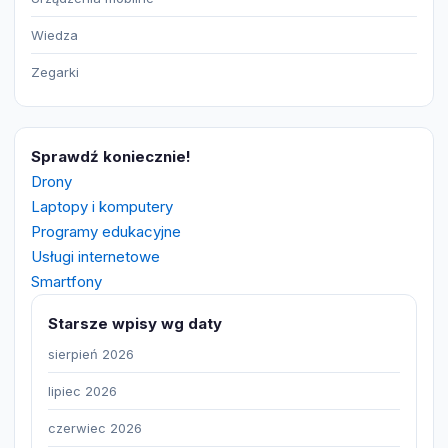
Wiedza
Zegarki
Sprawdź koniecznie!
Drony
Laptopy i komputery
Programy edukacyjne
Usługi internetowe
Smartfony
Starsze wpisy wg daty
sierpień 2026
lipiec 2026
czerwiec 2026