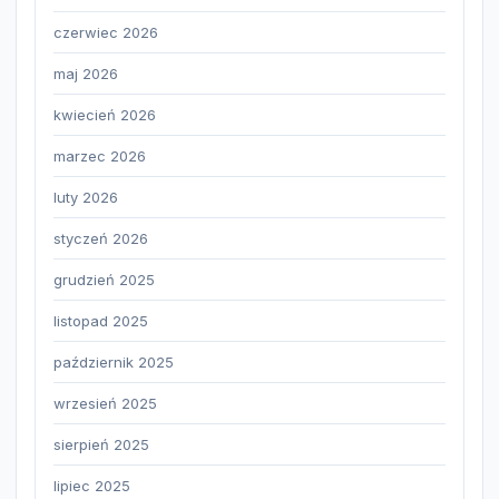
czerwiec 2026
maj 2026
kwiecień 2026
marzec 2026
luty 2026
styczeń 2026
grudzień 2025
listopad 2025
październik 2025
wrzesień 2025
sierpień 2025
lipiec 2025