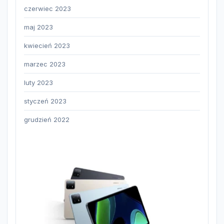
czerwiec 2023
maj 2023
kwiecień 2023
marzec 2023
luty 2023
styczeń 2023
grudzień 2022