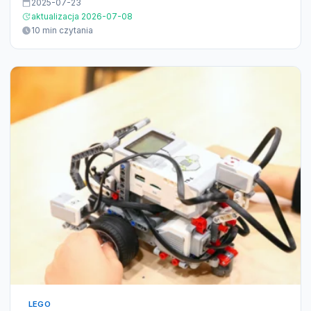
2025-07-23
aktualizacja 2026-07-08
10 min czytania
LEGO