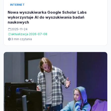
INTERNET
Nowa wyszukiwarka Google Scholar Labs
wykorzystuje AI do wyszukiwania badań
naukowych
2025-11-24
aktualizacja 2026-07-08
3 min czytania