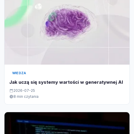
WIEDZA
Jak uczą się systemy wartości w generatywnej AI
2026-07-25
8 min czytania