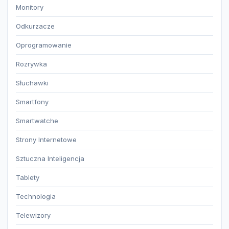
Monitory
Odkurzacze
Oprogramowanie
Rozrywka
Słuchawki
Smartfony
Smartwatche
Strony Internetowe
Sztuczna Inteligencja
Tablety
Technologia
Telewizory