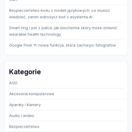
Bezpieczeństwo kodu z modeli językowych: co musisz
wiedzieć, zanim wdrożysz kod z asystenta AI
Smart ring i pot z palca: jak biochemia skóry może zmienić
wearable health technology
Google Pixel 11: nowa funkcja, która zachwyci fotografów
Kategorie
AGD
Akcesoria komputerowe
Aparaty i Kamery
Audio i wideo
Bezpieczeństwo