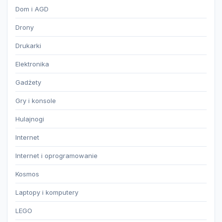
Dom i AGD
Drony
Drukarki
Elektronika
Gadżety
Gry i konsole
Hulajnogi
Internet
Internet i oprogramowanie
Kosmos
Laptopy i komputery
LEGO