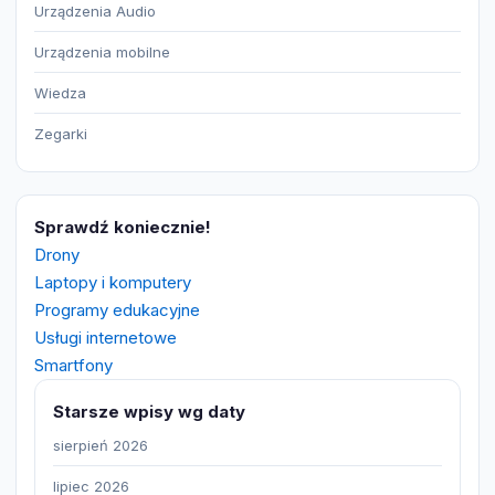
Urządzenia Audio
Urządzenia mobilne
Wiedza
Zegarki
Sprawdź koniecznie!
Drony
Laptopy i komputery
Programy edukacyjne
Usługi internetowe
Smartfony
Starsze wpisy wg daty
sierpień 2026
lipiec 2026