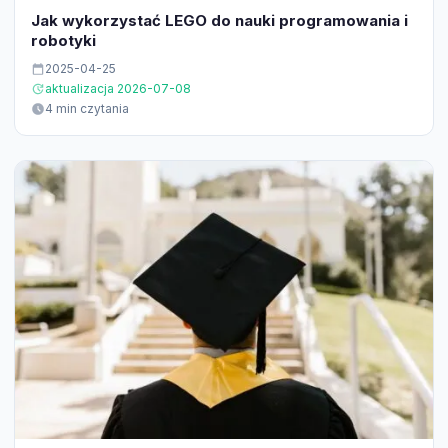
Jak wykorzystać LEGO do nauki programowania i
robotyki
2025-04-25
aktualizacja 2026-07-08
4 min czytania