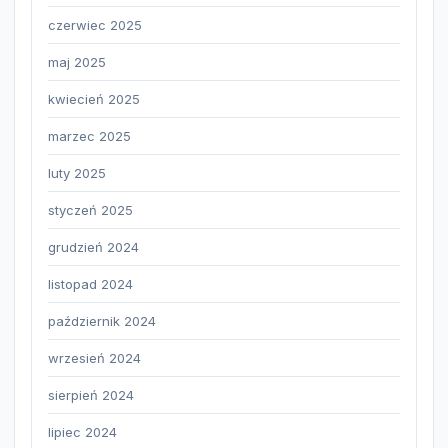
czerwiec 2025
maj 2025
kwiecień 2025
marzec 2025
luty 2025
styczeń 2025
grudzień 2024
listopad 2024
październik 2024
wrzesień 2024
sierpień 2024
lipiec 2024