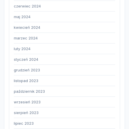
czerwiec 2024
maj 2024
kwiecień 2024
marzec 2024
luty 2024
styczeń 2024
grudzień 2023
listopad 2023
październik 2023
wrzesień 2023
sierpień 2023
lipiec 2023