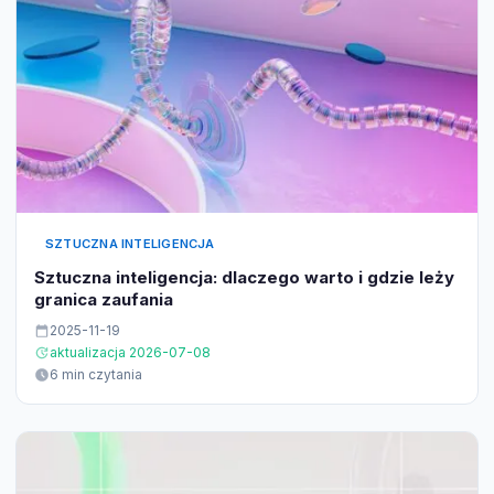
SZTUCZNA INTELIGENCJA
Sztuczna inteligencja: dlaczego warto i gdzie leży
granica zaufania
2025-11-19
aktualizacja 2026-07-08
6 min czytania