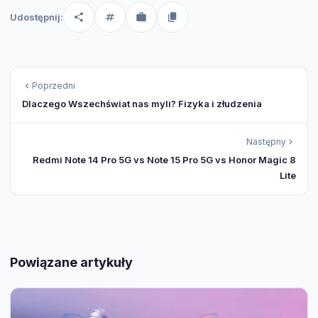
Udostępnij:
Poprzedni
Dlaczego Wszechświat nas myli? Fizyka i złudzenia
Następny
Redmi Note 14 Pro 5G vs Note 15 Pro 5G vs Honor Magic 8
Lite
Powiązane artykuły