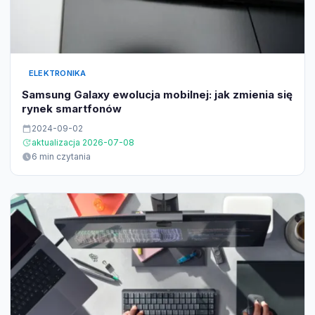
ELEKTRONIKA
Samsung Galaxy ewolucja mobilnej: jak zmienia się
rynek smartfonów
2024-09-02
aktualizacja 2026-07-08
6 min czytania