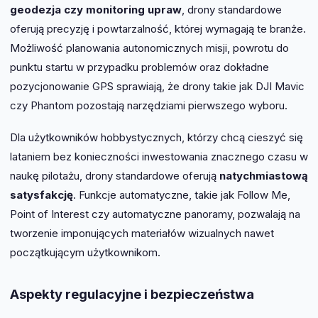
geodezja czy monitoring upraw
, drony standardowe
oferują precyzję i powtarzalność, której wymagają te branże.
Możliwość planowania autonomicznych misji, powrotu do
punktu startu w przypadku problemów oraz dokładne
pozycjonowanie GPS sprawiają, że drony takie jak DJI Mavic
czy Phantom pozostają narzędziami pierwszego wyboru.
Dla użytkowników hobbystycznych, którzy chcą cieszyć się
lataniem bez konieczności inwestowania znacznego czasu w
naukę pilotażu, drony standardowe oferują
natychmiastową
satysfakcję
. Funkcje automatyczne, takie jak Follow Me,
Point of Interest czy automatyczne panoramy, pozwalają na
tworzenie imponujących materiałów wizualnych nawet
początkującym użytkownikom.
Aspekty regulacyjne i bezpieczeństwa