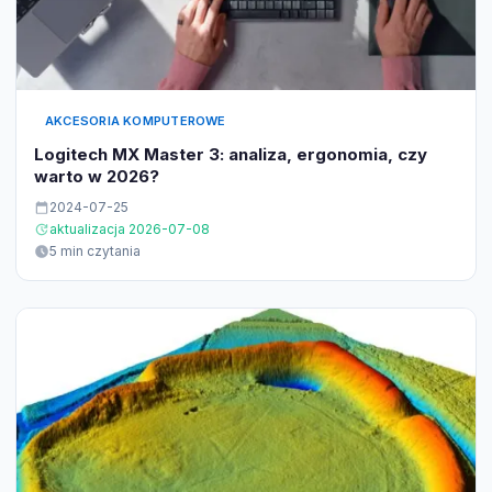
AKCESORIA KOMPUTEROWE
Logitech MX Master 3: analiza, ergonomia, czy
warto w 2026?
2024-07-25
aktualizacja 2026-07-08
5 min czytania