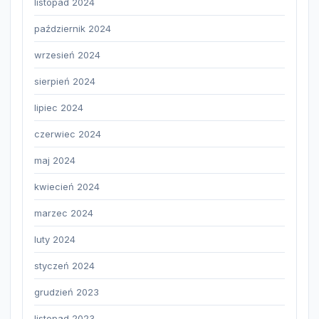
listopad 2024
październik 2024
wrzesień 2024
sierpień 2024
lipiec 2024
czerwiec 2024
maj 2024
kwiecień 2024
marzec 2024
luty 2024
styczeń 2024
grudzień 2023
listopad 2023