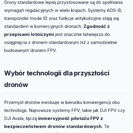
Drony standardowe lepiej przystosowane są do spełniania
wymagań regulacyjnych w wielu krajach. Systemy ADS-B,
transponder mode ID oraz funkcje antykolizyjne stają się
standardem w komercyjnych dronach.
Zgodność z
przepisami lotniczymi
jest znacznie łatwiejsza do
osiągnięcia z dronem standardowym niż z samodzielnie
budowanym dronem FPV.
Wybór technologii dla przyszłości
dronów
Przemysł dronów ewoluuje w kierunku konwergencji obu
technologii. Najnowsze systemy FPV, takie jak DJI FPV czy
DJI Avata, łączą
immersyjność pilotażu FPV z
bezpieczeństwem dronów standardowych
. Te