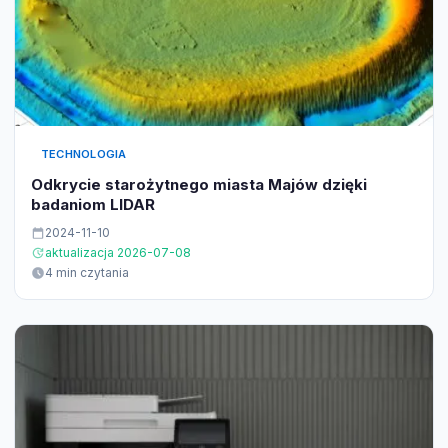
TECHNOLOGIA
Odkrycie starożytnego miasta Majów dzięki
badaniom LIDAR
2024-11-10
aktualizacja 2026-07-08
4 min czytania