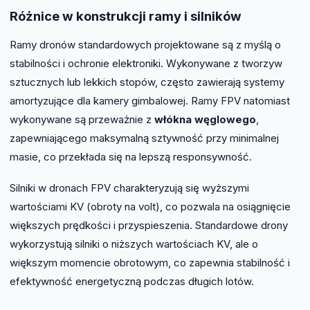
Różnice w konstrukcji ramy i silników
Ramy dronów standardowych projektowane są z myślą o
stabilności i ochronie elektroniki. Wykonywane z tworzyw
sztucznych lub lekkich stopów, często zawierają systemy
amortyzujące dla kamery gimbalowej. Ramy FPV natomiast
wykonywane są przeważnie z
włókna węglowego
,
zapewniającego maksymalną sztywność przy minimalnej
masie, co przekłada się na lepszą responsywność.
Silniki w dronach FPV charakteryzują się wyższymi
wartościami KV (obroty na volt), co pozwala na osiągnięcie
większych prędkości i przyspieszenia. Standardowe drony
wykorzystują silniki o niższych wartościach KV, ale o
większym momencie obrotowym, co zapewnia stabilność i
efektywność energetyczną podczas długich lotów.