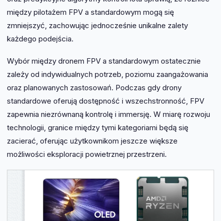
między pilotażem FPV a standardowym mogą się
zmniejszyć, zachowując jednocześnie unikalne zalety
każdego podejścia.
Wybór między dronem FPV a standardowym ostatecznie
zależy od indywidualnych potrzeb, poziomu zaangażowania
oraz planowanych zastosowań. Podczas gdy drony
standardowe oferują dostępność i wszechstronność, FPV
zapewnia niezrównaną kontrolę i immersję. W miarę rozwoju
technologii, granice między tymi kategoriami będą się
zacierać, oferując użytkownikom jeszcze większe
możliwości eksploracji powietrznej przestrzeni.