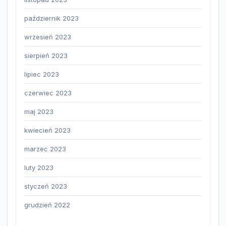
październik 2023
wrzesień 2023
sierpień 2023
lipiec 2023
czerwiec 2023
maj 2023
kwiecień 2023
marzec 2023
luty 2023
styczeń 2023
grudzień 2022