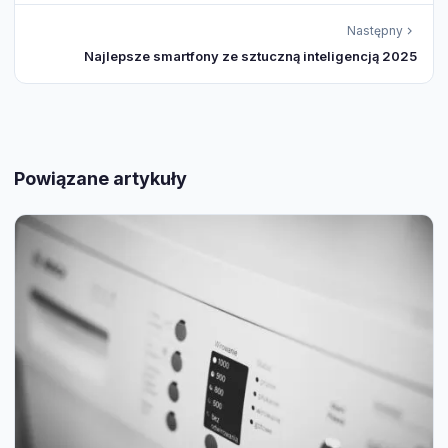
Następny
Najlepsze smartfony ze sztuczną inteligencją 2025
Powiązane artykuły