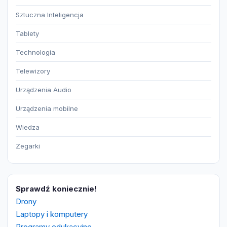
Sztuczna Inteligencja
Tablety
Technologia
Telewizory
Urządzenia Audio
Urządzenia mobilne
Wiedza
Zegarki
Sprawdź koniecznie!
Drony
Laptopy i komputery
Programy edukacyjne