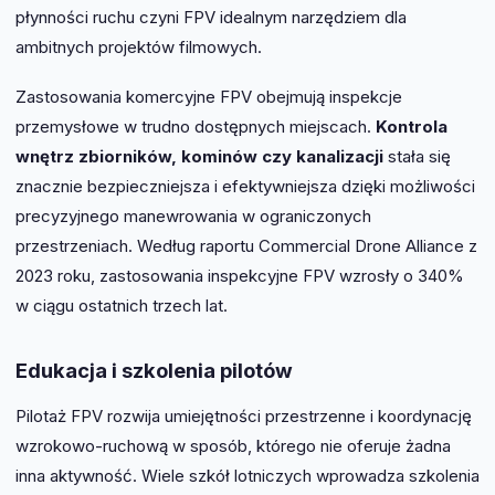
płynności ruchu czyni FPV idealnym narzędziem dla
ambitnych projektów filmowych.
Zastosowania komercyjne FPV obejmują inspekcje
przemysłowe w trudno dostępnych miejscach.
Kontrola
wnętrz zbiorników, kominów czy kanalizacji
stała się
znacznie bezpieczniejsza i efektywniejsza dzięki możliwości
precyzyjnego manewrowania w ograniczonych
przestrzeniach. Według raportu Commercial Drone Alliance z
2023 roku, zastosowania inspekcyjne FPV wzrosły o 340%
w ciągu ostatnich trzech lat.
Edukacja i szkolenia pilotów
Pilotaż FPV rozwija umiejętności przestrzenne i koordynację
wzrokowo-ruchową w sposób, którego nie oferuje żadna
inna aktywność. Wiele szkół lotniczych wprowadza szkolenia