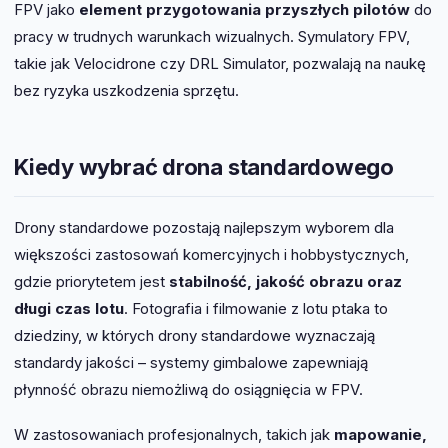
FPV jako
element przygotowania przyszłych pilotów
do
pracy w trudnych warunkach wizualnych. Symulatory FPV,
takie jak Velocidrone czy DRL Simulator, pozwalają na naukę
bez ryzyka uszkodzenia sprzętu.
Kiedy wybrać drona standardowego
Drony standardowe pozostają najlepszym wyborem dla
większości zastosowań komercyjnych i hobbystycznych,
gdzie priorytetem jest
stabilność, jakość obrazu oraz
długi czas lotu
. Fotografia i filmowanie z lotu ptaka to
dziedziny, w których drony standardowe wyznaczają
standardy jakości – systemy gimbalowe zapewniają
płynność obrazu niemożliwą do osiągnięcia w FPV.
W zastosowaniach profesjonalnych, takich jak
mapowanie,