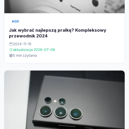
AGD
Jak wybrać najlepszą pralkę? Kompleksowy
przewodnik 2024
2024-11-15
aktualizacja 2026-07-08
5 min czytania