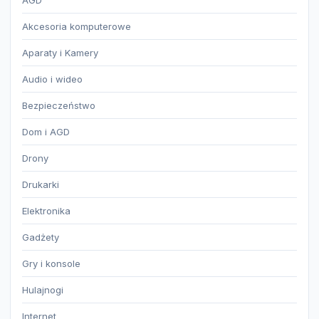
AGD
Akcesoria komputerowe
Aparaty i Kamery
Audio i wideo
Bezpieczeństwo
Dom i AGD
Drony
Drukarki
Elektronika
Gadżety
Gry i konsole
Hulajnogi
Internet