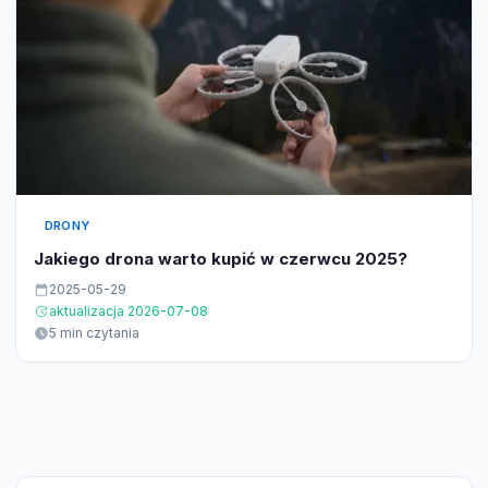
DRONY
Jakiego drona warto kupić w czerwcu 2025?
2025-05-29
aktualizacja 2026-07-08
5 min czytania