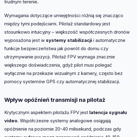
trudnym terenie.
Wymagania dotyczące umiejętności różnią się znacząco
między tymi podejściami. Pilotaż standardowy jest
stosunkowo intuicyjny – większość współczesnych dronów
wyposażona jest w
systemy stabilizacji
i automatyczne
funkcje bezpieczeństwa jak powrót do domu czy
utrzymywanie pozycji. Pilotaż FPV wymaga znacznie
większego doświadczenia, gdyż pilot musi polegać
wyłącznie na przekazie wizualnym z kamery, często bez
pomocy systemów GPS czy automatycznej stabilizacji.
Wpływ opóźnień transmisji na pilotaż
Krytycznym aspektem pilotażu FPV jest
latencja sygnału
video
. Współczesne systemy analogowe osiągają
opóźnienie na poziomie 20-40 milisekund, podczas gdy