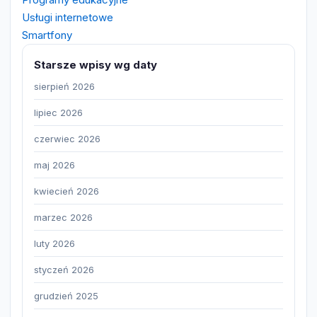
Usługi internetowe
Smartfony
Starsze wpisy wg daty
sierpień 2026
lipiec 2026
czerwiec 2026
maj 2026
kwiecień 2026
marzec 2026
luty 2026
styczeń 2026
grudzień 2025