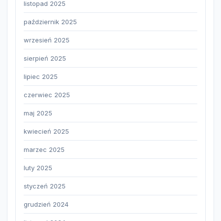
listopad 2025
październik 2025
wrzesień 2025
sierpień 2025
lipiec 2025
czerwiec 2025
maj 2025
kwiecień 2025
marzec 2025
luty 2025
styczeń 2025
grudzień 2024