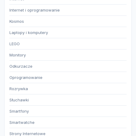
Internet i oprogramowanie
Kosmos
Laptopy i komputery
LEGO
Monitory
Odkurzacze
Oprogramowanie
Rozrywka
Słuchawki
Smartfony
Smartwatche
Strony Internetowe