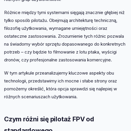
Różnice między tymi systemami sięgają znacznie głębiej niż
tylko sposób pilotażu. Obejmują architekturę techniczną,
filozofię użytkowania, wymagane umiejętności oraz
ostateczne zastosowania. Zrozumienie tych różnic pozwala
na świadomy wybór sprzętu dopasowanego do konkretnych
potrzeb – czy będzie to filmowanie z lotu ptaka, wyścigi
dronów, czy profesjonalne zastosowania komercyjne.
W tym artykule przeanalizujemy kluczowe aspekty obu
technologii, przedstawimy ich mocne i słabe strony oraz
pomożemy określić, która opcja sprawdzi się najlepiej w
różnych scenariuszach użytkowania.
Czym różni się pilotaż FPV od
standardowego