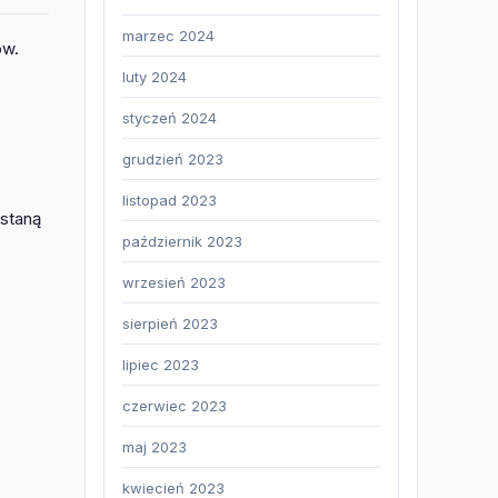
marzec 2024
ów.
luty 2024
styczeń 2024
grudzień 2023
listopad 2023
estaną
październik 2023
wrzesień 2023
sierpień 2023
lipiec 2023
czerwiec 2023
maj 2023
kwiecień 2023