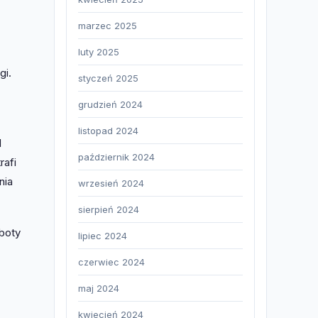
marzec 2025
luty 2025
gi.
styczeń 2025
grudzień 2024
listopad 2024
d
październik 2024
rafi
nia
wrzesień 2024
sierpień 2024
oboty
lipiec 2024
czerwiec 2024
maj 2024
kwiecień 2024