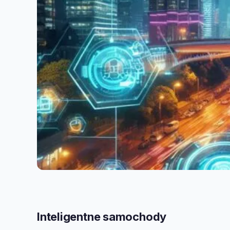
Inteligentne samochody