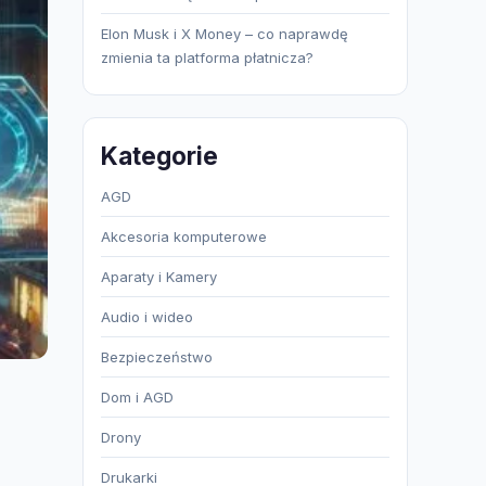
Elon Musk i X Money – co naprawdę
zmienia ta platforma płatnicza?
Kategorie
AGD
Akcesoria komputerowe
Aparaty i Kamery
Audio i wideo
Bezpieczeństwo
Dom i AGD
Drony
Drukarki