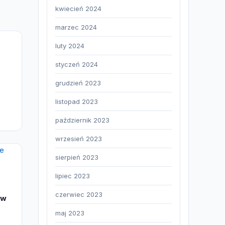
kwiecień 2024
marzec 2024
luty 2024
styczeń 2024
grudzień 2023
listopad 2023
październik 2023
wrzesień 2023
sierpień 2023
lipiec 2023
czerwiec 2023
 w
maj 2023