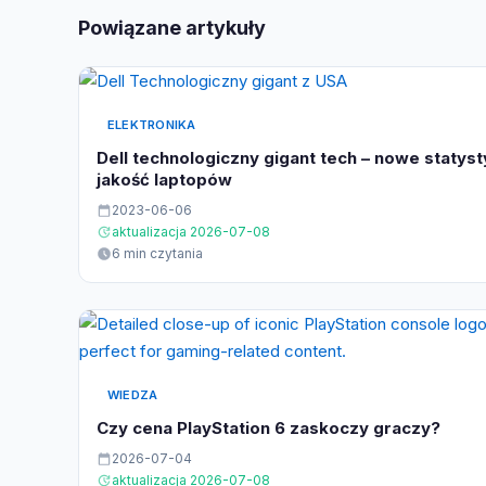
Powiązane artykuły
ELEKTRONIKA
Dell technologiczny gigant tech – nowe statysty
jakość laptopów
2023-06-06
aktualizacja 2026-07-08
6 min czytania
WIEDZA
Czy cena PlayStation 6 zaskoczy graczy?
2026-07-04
aktualizacja 2026-07-08