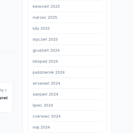
kwiecień 2025
marzec 2025
luty 2025
styczeń 2025
grudzień 2024
listopad 2024
październik 2024
wrzesień 2024
ny
sierpień 2024
zieć
lipiec 2024
czerwiec 2024
maj 2024