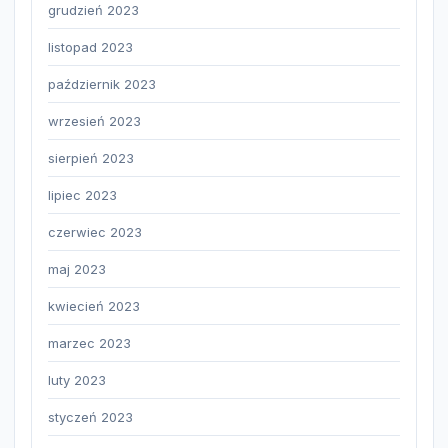
grudzień 2023
listopad 2023
październik 2023
wrzesień 2023
sierpień 2023
lipiec 2023
czerwiec 2023
maj 2023
kwiecień 2023
marzec 2023
luty 2023
styczeń 2023