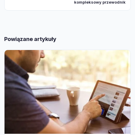
kompleksowy przewodnik
Powiązane artykuły