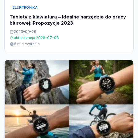
ELEKTRONIKA
Tablety z klawiaturą – Idealne narzędzie do pracy
biurowej: Propozycje 2023
2023-09-29
aktualizacja 2026-07-08
6 min czytania