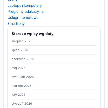
Laptopy i komputery
Programy edukacyjne
Usługi internetowe
Smartfony
Starsze wpisy wg daty
sierpień 2026
lipiec 2026
czerwiec 2026
maj 2026
kwiecień 2026
marzec 2026
luty 2026
styczeń 2026