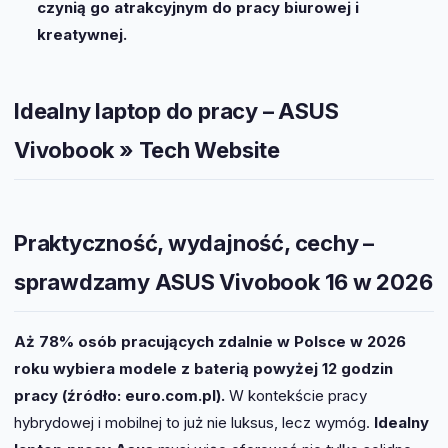
czynią go atrakcyjnym do pracy biurowej i
kreatywnej.
Idealny laptop do pracy – ASUS
Vivobook » Tech Website
Praktyczność, wydajność, cechy –
sprawdzamy ASUS Vivobook 16 w 2026
Aż 78% osób pracujących zdalnie w Polsce w 2026
roku wybiera modele z baterią powyżej 12 godzin
pracy (źródło: euro.com.pl).
W kontekście pracy
hybrydowej i mobilnej to już nie luksus, lecz wymóg.
Idealny