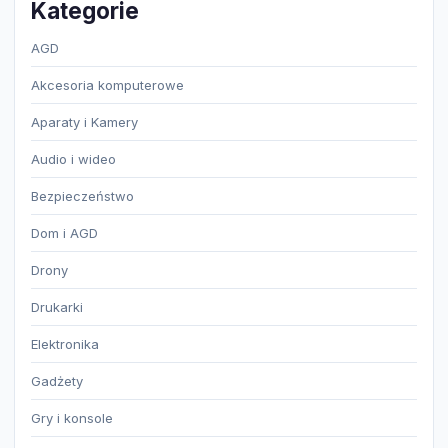
Kategorie
AGD
Akcesoria komputerowe
Aparaty i Kamery
Audio i wideo
Bezpieczeństwo
Dom i AGD
Drony
Drukarki
Elektronika
Gadżety
Gry i konsole