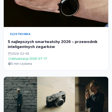
ELEKTRONIKA
5 najlepszych smartwatchy 2026 – przewodnik
inteligentnych zegarków
2024-02-05
aktualizacja 2026-07-17
5 min czytania