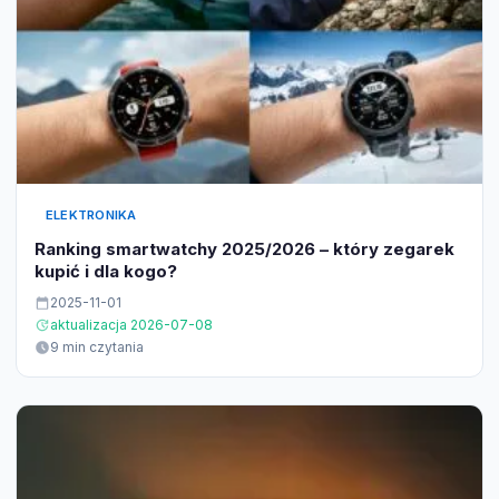
ELEKTRONIKA
Ranking smartwatchy 2025/2026 – który zegarek
kupić i dla kogo?
2025-11-01
aktualizacja 2026-07-08
9 min czytania