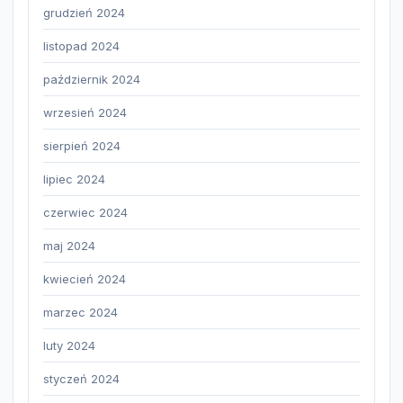
grudzień 2024
listopad 2024
październik 2024
wrzesień 2024
sierpień 2024
lipiec 2024
czerwiec 2024
maj 2024
kwiecień 2024
marzec 2024
luty 2024
styczeń 2024