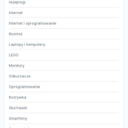
Hulajnogi
Internet
Internet i oprogramowanie
Kosmos
Laptopy i komputery
LEGO
Monitory
Odkurzacze
Oprogramowanie
Rozrywka
Słuchawki
Smartfony