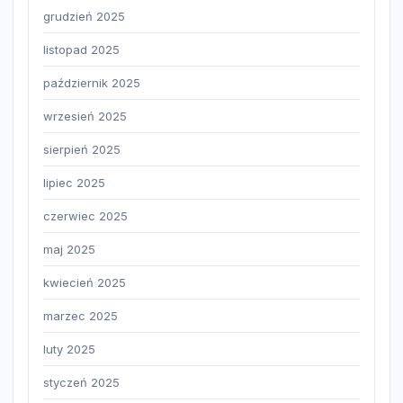
grudzień 2025
listopad 2025
październik 2025
wrzesień 2025
sierpień 2025
lipiec 2025
czerwiec 2025
maj 2025
kwiecień 2025
marzec 2025
luty 2025
styczeń 2025