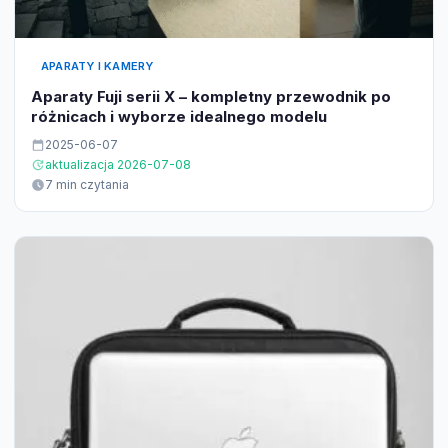
APARATY I KAMERY
Aparaty Fuji serii X – kompletny przewodnik po
różnicach i wyborze idealnego modelu
2025-06-07
aktualizacja 2026-07-08
7 min czytania