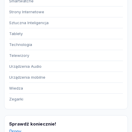
Smartwatche
Strony Internetowe
Sztuczna Inteligencja
Tablety
Technologia
Telewizory
Urządzenia Audio
Urządzenia mobilne
Wiedza
Zegarki
Sprawdź koniecznie!
Drony