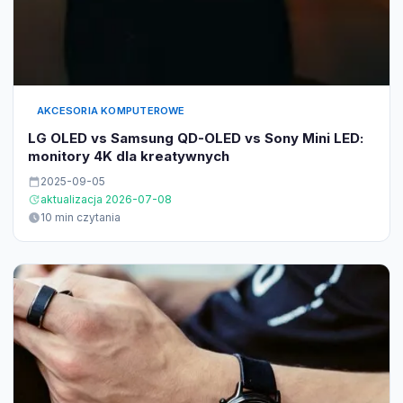
AKCESORIA KOMPUTEROWE
LG OLED vs Samsung QD-OLED vs Sony Mini LED:
monitory 4K dla kreatywnych
2025-09-05
aktualizacja 2026-07-08
10 min czytania