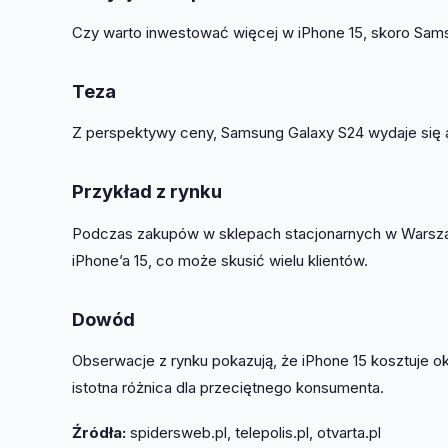
Czy warto inwestować więcej w iPhone 15, skoro Sams
Teza
Z perspektywy ceny, Samsung Galaxy S24 wydaje się atr
Przykład z rynku
Podczas zakupów w sklepach stacjonarnych w Warszaw
iPhone’a 15, co może skusić wielu klientów.
Dowód
Obserwacje z rynku pokazują, że iPhone 15 kosztuje
istotna różnica dla przeciętnego konsumenta.
Źródła:
spidersweb.pl, telepolis.pl, otvarta.pl