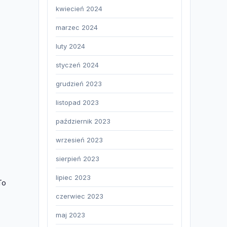
kwiecień 2024
marzec 2024
luty 2024
styczeń 2024
grudzień 2023
listopad 2023
październik 2023
wrzesień 2023
sierpień 2023
lipiec 2023
To
czerwiec 2023
maj 2023