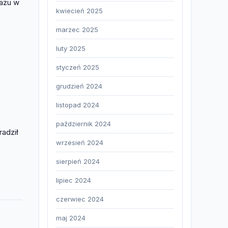
razu w
kwiecień 2025
marzec 2025
luty 2025
styczeń 2025
grudzień 2024
listopad 2024
październik 2024
radził
wrzesień 2024
sierpień 2024
lipiec 2024
czerwiec 2024
maj 2024