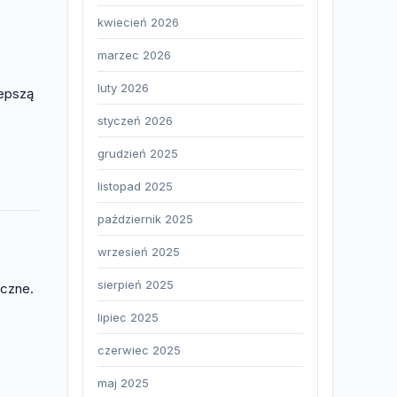
kwiecień 2026
marzec 2026
luty 2026
lepszą
styczeń 2026
grudzień 2025
listopad 2025
październik 2025
wrzesień 2025
sierpień 2025
iczne.
lipiec 2025
czerwiec 2025
maj 2025