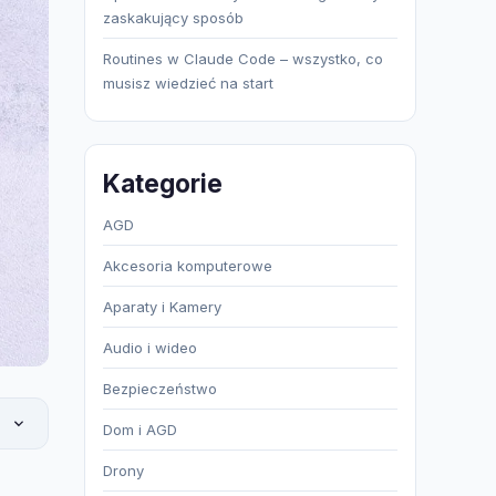
zaskakujący sposób
Routines w Claude Code – wszystko, co
musisz wiedzieć na start
Kategorie
AGD
Akcesoria komputerowe
Aparaty i Kamery
Audio i wideo
Bezpieczeństwo
Dom i AGD
Drony