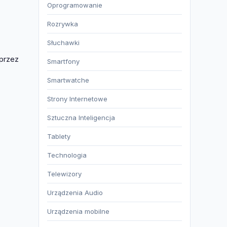
Oprogramowanie
Rozrywka
Słuchawki
 przez
Smartfony
Smartwatche
Strony Internetowe
Sztuczna Inteligencja
Tablety
Technologia
Telewizory
Urządzenia Audio
Urządzenia mobilne