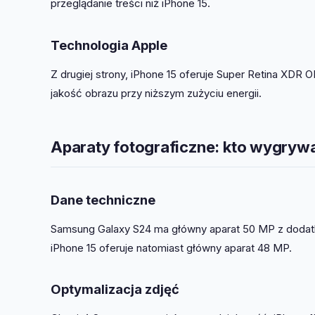
przeglądanie treści niż iPhone 15.
Technologia Apple
Z drugiej strony, iPhone 15 oferuje Super Retina XDR 
jakość obrazu przy niższym zużyciu energii.
Aparaty fotograficzne: kto wygryw
Dane techniczne
Samsung Galaxy S24 ma główny aparat 50 MP z dodat
iPhone 15 oferuje natomiast główny aparat 48 MP.
Optymalizacja zdjęć