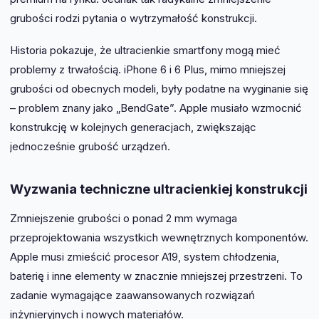
grubości rodzi pytania o wytrzymałość konstrukcji.
Historia pokazuje, że ultracienkie smartfony mogą mieć
problemy z trwałością. iPhone 6 i 6 Plus, mimo mniejszej
grubości od obecnych modeli, były podatne na wyginanie się
– problem znany jako „BendGate”. Apple musiało wzmocnić
konstrukcję w kolejnych generacjach, zwiększając
jednocześnie grubość urządzeń.
Wyzwania techniczne ultracienkiej konstrukcji
Zmniejszenie grubości o ponad 2 mm wymaga
przeprojektowania wszystkich wewnętrznych komponentów.
Apple musi zmieścić procesor A19, system chłodzenia,
baterię i inne elementy w znacznie mniejszej przestrzeni. To
zadanie wymagające zaawansowanych rozwiązań
inżynieryjnych i nowych materiałów.