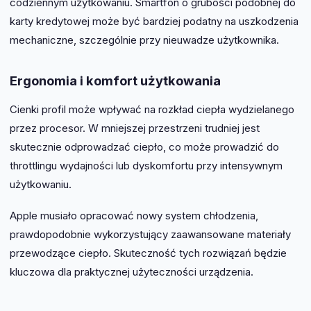
codziennym użytkowaniu. Smartfon o grubości podobnej do
karty kredytowej może być bardziej podatny na uszkodzenia
mechaniczne, szczególnie przy nieuwadze użytkownika.
Ergonomia i komfort użytkowania
Cienki profil może wpływać na rozkład ciepła wydzielanego
przez procesor. W mniejszej przestrzeni trudniej jest
skutecznie odprowadzać ciepło, co może prowadzić do
throttlingu wydajności lub dyskomfortu przy intensywnym
użytkowaniu.
Apple musiało opracować nowy system chłodzenia,
prawdopodobnie wykorzystujący zaawansowane materiały
przewodzące ciepło. Skuteczność tych rozwiązań będzie
kluczowa dla praktycznej użyteczności urządzenia.