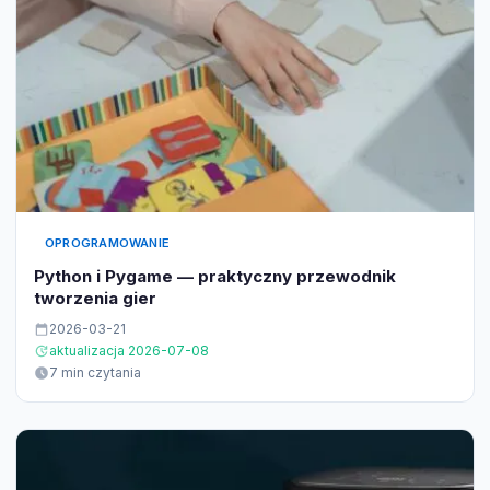
OPROGRAMOWANIE
Python i Pygame — praktyczny przewodnik
tworzenia gier
2026-03-21
aktualizacja 2026-07-08
7 min czytania