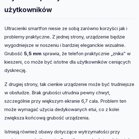
użytkowników
Ultracienki smartfon niesie ze sobą zarówno korzyści jak i
problemy praktyczne. Z jednej strony, urządzenie będzie
wygodniejsze w noszeniu i bardziej eleganckie wizualnie.
Grubość
5,5 mm
sprawia, że telefon praktycznie „znika” w
kieszeni, co może być istotne dla użytkowników ceniących
dyskrecję.
Z drugiej strony, tak cienkie urządzenie może być trudniejsze
w obsłudze. Brak grubości utrudnia pewny chwyt,
szczególnie przy większym ekranie 6,7 cala. Problem ten
może wymagać użycia dedykowanych etui, co z kolei
zwiększa końcową grubość urządzenia.
Istnieją również obawy dotyczące wytrzymałości przy