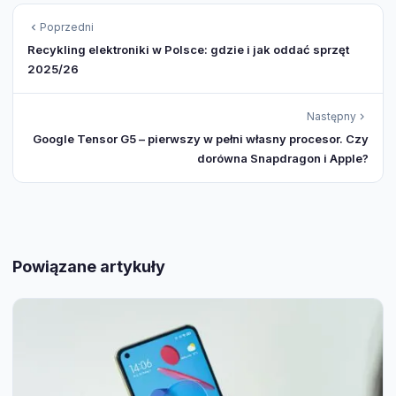
Poprzedni
Recykling elektroniki w Polsce: gdzie i jak oddać sprzęt
2025/26
Następny
Google Tensor G5 – pierwszy w pełni własny procesor. Czy
dorówna Snapdragon i Apple?
Powiązane artykuły