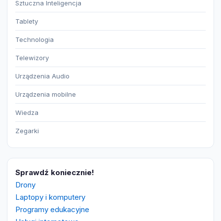
Sztuczna Inteligencja
Tablety
Technologia
Telewizory
Urządzenia Audio
Urządzenia mobilne
Wiedza
Zegarki
Sprawdź koniecznie!
Drony
Laptopy i komputery
Programy edukacyjne