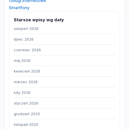
Usługi internetowe
Smartfony
Starsze wpisy wg daty
sierpień 2026
lipiec 2026
czerwiec 2026
maj 2026
kwiecień 2026
marzec 2026
luty 2026
styczeń 2026
grudzień 2025
listopad 2025