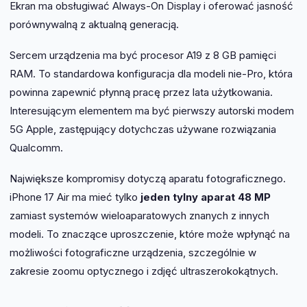
Ekran ma obsługiwać Always-On Display i oferować jasność
porównywalną z aktualną generacją.
Sercem urządzenia ma być procesor A19 z 8 GB pamięci
RAM. To standardowa konfiguracja dla modeli nie-Pro, która
powinna zapewnić płynną pracę przez lata użytkowania.
Interesującym elementem ma być pierwszy autorski modem
5G Apple, zastępujący dotychczas używane rozwiązania
Qualcomm.
Największe kompromisy dotyczą aparatu fotograficznego.
iPhone 17 Air ma mieć tylko
jeden tylny aparat 48 MP
zamiast systemów wieloaparatowych znanych z innych
modeli. To znaczące uproszczenie, które może wpłynąć na
możliwości fotograficzne urządzenia, szczególnie w
zakresie zoomu optycznego i zdjęć ultraszerokokątnych.