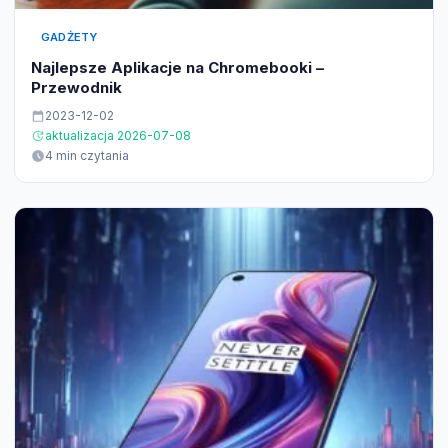
GADŻETY
Najlepsze Aplikacje na Chromebooki –
Przewodnik
2023-12-02
aktualizacja 2026-07-08
4 min czytania