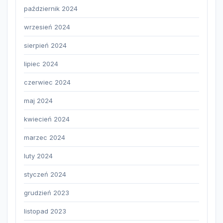
październik 2024
wrzesień 2024
sierpień 2024
lipiec 2024
czerwiec 2024
maj 2024
kwiecień 2024
marzec 2024
luty 2024
styczeń 2024
grudzień 2023
listopad 2023