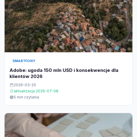
SMARTFONY
Adobe: ugoda 150 mln USD i konsekwencje dla
klientów 2026
2026-03-20
aktualizacja 2026-07-08
5 min czytania