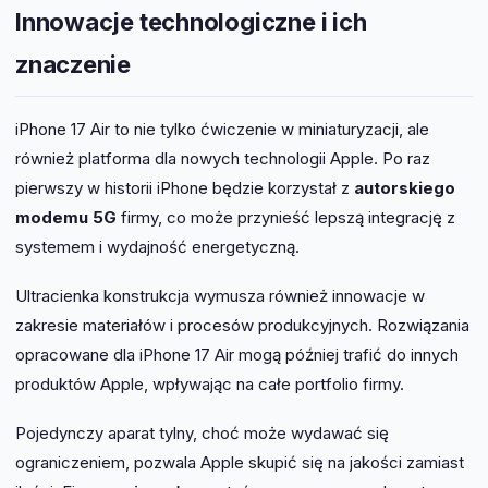
Innowacje technologiczne i ich
znaczenie
iPhone 17 Air to nie tylko ćwiczenie w miniaturyzacji, ale
również platforma dla nowych technologii Apple. Po raz
pierwszy w historii iPhone będzie korzystał z
autorskiego
modemu 5G
firmy, co może przynieść lepszą integrację z
systemem i wydajność energetyczną.
Ultracienka konstrukcja wymusza również innowacje w
zakresie materiałów i procesów produkcyjnych. Rozwiązania
opracowane dla iPhone 17 Air mogą później trafić do innych
produktów Apple, wpływając na całe portfolio firmy.
Pojedynczy aparat tylny, choć może wydawać się
ograniczeniem, pozwala Apple skupić się na jakości zamiast