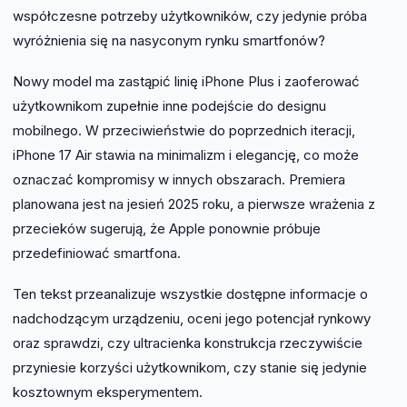
współczesne potrzeby użytkowników, czy jedynie próba
wyróżnienia się na nasyconym rynku smartfonów?
Nowy model ma zastąpić linię iPhone Plus i zaoferować
użytkownikom zupełnie inne podejście do designu
mobilnego. W przeciwieństwie do poprzednich iteracji,
iPhone 17 Air stawia na minimalizm i elegancję, co może
oznaczać kompromisy w innych obszarach. Premiera
planowana jest na jesień 2025 roku, a pierwsze wrażenia z
przecieków sugerują, że Apple ponownie próbuje
przedefiniować smartfona.
Ten tekst przeanalizuje wszystkie dostępne informacje o
nadchodzącym urządzeniu, oceni jego potencjał rynkowy
oraz sprawdzi, czy ultracienka konstrukcja rzeczywiście
przyniesie korzyści użytkownikom, czy stanie się jedynie
kosztownym eksperymentem.