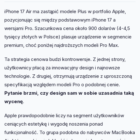
iPhone 17 Air ma zastąpić modele Plus w portfolio Apple,
pozycjonując się między podstawowym iPhone 17 a
wersjami Pro. Szacunkowa cena około 900 dolarów (4-4,5
tysięcy złotych w Polsce) plasuje urządzenie w segmencie
premium, choć poniżej najdroższych modeli Pro Max.
Ta strategia cenowa budzi kontrowersje. Z jednej strony,
użytkownicy płacą za innowacyjny design i najnowsze
technologie. Z drugiej, otrzymują urządzenie z uproszczoną
specyfikacją względem modeli Pro o podobnej cenie.
Pytanie brzmi, czy design sam w sobie uzasadnia taką
wycenę
.
Apple prawdopodobnie liczy na segment użytkowników
ceniących estetykę i wygodę noszenia ponad
funkcjonalność. To grupa podobna do nabywców MacBooka