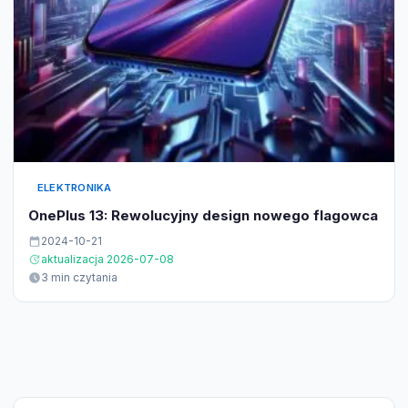
ELEKTRONIKA
OnePlus 13: Rewolucyjny design nowego flagowca
2024-10-21
aktualizacja 2026-07-08
3 min czytania