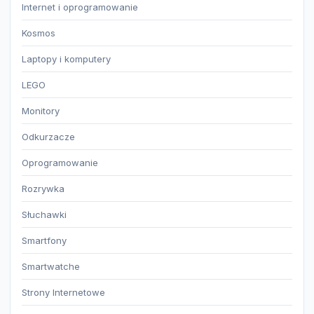
Internet i oprogramowanie
Kosmos
Laptopy i komputery
LEGO
Monitory
Odkurzacze
Oprogramowanie
Rozrywka
Słuchawki
Smartfony
Smartwatche
Strony Internetowe