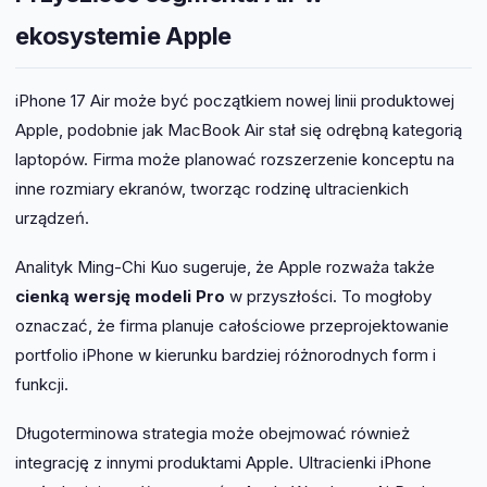
ekosystemie Apple
iPhone 17 Air może być początkiem nowej linii produktowej
Apple, podobnie jak MacBook Air stał się odrębną kategorią
laptopów. Firma może planować rozszerzenie konceptu na
inne rozmiary ekranów, tworząc rodzinę ultracienkich
urządzeń.
Analityk Ming-Chi Kuo sugeruje, że Apple rozważa także
cienką wersję modeli Pro
w przyszłości. To mogłoby
oznaczać, że firma planuje całościowe przeprojektowanie
portfolio iPhone w kierunku bardziej różnorodnych form i
funkcji.
Długoterminowa strategia może obejmować również
integrację z innymi produktami Apple. Ultracienki iPhone