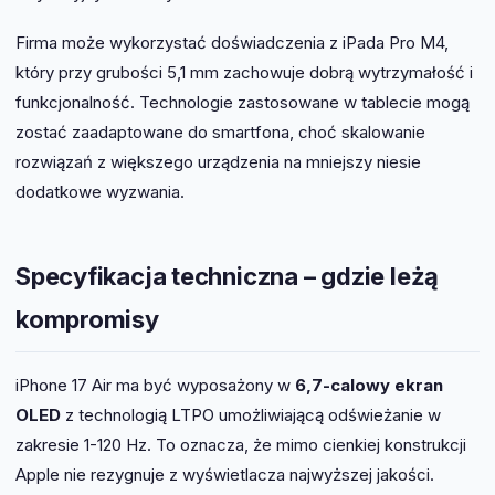
Firma może wykorzystać doświadczenia z iPada Pro M4,
który przy grubości 5,1 mm zachowuje dobrą wytrzymałość i
funkcjonalność. Technologie zastosowane w tablecie mogą
zostać zaadaptowane do smartfona, choć skalowanie
rozwiązań z większego urządzenia na mniejszy niesie
dodatkowe wyzwania.
Specyfikacja techniczna – gdzie leżą
kompromisy
iPhone 17 Air ma być wyposażony w
6,7-calowy ekran
OLED
z technologią LTPO umożliwiającą odświeżanie w
zakresie 1-120 Hz. To oznacza, że mimo cienkiej konstrukcji
Apple nie rezygnuje z wyświetlacza najwyższej jakości.