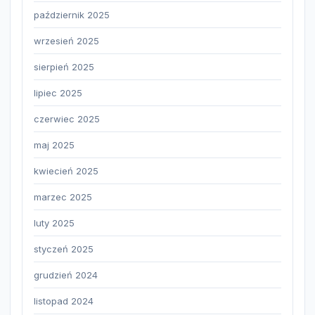
październik 2025
wrzesień 2025
sierpień 2025
lipiec 2025
czerwiec 2025
maj 2025
kwiecień 2025
marzec 2025
luty 2025
styczeń 2025
grudzień 2024
listopad 2024