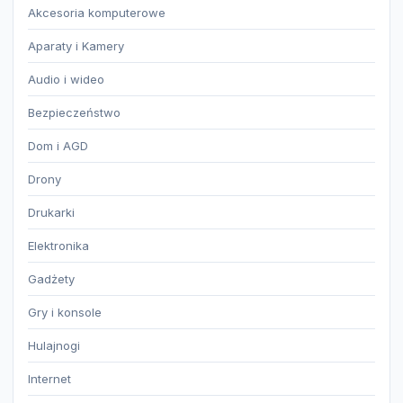
Akcesoria komputerowe
Aparaty i Kamery
Audio i wideo
Bezpieczeństwo
Dom i AGD
Drony
Drukarki
Elektronika
Gadżety
Gry i konsole
Hulajnogi
Internet