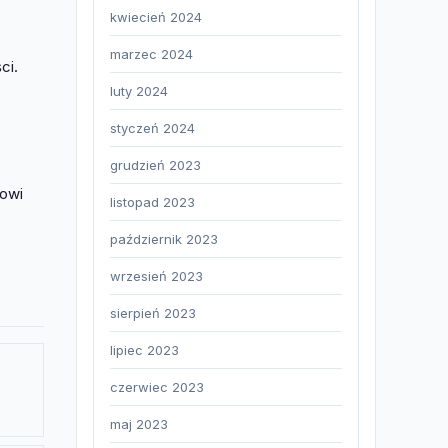
kwiecień 2024
marzec 2024
ci.
luty 2024
styczeń 2024
grudzień 2023
jowi
listopad 2023
październik 2023
wrzesień 2023
sierpień 2023
lipiec 2023
czerwiec 2023
maj 2023