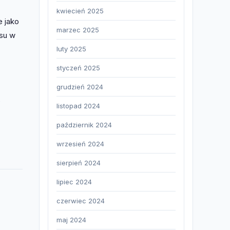
kwiecień 2025
e jako
marzec 2025
asu w
luty 2025
styczeń 2025
grudzień 2024
o
listopad 2024
październik 2024
wrzesień 2024
sierpień 2024
lipiec 2024
czerwiec 2024
maj 2024