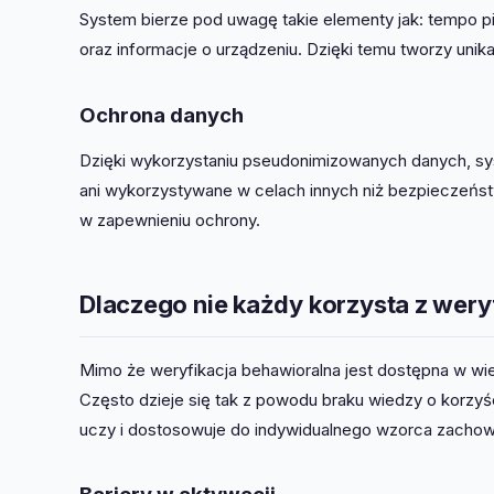
System bierze pod uwagę takie elementy jak: tempo pi
oraz informacje o urządzeniu. Dzięki temu tworzy unika
Ochrona danych
Dzięki wykorzystaniu pseudonimizowanych danych, sy
ani wykorzystywane w celach innych niż bezpieczeństw
w zapewnieniu ochrony.
Dlaczego nie każdy korzysta z wery
Mimo że weryfikacja behawioralna jest dostępna w wielu
Często dzieje się tak z powodu braku wiedzy o korzyśc
uczy i dostosowuje do indywidualnego wzorca zachow