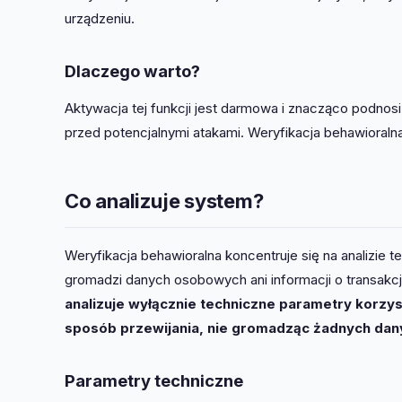
urządzeniu.
Dlaczego warto?
Aktywacja tej funkcji jest darmowa i znacząco podnosi
przed potencjalnymi atakami. Weryfikacja behawioralna 
Co analizuje system?
Weryfikacja behawioralna koncentruje się na analizie
gromadzi danych osobowych ani informacji o transakc
analizuje wyłącznie techniczne parametry korzys
sposób przewijania, nie gromadząc żadnych da
Parametry techniczne