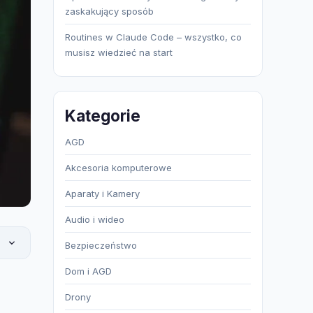
zaskakujący sposób
Routines w Claude Code – wszystko, co
musisz wiedzieć na start
Kategorie
AGD
Akcesoria komputerowe
Aparaty i Kamery
Audio i wideo
Bezpieczeństwo
Dom i AGD
Drony