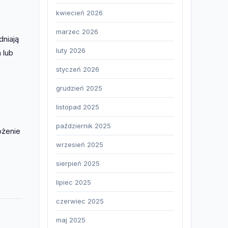
kwiecień 2026
marzec 2026
dniają
luty 2026
 lub
styczeń 2026
grudzień 2025
listopad 2025
październik 2025
ożenie
wrzesień 2025
sierpień 2025
lipiec 2025
czerwiec 2025
maj 2025