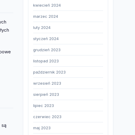
kwiecień 2024
marzec 2024
ych
luty 2024
kłych
styczeń 2024
grudzień 2023
apowe
listopad 2023
październik 2023
wrzesień 2023
sierpień 2023
lipiec 2023
czerwiec 2023
 są
maj 2023