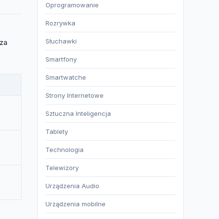
Oprogramowanie
Rozrywka
Słuchawki
sza
Smartfony
Smartwatche
Strony Internetowe
Sztuczna Inteligencja
Tablety
Technologia
Telewizory
Urządzenia Audio
Urządzenia mobilne