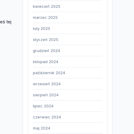
kwiecień 2025
marzec 2025
eś tej
luty 2025
styczeń 2025
grudzień 2024
listopad 2024
październik 2024
wrzesień 2024
sierpień 2024
lipiec 2024
czerwiec 2024
maj 2024