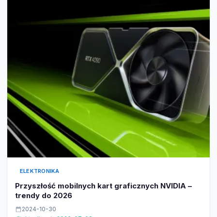
ELEKTRONIKA
Przyszłość mobilnych kart graficznych NVIDIA –
trendy do 2026
2024-10-30