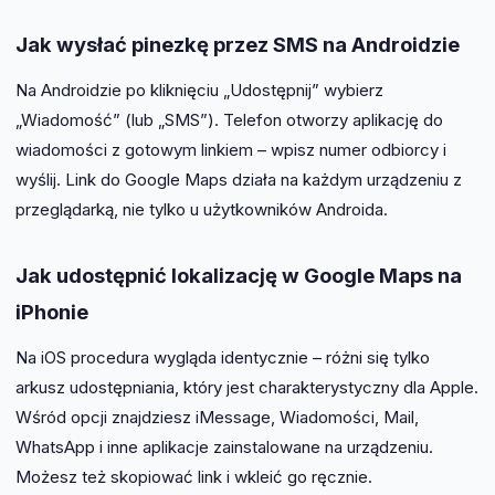
Jak wysłać pinezkę przez SMS na Androidzie
Na Androidzie po kliknięciu „Udostępnij” wybierz
„Wiadomość” (lub „SMS”). Telefon otworzy aplikację do
wiadomości z gotowym linkiem – wpisz numer odbiorcy i
wyślij. Link do Google Maps działa na każdym urządzeniu z
przeglądarką, nie tylko u użytkowników Androida.
Jak udostępnić lokalizację w Google Maps na
iPhonie
Na iOS procedura wygląda identycznie – różni się tylko
arkusz udostępniania, który jest charakterystyczny dla Apple.
Wśród opcji znajdziesz iMessage, Wiadomości, Mail,
WhatsApp i inne aplikacje zainstalowane na urządzeniu.
Możesz też skopiować link i wkleić go ręcznie.