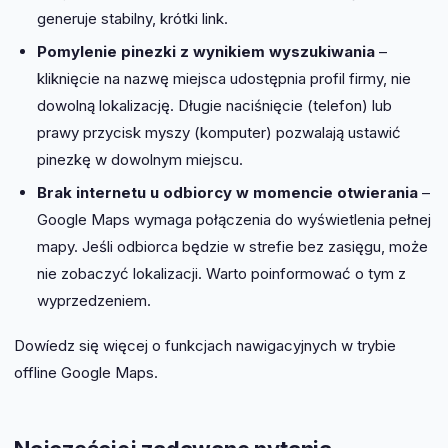
generuje stabilny, krótki link.
Pomylenie pinezki z wynikiem wyszukiwania
–
kliknięcie na nazwę miejsca udostępnia profil firmy, nie
dowolną lokalizację. Długie naciśnięcie (telefon) lub
prawy przycisk myszy (komputer) pozwalają ustawić
pinezkę w dowolnym miejscu.
Brak internetu u odbiorcy w momencie otwierania
–
Google Maps wymaga połączenia do wyświetlenia pełnej
mapy. Jeśli odbiorca będzie w strefie bez zasięgu, może
nie zobaczyć lokalizacji. Warto poinformować o tym z
wyprzedzeniem.
Dowíedz się więcej o funkcjach nawigacyjnych w trybie
offline Google Maps.