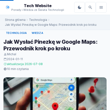
do
Tech Website
treści
Porady i Wiedza ze Świata Technologii
Strona główna
Technologia
Jak Wysłać Pinezkę w Google Maps: Przewodnik krok po kroku
TECHNOLOGIA
WIEDZA
Jak Wysłać Pinezkę w Google Maps:
Przewodnik krok po kroku
Michal
2024-01-11
aktualizacja 2026-07-08
10 min czytania