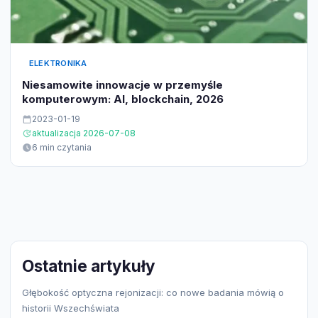
ELEKTRONIKA
Niesamowite innowacje w przemyśle
komputerowym: AI, blockchain, 2026
2023-01-19
aktualizacja 2026-07-08
6 min czytania
Ostatnie artykuły
Głębokość optyczna rejonizacji: co nowe badania mówią o
historii Wszechświata