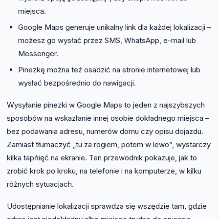
miejsca.
Google Maps generuje unikalny link dla każdej lokalizacji –
możesz go wysłać przez SMS, WhatsApp, e-mail lub
Messenger.
Pinezkę można też osadzić na stronie internetowej lub
wysłać bezpośrednio do nawigacji.
Wysyłanie pinezki w Google Maps to jeden z najszybszych
sposobów na wskazłanie innej osobie dokładnego miejsca –
bez podawania adresu, numerów domu czy opisu dojazdu.
Zamiast tłumaczyć „tu za rogiem, potem w lewo”, wystarczy
kilka tapńięć na ekranie. Ten przewodnik pokazuje, jak to
zrobić krok po kroku, na telefonie i na komputerze, w kilku
różnych sytuacjach.
Udostępnianie lokalizacji sprawdza się wszędzie tam, gdzie