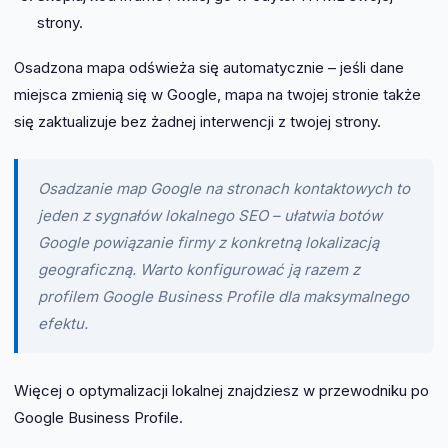
strony.
Osadzona mapa odświeża się automatycznie – jeśli dane
miejsca zmienią się w Google, mapa na twojej stronie także
się zaktualizuje bez żadnej interwencji z twojej strony.
Osadzanie map Google na stronach kontaktowych to
jeden z sygnałów lokalnego SEO – ułatwia botów
Google powiązanie firmy z konkretną lokalizacją
geograficzną. Warto konfigurować ją razem z
profilem Google Business Profile dla maksymalnego
efektu.
Więcej o optymalizacji lokalnej znajdziesz w przewodniku po
Google Business Profile.