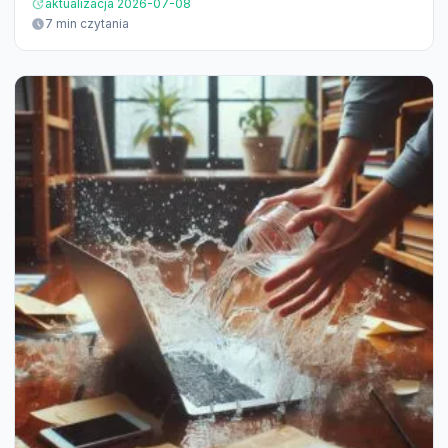
aktualizacja 2026-07-08
7 min czytania