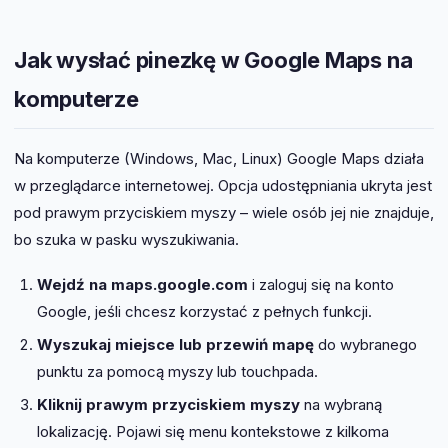
Jak wysłać pinezkę w Google Maps na
komputerze
Na komputerze (Windows, Mac, Linux) Google Maps działa
w przeglądarce internetowej. Opcja udostępniania ukryta jest
pod prawym przyciskiem myszy – wiele osób jej nie znajduje,
bo szuka w pasku wyszukiwania.
Wejdź na maps.google.com
i zaloguj się na konto
Google, jeśli chcesz korzystać z pełnych funkcji.
Wyszukaj miejsce lub przewiń mapę
do wybranego
punktu za pomocą myszy lub touchpada.
Kliknij prawym przyciskiem myszy
na wybraną
lokalizację. Pojawi się menu kontekstowe z kilkoma