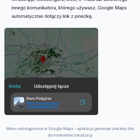
innego komunikatora, którego używasz. Google Maps
automatycznie dołączy link z pinezkę.
Menu udostępniania w Google Maps – aplikacja generuje unikalny link
do konkretnej lokalizacji