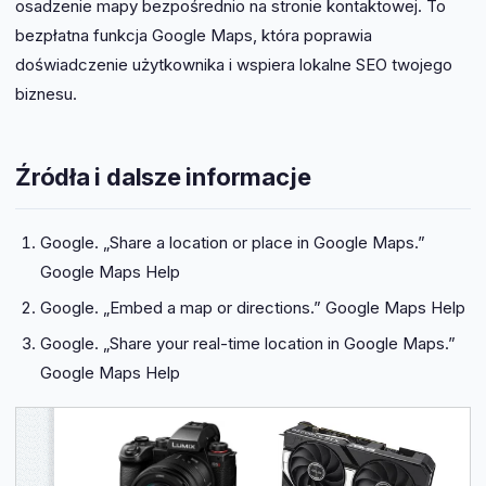
osadzenie mapy bezpośrednio na stronie kontaktowej. To
bezpłatna funkcja Google Maps, która poprawia
doświadczenie użytkownika i wspiera lokalne SEO twojego
biznesu.
Źródła i dalsze informacje
Google. „Share a location or place in Google Maps.”
Google Maps Help
Google. „Embed a map or directions.” Google Maps Help
Google. „Share your real-time location in Google Maps.”
Google Maps Help