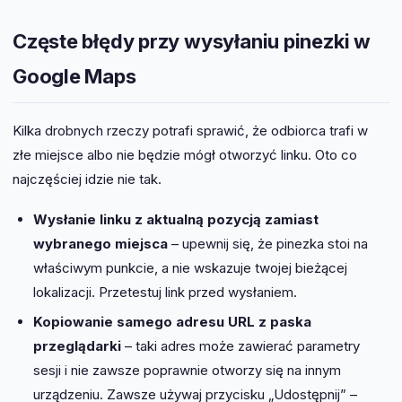
Częste błędy przy wysyłaniu pinezki w
Google Maps
Kilka drobnych rzeczy potrafi sprawić, że odbiorca trafi w
złe miejsce albo nie będzie mógł otworzyć linku. Oto co
najczęściej idzie nie tak.
Wysłanie linku z aktualną pozycją zamiast
wybranego miejsca
– upewnij się, że pinezka stoi na
właściwym punkcie, a nie wskazuje twojej bieżącej
lokalizacji. Przetestuj link przed wysłaniem.
Kopiowanie samego adresu URL z paska
przeglądarki
– taki adres może zawierać parametry
sesji i nie zawsze poprawnie otworzy się na innym
urządzeniu. Zawsze używaj przycisku „Udostępnij” –