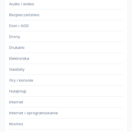
Audio i wideo
Bezpieczeństwo
Dom i AGD
Drony
Drukarki
Elektronika
Gadżety
Gry i konsole
Hulajnogi
Internet
Internet i oprogramowanie
Kosmos