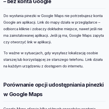
– bez konta Google
Do wysłania pinezki w Google Maps nie potrzebujesz konta
Google ani aplikacji. Link do mapy działa w przeglądarce –
odbiorca kliknie i zobaczy dokładne miejsce, nawet jeśli nie
ma zainstalowanej aplikacji. Jeśli ją ma, Google Maps zapyta
czy otworzyć link w aplikacji.
To ważne w sytuacjach, gdy wysyłasz lokalizację osobie
starszej lub korzystającej ze starszego telefonu. Link działa
na każdym urządzeniu z dostępem do internetu.
Porównanie opcji udostępniania pinezki
w Google Maps
Google Maps oferuje kilka różnych sposobów wysłania