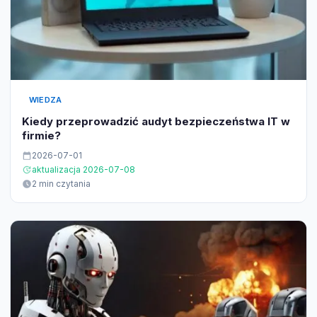
WIEDZA
Kiedy przeprowadzić audyt bezpieczeństwa IT w
firmie?
2026-07-01
aktualizacja 2026-07-08
2 min czytania