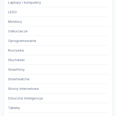
Laptopy i komputery
LEGO
Monitory
Odkurzacze
Oprogramowanie
Rozrywka
Słuchawki
Smartfony
Smartwatche
Strony Internetowe
Sztuczna Inteligencja
Tablety