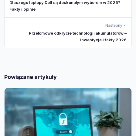
Dlaczego laptopy Dell są doskonałym wyborem w 2026?
Fakty i opinie
Następny
Przełomowe odkrycie technologii akumulatorów –
inwestycje i fakty 2026
Powiązane artykuły