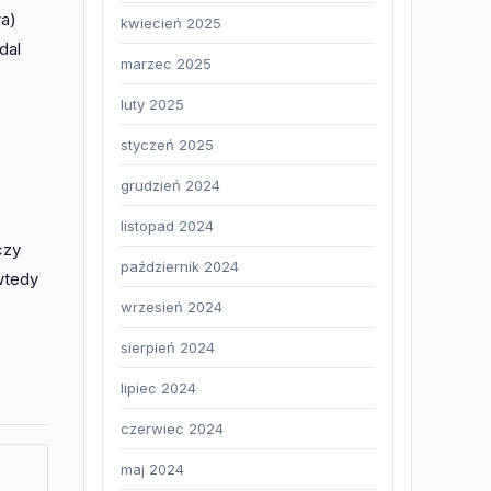
wa)
kwiecień 2025
dal
marzec 2025
luty 2025
styczeń 2025
grudzień 2024
listopad 2024
czy
październik 2024
 wtedy
wrzesień 2024
sierpień 2024
lipiec 2024
czerwiec 2024
maj 2024