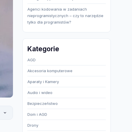
Agenci kodowania w zadaniach
nieprogramistycznych – czy to narzędzie
tylko dla programistów?
Kategorie
AGD
Akcesoria komputerowe
Aparaty i Kamery
Audio i wideo
Bezpieczeństwo
Dom i AGD
Drony