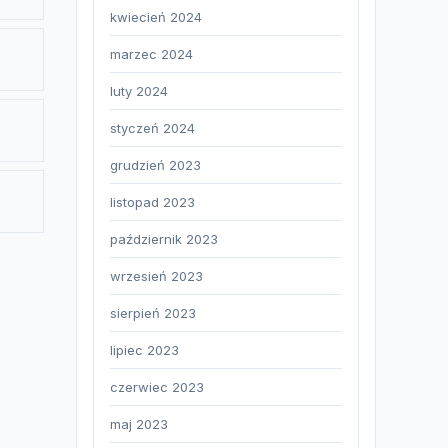
kwiecień 2024
marzec 2024
luty 2024
styczeń 2024
grudzień 2023
listopad 2023
październik 2023
wrzesień 2023
sierpień 2023
lipiec 2023
czerwiec 2023
maj 2023