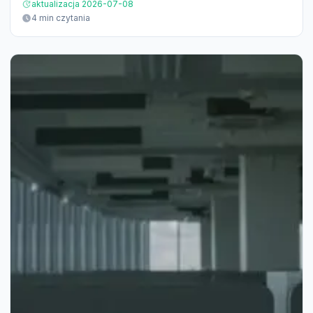
aktualizacja 2026-07-08
4 min czytania