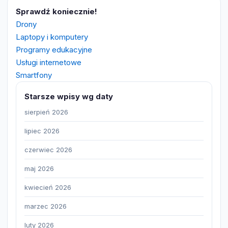
Sprawdź koniecznie!
Drony
Laptopy i komputery
Programy edukacyjne
Usługi internetowe
Smartfony
Starsze wpisy wg daty
sierpień 2026
lipiec 2026
czerwiec 2026
maj 2026
kwiecień 2026
marzec 2026
luty 2026