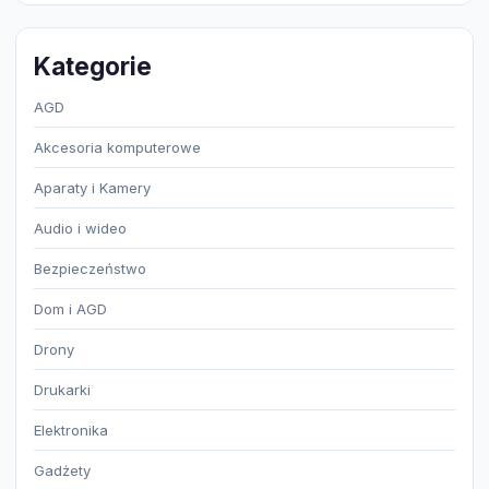
Kategorie
AGD
Akcesoria komputerowe
Aparaty i Kamery
Audio i wideo
Bezpieczeństwo
Dom i AGD
Drony
Drukarki
Elektronika
Gadżety