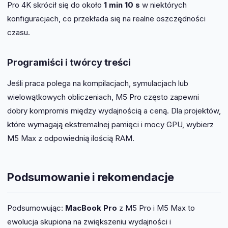
Pro 4K skrócił się do około
1 min 10 s
w niektórych
konfiguracjach, co przekłada się na realne oszczędności
czasu.
Programiści i twórcy treści
Jeśli praca polega na kompilacjach, symulacjach lub
wielowątkowych obliczeniach, M5 Pro często zapewni
dobry kompromis między wydajnością a ceną. Dla projektów,
które wymagają ekstremalnej pamięci i mocy GPU, wybierz
M5 Max z odpowiednią ilością RAM.
Podsumowanie i rekomendacje
Podsumowując:
MacBook Pro
z M5 Pro i M5 Max to
ewolucja skupiona na zwiększeniu wydajności i