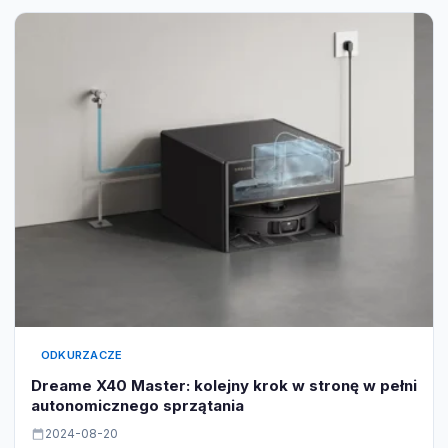
ODKURZACZE
Dreame X40 Master: kolejny krok w stronę w pełni
autonomicznego sprzątania
2024-08-20