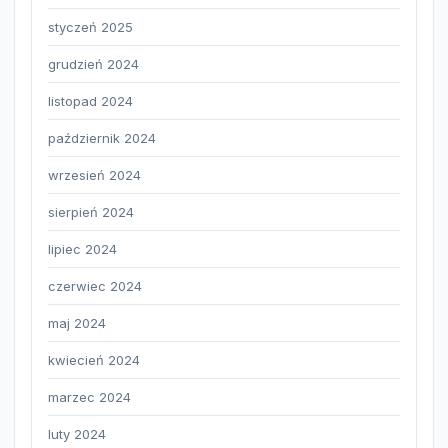
styczeń 2025
grudzień 2024
listopad 2024
październik 2024
wrzesień 2024
sierpień 2024
lipiec 2024
czerwiec 2024
maj 2024
kwiecień 2024
marzec 2024
luty 2024