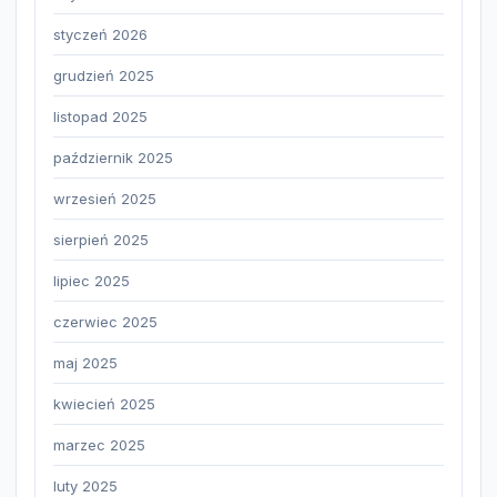
styczeń 2026
grudzień 2025
listopad 2025
październik 2025
wrzesień 2025
sierpień 2025
lipiec 2025
czerwiec 2025
maj 2025
kwiecień 2025
marzec 2025
luty 2025