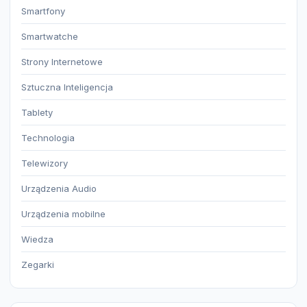
Smartfony
Smartwatche
Strony Internetowe
Sztuczna Inteligencja
Tablety
Technologia
Telewizory
Urządzenia Audio
Urządzenia mobilne
Wiedza
Zegarki