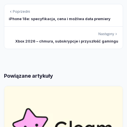
Poprzedni
iPhone 18e: specyfikacja, cena i możliwa data premiery
Następny
Xbox 2026 – chmura, subskrypcje i przyszłość gamingu
Powiązane artykuły