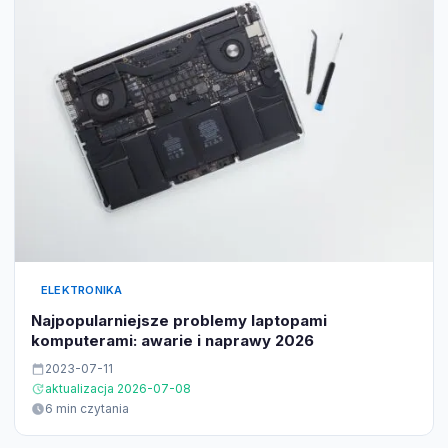
ELEKTRONIKA
Najpopularniejsze problemy laptopami
komputerami: awarie i naprawy 2026
2023-07-11
aktualizacja 2026-07-08
6 min czytania