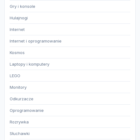
Gry i konsole
Hulajnogi
Internet
Internet i oprogramowanie
Kosmos
Laptopy i komputery
LEGO
Monitory
Odkurzacze
Oprogramowanie
Rozrywka
Słuchawki