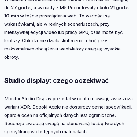
do
27 godz.
, a warianty z M5 Pro notowały około
21 godz.
10 min
w teście przeglądania web. Te wartości są
wskazówkami, ale w realnych scenariuszach, przy
intensywnej edycji wideo lub pracy GPU, czas może być
krótszy. Chłodzenie działa skutecznie, choć przy
maksymalnym obciążeniu wentylatory osiągają wysokie
obroty.
Studio display: czego oczekiwać
Monitor Studio Display pozostał w centrum uwagi, zwłaszcza
wariant XDR. Dopóki Apple nie dostarczy pełnej specyfikacji,
oparcie ocen na oficjalnych danych jest ograniczone.
Recenzje zwracają uwagę na stonowaną liczbę twardych
specyfikacji w dostępnych materiałach.