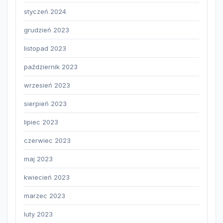
styczeń 2024
grudzień 2023
listopad 2023
październik 2023
wrzesień 2023
sierpień 2023
lipiec 2023
czerwiec 2023
maj 2023
kwiecień 2023
marzec 2023
luty 2023