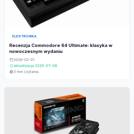
ELEKTRONIKA
Recenzja Commodore 64 Ultimate: klasyka w
nowoczesnym wydaniu
2026-02-01
aktualizacja 2026-07-08
3 min czytania