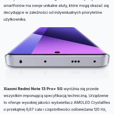
smartfonów ma swoje unikalne atuty, które mogą okazać się
decydujące w zależności od indywidualnych priorytetów
użytkownika.
Xiaomi Redmi Note 13 Pro+ 5G
wyróżnia się przede
wszystkim imponującą specyfikacją techniczną. Urządzenie
to oferuje wysokiej jakości wyświetlacz AMOLED CrystalRes
o przekątnej 6,67 cala i częstotliwości odświeżania 120 Hz,