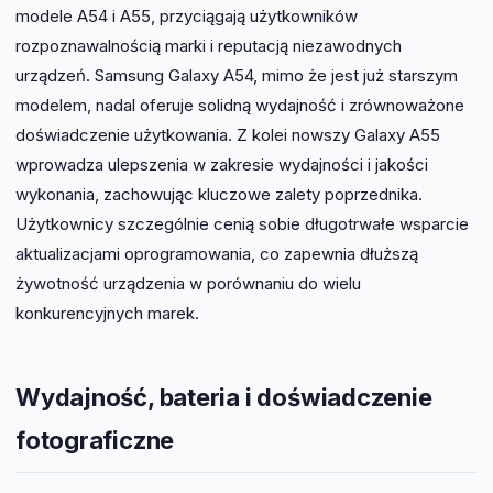
modele A54 i A55, przyciągają użytkowników
rozpoznawalnością marki i reputacją niezawodnych
urządzeń. Samsung Galaxy A54, mimo że jest już starszym
modelem, nadal oferuje solidną wydajność i zrównoważone
doświadczenie użytkowania. Z kolei nowszy Galaxy A55
wprowadza ulepszenia w zakresie wydajności i jakości
wykonania, zachowując kluczowe zalety poprzednika.
Użytkownicy szczególnie cenią sobie długotrwałe wsparcie
aktualizacjami oprogramowania, co zapewnia dłuższą
żywotność urządzenia w porównaniu do wielu
konkurencyjnych marek.
Wydajność, bateria i doświadczenie
fotograficzne