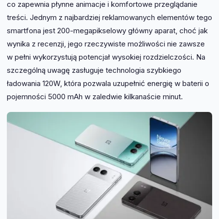
co zapewnia płynne animacje i komfortowe przeglądanie
treści. Jednym z najbardziej reklamowanych elementów tego
smartfona jest 200-megapikselowy główny aparat, choć jak
wynika z recenzji, jego rzeczywiste możliwości nie zawsze
w pełni wykorzystują potencjał wysokiej rozdzielczości. Na
szczególną uwagę zasługuje technologia szybkiego
ładowania 120W, która pozwala uzupełnić energię w baterii o
pojemności 5000 mAh w zaledwie kilkanaście minut.