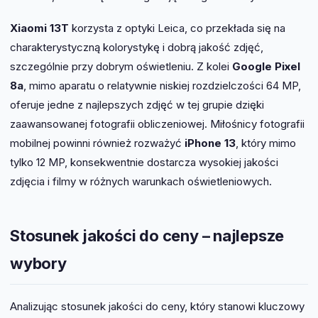
Xiaomi 13T
korzysta z optyki Leica, co przekłada się na
charakterystyczną kolorystykę i dobrą jakość zdjęć,
szczególnie przy dobrym oświetleniu. Z kolei
Google Pixel
8a
, mimo aparatu o relatywnie niskiej rozdzielczości 64 MP,
oferuje jedne z najlepszych zdjęć w tej grupie dzięki
zaawansowanej fotografii obliczeniowej. Miłośnicy fotografii
mobilnej powinni również rozważyć
iPhone 13
, który mimo
tylko 12 MP, konsekwentnie dostarcza wysokiej jakości
zdjęcia i filmy w różnych warunkach oświetleniowych.
Stosunek jakości do ceny – najlepsze
wybory
Analizując stosunek jakości do ceny, który stanowi kluczowy