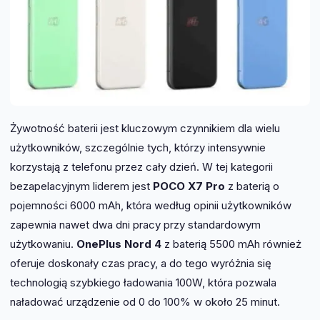
Żywotność baterii jest kluczowym czynnikiem dla wielu
użytkowników, szczególnie tych, którzy intensywnie
korzystają z telefonu przez cały dzień. W tej kategorii
bezapelacyjnym liderem jest
POCO X7 Pro
z baterią o
pojemności 6000 mAh, która według opinii użytkowników
zapewnia nawet dwa dni pracy przy standardowym
użytkowaniu.
OnePlus Nord 4
z baterią 5500 mAh również
oferuje doskonały czas pracy, a do tego wyróżnia się
technologią szybkiego ładowania 100W, która pozwala
naładować urządzenie od 0 do 100% w około 25 minut.