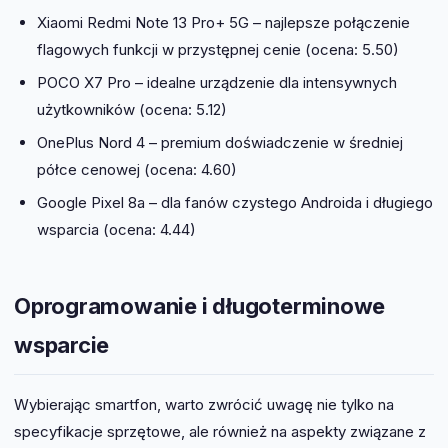
Xiaomi Redmi Note 13 Pro+ 5G – najlepsze połączenie
flagowych funkcji w przystępnej cenie (ocena: 5.50)
POCO X7 Pro – idealne urządzenie dla intensywnych
użytkowników (ocena: 5.12)
OnePlus Nord 4 – premium doświadczenie w średniej
półce cenowej (ocena: 4.60)
Google Pixel 8a – dla fanów czystego Androida i długiego
wsparcia (ocena: 4.44)
Oprogramowanie i długoterminowe
wsparcie
Wybierając smartfon, warto zwrócić uwagę nie tylko na
specyfikacje sprzętowe, ale również na aspekty związane z