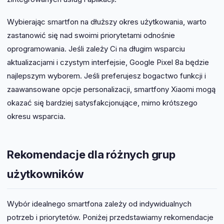
Wybierając smartfon na dłuższy okres użytkowania, warto
zastanowić się nad swoimi priorytetami odnośnie
oprogramowania. Jeśli zależy Ci na długim wsparciu
aktualizacjami i czystym interfejsie, Google Pixel 8a będzie
najlepszym wyborem. Jeśli preferujesz bogactwo funkcji i
zaawansowane opcje personalizacji, smartfony Xiaomi mogą
okazać się bardziej satysfakcjonujące, mimo krótszego
okresu wsparcia.
Rekomendacje dla różnych grup
użytkowników
Wybór idealnego smartfona zależy od indywidualnych
potrzeb i priorytetów. Poniżej przedstawiamy rekomendacje