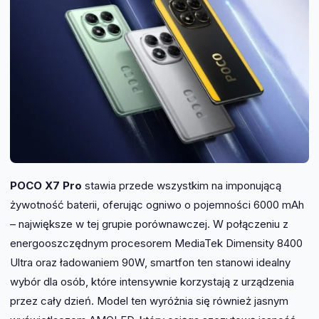
POCO X7 Pro
stawia przede wszystkim na imponującą
żywotność baterii, oferując ogniwo o pojemności 6000 mAh
– największe w tej grupie porównawczej. W połączeniu z
energooszczędnym procesorem MediaTek Dimensity 8400
Ultra oraz ładowaniem 90W, smartfon ten stanowi idealny
wybór dla osób, które intensywnie korzystają z urządzenia
przez cały dzień. Model ten wyróżnia się również jasnym