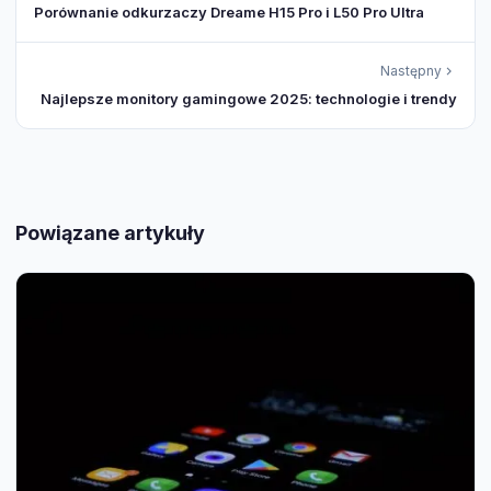
Porównanie odkurzaczy Dreame H15 Pro i L50 Pro Ultra
Następny
Najlepsze monitory gamingowe 2025: technologie i trendy
Powiązane artykuły