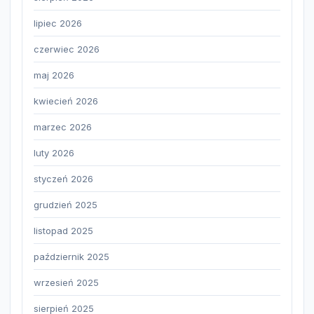
lipiec 2026
czerwiec 2026
maj 2026
kwiecień 2026
marzec 2026
luty 2026
styczeń 2026
grudzień 2025
listopad 2025
październik 2025
wrzesień 2025
sierpień 2025