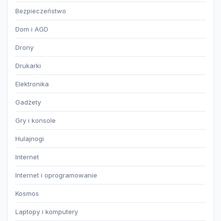
Bezpieczeństwo
Dom i AGD
Drony
Drukarki
Elektronika
Gadżety
Gry i konsole
Hulajnogi
Internet
Internet i oprogramowanie
Kosmos
Laptopy i komputery