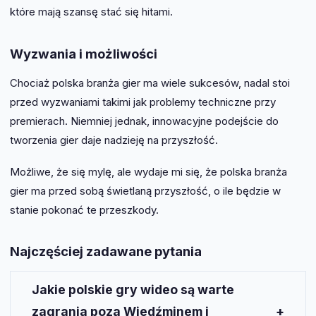
które mają szansę stać się hitami.
Wyzwania i możliwości
Chociaż polska branża gier ma wiele sukcesów, nadal stoi
przed wyzwaniami takimi jak problemy techniczne przy
premierach. Niemniej jednak, innowacyjne podejście do
tworzenia gier daje nadzieję na przyszłość.
Możliwe, że się mylę, ale wydaje mi się, że polska branża
gier ma przed sobą świetlaną przyszłość, o ile będzie w
stanie pokonać te przeszkody.
Najczęściej zadawane pytania
Jakie polskie gry wideo są warte
zagrania poza Wiedźminem i