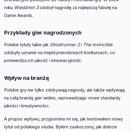
roku
Wiedźmin 3
zdobył nagrodę za najlepszą fabułę na
Game Awards.
Przykłady gier nagrodzonych
Polskie tytuły takie jak
Ghostrunner 2
i
The Invincible
zdobyły uznanie na międzynarodowych konkursach, co
potwierdza ich jakość i innowacyjność.
Wpływ na branżę
Polskie gry nie tylko zdobywają nagrody, ale także wpływają
na całą branżę gier wideo, wprowadzając nowe standardy
jakości i kreatywności.
A propos wpływu, przypomina mi się, jak testowałem nowy
tytuł od polskiego studia. Byłem zaskoczony, jak dobrze