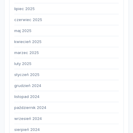
lipiec 2025
czerwiec 2025
maj 2025
kwiecień 2025
marzec 2025
luty 2025
styczeń 2025
grudzień 2024
listopad 2024
październik 2024
wrzesień 2024
sierpień 2024