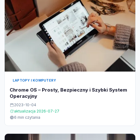
LAPTOPY I KOMPUTERY
Chrome OS – Prosty, Bezpieczny i Szybki System
Operacyjny
2023-10-04
aktualizacja 2026-07-27
6 min czytania