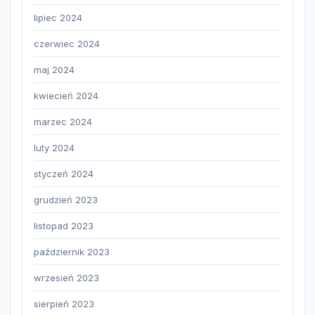
lipiec 2024
czerwiec 2024
maj 2024
kwiecień 2024
marzec 2024
luty 2024
styczeń 2024
grudzień 2023
listopad 2023
październik 2023
wrzesień 2023
sierpień 2023