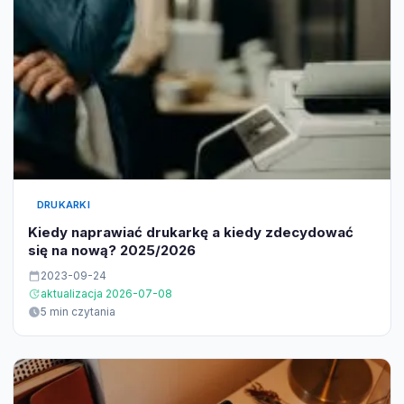
DRUKARKI
Kiedy naprawiać drukarkę a kiedy zdecydować
się na nową? 2025/2026
2023-09-24
aktualizacja 2026-07-08
5 min czytania