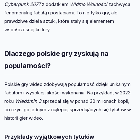
Cyberpunk 2077
z dodatkiem
Widmo Wolności
zachwyca
fenomenalną fabułą i postaciami. To nie tylko gry, ale
prawdziwe dzieła sztuki, które stały się elementem
współczesnej kultury.
Dlaczego polskie gry zyskują na
popularności?
Polskie gry wideo zdobywają popularność dzięki unikalnym
fabułom i wysokiej jakości wykonania. Na przykład, w 2023
roku
Wiedźmin 3
sprzedał się w ponad 30 milionach kopii,
co czyni go jednym z najlepiej sprzedających się tytułów w
historii gier wideo.
Przykłady wyjątkowych tytułów