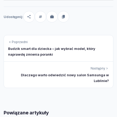
Udostępnij:
Poprzedni
Budzik smart dla dziecka – jak wybrać model, który
naprawdę zmienia poranki
Następny
Dlaczego warto odwiedzić nowy salon Samsunga w
Lublinie?
Powiązane artykuły