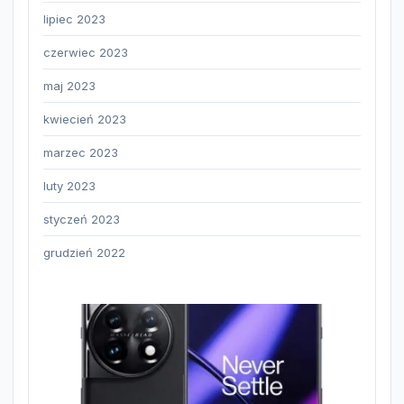
lipiec 2023
czerwiec 2023
maj 2023
kwiecień 2023
marzec 2023
luty 2023
styczeń 2023
grudzień 2022