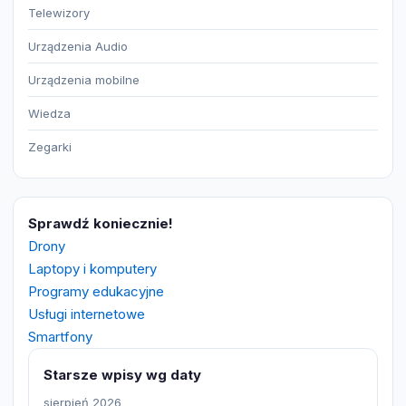
Telewizory
Urządzenia Audio
Urządzenia mobilne
Wiedza
Zegarki
Sprawdź koniecznie!
Drony
Laptopy i komputery
Programy edukacyjne
Usługi internetowe
Smartfony
Starsze wpisy wg daty
sierpień 2026