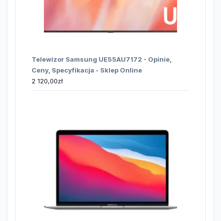
Telewizor Samsung UE55AU7172 - Opinie,
Ceny, Specyfikacja - Sklep Online
2 120,00
zł