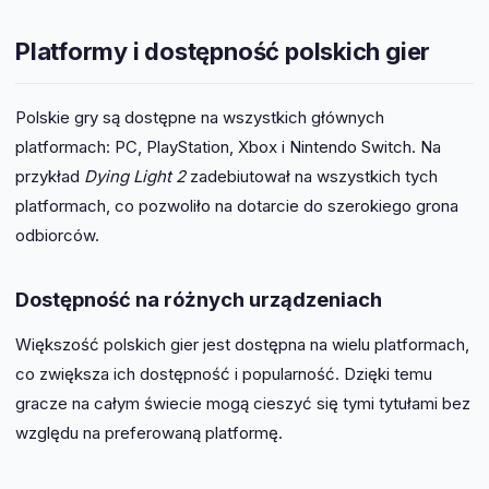
Platformy i dostępność polskich gier
Polskie gry są dostępne na wszystkich głównych
platformach: PC, PlayStation, Xbox i Nintendo Switch. Na
przykład
Dying Light 2
zadebiutował na wszystkich tych
platformach, co pozwoliło na dotarcie do szerokiego grona
odbiorców.
Dostępność na różnych urządzeniach
Większość polskich gier jest dostępna na wielu platformach,
co zwiększa ich dostępność i popularność. Dzięki temu
gracze na całym świecie mogą cieszyć się tymi tytułami bez
względu na preferowaną platformę.