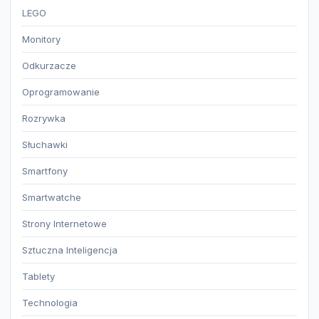
LEGO
Monitory
Odkurzacze
Oprogramowanie
Rozrywka
Słuchawki
Smartfony
Smartwatche
Strony Internetowe
Sztuczna Inteligencja
Tablety
Technologia