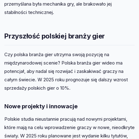
przemyślana była mechanika gry, ale brakowało jej
stabilności technicznej.
Przyszłość polskiej branży gier
Czy polska branża gier utrzyma swoją pozycję na
międzynarodowej scenie? Polska branża gier wideo ma
potencjał, aby nadal się rozwijać i zaskakiwać graczy na
całym świecie. W 2025 roku prognozuje się dalszy wzrost
sprzedaży polskich gier o 10%.
Nowe projekty i innowacje
Polskie studia nieustannie pracują nad nowymi projektami,
które mają na celu wprowadzenie graczy w nowe, nieodkryte
światy. W 2025 roku planowane jest wydanie kilku tytułów,