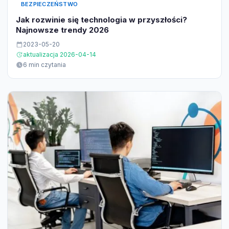
BEZPIECZEŃSTWO
Jak rozwinie się technologia w przyszłości?
Najnowsze trendy 2026
2023-05-20
aktualizacja 2026-04-14
6 min czytania