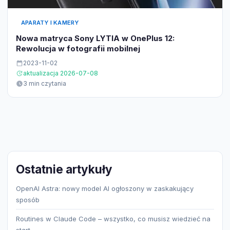
APARATY I KAMERY
Nowa matryca Sony LYTIA w OnePlus 12:
Rewolucja w fotografii mobilnej
2023-11-02
aktualizacja 2026-07-08
3 min czytania
Ostatnie artykuły
OpenAI Astra: nowy model AI ogłoszony w zaskakujący
sposób
Routines w Claude Code – wszystko, co musisz wiedzieć na