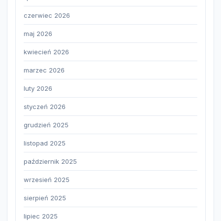
czerwiec 2026
maj 2026
kwiecień 2026
marzec 2026
luty 2026
styczeń 2026
grudzień 2025
listopad 2025
październik 2025
wrzesień 2025
sierpień 2025
lipiec 2025