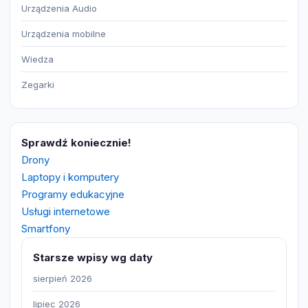
Urządzenia Audio
Urządzenia mobilne
Wiedza
Zegarki
Sprawdź koniecznie!
Drony
Laptopy i komputery
Programy edukacyjne
Usługi internetowe
Smartfony
Starsze wpisy wg daty
sierpień 2026
lipiec 2026