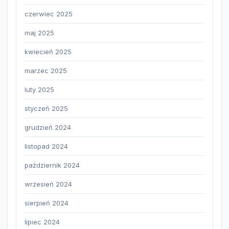
czerwiec 2025
maj 2025
kwiecień 2025
marzec 2025
luty 2025
styczeń 2025
grudzień 2024
listopad 2024
październik 2024
wrzesień 2024
sierpień 2024
lipiec 2024