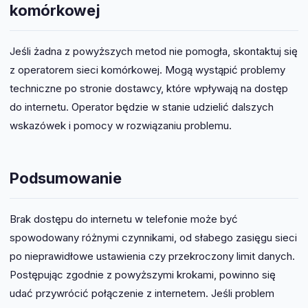
komórkowej
Jeśli żadna z powyższych metod nie pomogła, skontaktuj się
z operatorem sieci komórkowej. Mogą wystąpić problemy
techniczne po stronie dostawcy, które wpływają na dostęp
do internetu. Operator będzie w stanie udzielić dalszych
wskazówek i pomocy w rozwiązaniu problemu.
Podsumowanie
Brak dostępu do internetu w telefonie może być
spowodowany różnymi czynnikami, od słabego zasięgu sieci
po nieprawidłowe ustawienia czy przekroczony limit danych.
Postępując zgodnie z powyższymi krokami, powinno się
udać przywrócić połączenie z internetem. Jeśli problem