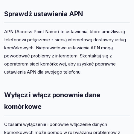
Sprawdź ustawienia APN
APN (Access Point Name) to ustawienia, które umożliwiają
telefonowi połączenie z siecią internetową dostawcy usług
komórkowych. Nieprawidłowe ustawienia APN mogą
powodować problemy z internetem. Skontaktuj się z
operatorem sieci komórkowej, aby uzyskać poprawne
ustawienia APN dla swojego telefonu.
Wyłącz i włącz ponownie dane
komórkowe
Czasami wyłączenie i ponowne włączenie danych
komórkowych może pomóc w rozwiązaniu problemów z