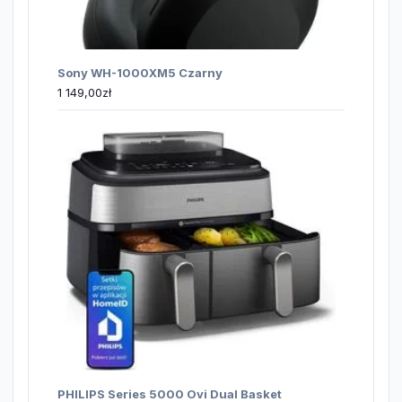
Sony WH-1000XM5 Czarny
1 149,00
zł
PHILIPS Series 5000 Ovi Dual Basket