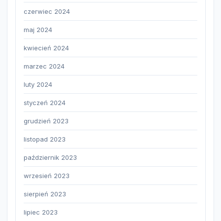
czerwiec 2024
maj 2024
kwiecień 2024
marzec 2024
luty 2024
styczeń 2024
grudzień 2023
listopad 2023
październik 2023
wrzesień 2023
sierpień 2023
lipiec 2023