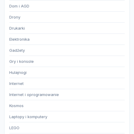
Dom i AGD
Drony
Drukarki
Elektronika
Gadżety
Gry i konsole
Hulajnogi
Internet
Internet i oprogramowanie
Kosmos
Laptopy i komputery
LEGO