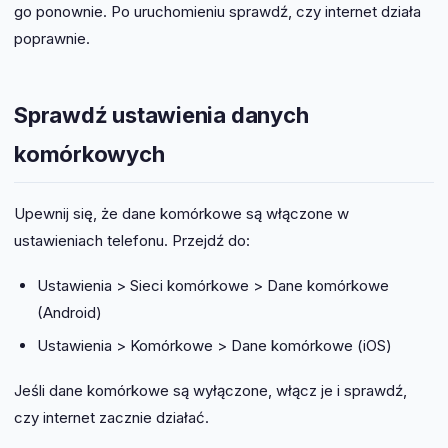
go ponownie. Po uruchomieniu sprawdź, czy internet działa
poprawnie.
Sprawdź ustawienia danych
komórkowych
Upewnij się, że dane komórkowe są włączone w
ustawieniach telefonu. Przejdź do:
Ustawienia > Sieci komórkowe > Dane komórkowe
(Android)
Ustawienia > Komórkowe > Dane komórkowe (iOS)
Jeśli dane komórkowe są wyłączone, włącz je i sprawdź,
czy internet zacznie działać.