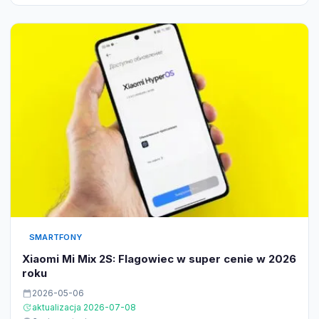
SMARTFONY
Xiaomi Mi Mix 2S: Flagowiec w super cenie w 2026
roku
2026-05-06
aktualizacja 2026-07-08