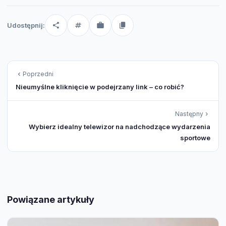
Udostępnij:
Poprzedni
Nieumyślne kliknięcie w podejrzany link – co robić?
Następny
Wybierz idealny telewizor na nadchodzące wydarzenia
sportowe
Powiązane artykuły