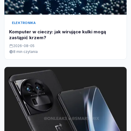
ELEKTRONIKA
Komputer w cieczy: jak wirujące kulki mogą
zastąpić krzem?
2026-08-05
8 min czytania