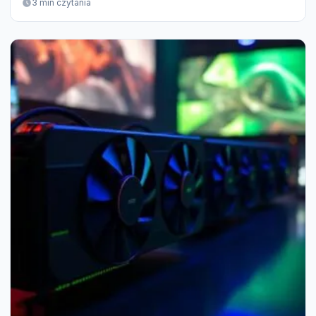
3 min czytania