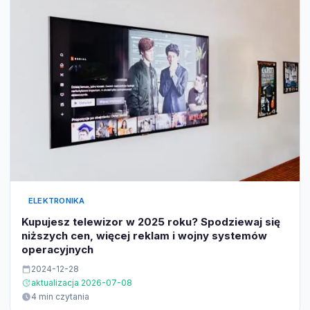
ELEKTRONIKA
Kupujesz telewizor w 2025 roku? Spodziewaj się
niższych cen, więcej reklam i wojny systemów
operacyjnych
2024-12-28
aktualizacja 2026-07-08
4 min czytania