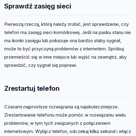
Sprawdź zasięg sieci
Pierwszą rzeczą, którą należy zrobić, jest sprawdzenie, czy
telefon ma zasięg sieci komórkowej. Jeśli na pasku stanu nie
ma ikonki zasięgu lub pokazuje ona bardzo słaby sygnał,
może to być przyczyną problemów z internetem. Spróbuj
przemieścić się w inne miejsce lub wyjść na zewnątrz, aby
sprawdzić, czy sygnał się poprawi.
Zrestartuj telefon
Czasami najprostsze rozwiązania są najskuteczniejsze.
Zrestartowanie telefonu może pomóc w rozwiązaniu wielu
problemów, w tym tych związanych z połączeniem
internetowym. Wyłącz telefon, odczekaj kilka sekund i włącz