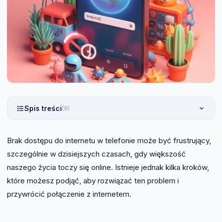
Spis treści
(8)
Brak dostępu do internetu w telefonie może być frustrujący,
szczególnie w dzisiejszych czasach, gdy większość
naszego życia toczy się online. Istnieje jednak kilka kroków,
które możesz podjąć, aby rozwiązać ten problem i
przywrócić połączenie z internetem.