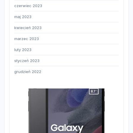
czerwiec 2023
maj 2023
kwiecień 2023
marzec 2023
luty 2023
styczeń 2023
grudzień 2022