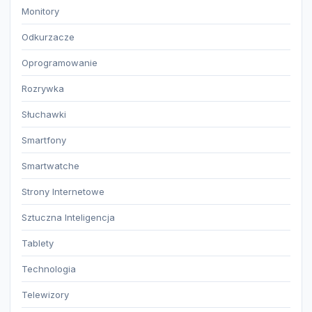
Monitory
Odkurzacze
Oprogramowanie
Rozrywka
Słuchawki
Smartfony
Smartwatche
Strony Internetowe
Sztuczna Inteligencja
Tablety
Technologia
Telewizory