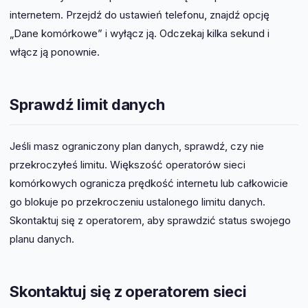
internetem. Przejdź do ustawień telefonu, znajdź opcję
„Dane komórkowe” i wyłącz ją. Odczekaj kilka sekund i
włącz ją ponownie.
Sprawdź limit danych
Jeśli masz ograniczony plan danych, sprawdź, czy nie
przekroczyłeś limitu. Większość operatorów sieci
komórkowych ogranicza prędkość internetu lub całkowicie
go blokuje po przekroczeniu ustalonego limitu danych.
Skontaktuj się z operatorem, aby sprawdzić status swojego
planu danych.
Skontaktuj się z operatorem sieci