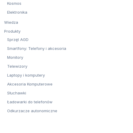
Kosmos
Elektronika
Wiedza
Produkty
Sprzęt AGD
Smartfony: Telefony i akcesoria
Monitory
Telewizory
Laptopy i komputery
Akcesoria Komputerowe
Słuchawki
Ładowarki do telefonów
Odkurzacze autonomiczne