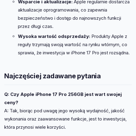
Wsparcie i aktualizacje:
Apple regularnie dostarcza
aktualizacje oprogramowania, co zapewnia
bezpieczeństwo i dostęp do najnowszych funkcji
przez długi czas.
Wysoka wartość odsprzedaży:
Produkty Apple z
reguły trzymają swoją wartość na rynku wtórnym, co
sprawia, że inwestycja w iPhone 17 Pro jest rozsądna.
Najczęściej zadawane pytania
Q: Czy Apple iPhone 17 Pro 256GB jest wart swojej
ceny?
A: Tak, biorąc pod uwagę jego wysoką wydajność, jakość
wykonania oraz zaawansowane funkcje, jest to inwestycja,
która przynosi wiele korzyści.