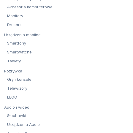
Akcesoria komputerowe
Monitory
Drukarki
Urządzenia mobilne
Smartfony
Smartwatche
Tablety
Rozrywka
Gry i konsole
Telewizory
LEGO
Audio i wideo
Słuchawki
Urządzenia Audio