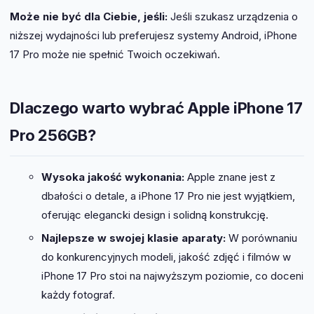
Może nie być dla Ciebie, jeśli:
Jeśli szukasz urządzenia o
niższej wydajności lub preferujesz systemy Android, iPhone
17 Pro może nie spełnić Twoich oczekiwań.
Dlaczego warto wybrać Apple iPhone 17
Pro 256GB?
Wysoka jakość wykonania:
Apple znane jest z
dbałości o detale, a iPhone 17 Pro nie jest wyjątkiem,
oferując elegancki design i solidną konstrukcję.
Najlepsze w swojej klasie aparaty:
W porównaniu
do konkurencyjnych modeli, jakość zdjęć i filmów w
iPhone 17 Pro stoi na najwyższym poziomie, co doceni
każdy fotograf.