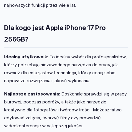
najnowszych funkcji przez wiele lat.
Dla kogo jest Apple iPhone 17 Pro
256GB?
Idealny użytkownik:
To idealny wybór dla profesjonalistów,
którzy potrzebują niezawodnego narzędzia do pracy, jak
również dla entuzjastów technologii, którzy cenią sobie
najnowsze rozwiązania i jakość wykonania.
Najlepsze zastosowania:
Doskonale sprawdzi się w pracy
biurowej, podczas podróży, a także jako narzędzie
kreatywne dla fotografów i twórców treści. Możesz łatwo
edytować zdjęcia, tworzyć filmy czy prowadzić
wideokonferencje w najlepszej jakości.