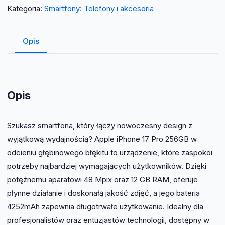
Kategoria:
Smartfony: Telefony i akcesoria
Opis
Opis
Szukasz smartfona, który łączy nowoczesny design z
wyjątkową wydajnością? Apple iPhone 17 Pro 256GB w
odcieniu głębinowego błękitu to urządzenie, które zaspokoi
potrzeby najbardziej wymagających użytkowników. Dzięki
potężnemu aparatowi 48 Mpix oraz 12 GB RAM, oferuje
płynne działanie i doskonałą jakość zdjęć, a jego bateria
4252mAh zapewnia długotrwałe użytkowanie. Idealny dla
profesjonalistów oraz entuzjastów technologii, dostępny w