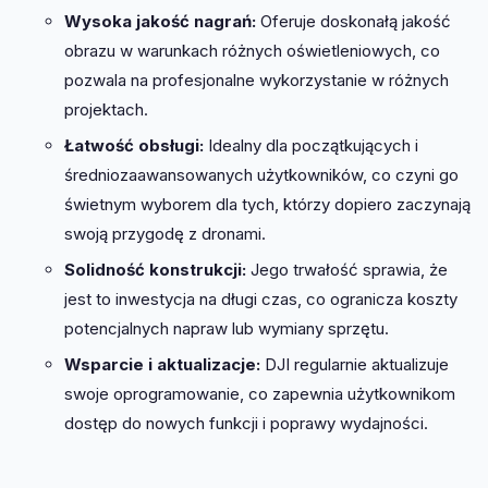
Wysoka jakość nagrań:
Oferuje doskonałą jakość
obrazu w warunkach różnych oświetleniowych, co
pozwala na profesjonalne wykorzystanie w różnych
projektach.
Łatwość obsługi:
Idealny dla początkujących i
średniozaawansowanych użytkowników, co czyni go
świetnym wyborem dla tych, którzy dopiero zaczynają
swoją przygodę z dronami.
Solidność konstrukcji:
Jego trwałość sprawia, że
jest to inwestycja na długi czas, co ogranicza koszty
potencjalnych napraw lub wymiany sprzętu.
Wsparcie i aktualizacje:
DJI regularnie aktualizuje
swoje oprogramowanie, co zapewnia użytkownikom
dostęp do nowych funkcji i poprawy wydajności.