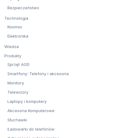
Bezpieczeństwo
Technologia
Kosmos
Elektronika
Wiedza
Produkty
Sprzęt AGD
Smartfony: Telefony i akcesoria
Monitory
Telewizory
Laptopy i komputery
Akcesoria Komputerowe
Słuchawki
Ładowarki do telefonów