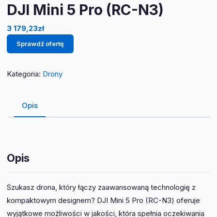
DJI Mini 5 Pro (RC-N3)
3 179,23
zł
Sprawdź ofertę
Kategoria:
Drony
Opis
Opis
Szukasz drona, który łączy zaawansowaną technologię z
kompaktowym designem? DJI Mini 5 Pro (RC-N3) oferuje
wyjątkowe możliwości w jakości, która spełnia oczekiwania