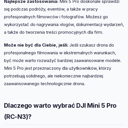
Najlepsze zastosowania:
Mini 5 Pro doskonale sprawdzi
się podczas podróży, eventów, a także w pracy
profesjonalnych filmowców i fotografów. Możesz go
wykorzystać do nagrywania vlogów, dokumentacji wydarzeń,
a także do tworzenia treści promocyjnych dla firm.
Może nie być dla Ciebie, jeśli:
Jeśli szukasz drona do
profesjonalnego filmowania w ekstremalnych warunkach,
być może warto rozważyć bardziej zaawansowane modele.
Mini 5 Pro jest przeznaczony dla użytkowników, którzy
potrzebują solidnego, ale niekoniecznie najbardziej
zaawansowanego technologicznie drona.
Dlaczego warto wybrać DJI Mini 5 Pro
(RC-N3)?