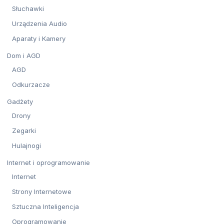
Słuchawki
Urządzenia Audio
Aparaty i Kamery
Dom i AGD
AGD
Odkurzacze
Gadżety
Drony
Zegarki
Hulajnogi
Internet i oprogramowanie
Internet
Strony Internetowe
Sztuczna Inteligencja
Oprogramowanie