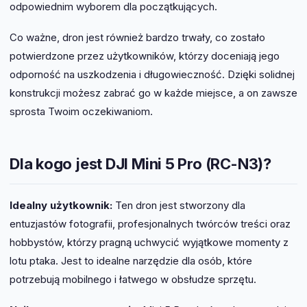
odpowiednim wyborem dla początkujących.
Co ważne, dron jest również bardzo trwały, co zostało
potwierdzone przez użytkowników, którzy doceniają jego
odporność na uszkodzenia i długowieczność. Dzięki solidnej
konstrukcji możesz zabrać go w każde miejsce, a on zawsze
sprosta Twoim oczekiwaniom.
Dla kogo jest DJI Mini 5 Pro (RC-N3)?
Idealny użytkownik:
Ten dron jest stworzony dla
entuzjastów fotografii, profesjonalnych twórców treści oraz
hobbystów, którzy pragną uchwycić wyjątkowe momenty z
lotu ptaka. Jest to idealne narzędzie dla osób, które
potrzebują mobilnego i łatwego w obsłudze sprzętu.