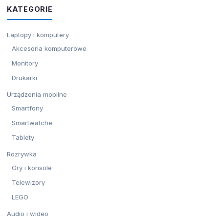
KATEGORIE
Laptopy i komputery
Akcesoria komputerowe
Monitory
Drukarki
Urządzenia mobilne
Smartfony
Smartwatche
Tablety
Rozrywka
Gry i konsole
Telewizory
LEGO
Audio i wideo