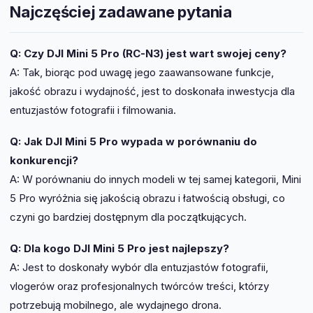
Najczęściej zadawane pytania
Q: Czy DJI Mini 5 Pro (RC-N3) jest wart swojej ceny?
A: Tak, biorąc pod uwagę jego zaawansowane funkcje,
jakość obrazu i wydajność, jest to doskonała inwestycja dla
entuzjastów fotografii i filmowania.
Q: Jak DJI Mini 5 Pro wypada w porównaniu do
konkurencji?
A: W porównaniu do innych modeli w tej samej kategorii, Mini
5 Pro wyróżnia się jakością obrazu i łatwością obsługi, co
czyni go bardziej dostępnym dla początkujących.
Q: Dla kogo DJI Mini 5 Pro jest najlepszy?
A: Jest to doskonały wybór dla entuzjastów fotografii,
vlogerów oraz profesjonalnych twórców treści, którzy
potrzebują mobilnego, ale wydajnego drona.