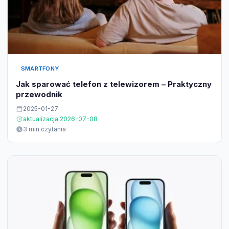
SMARTFONY
Jak sparować telefon z telewizorem – Praktyczny
przewodnik
2025-01-27
aktualizacja 2026-07-08
3 min czytania