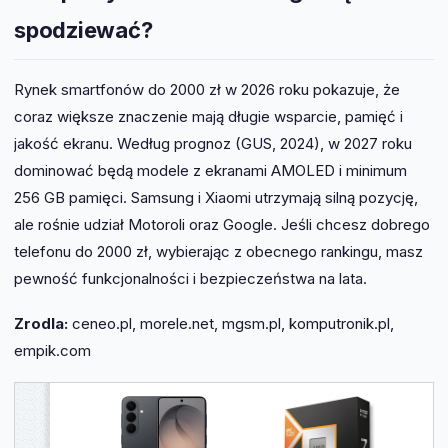
spodziewać?
Rynek smartfonów do 2000 zł w 2026 roku pokazuje, że
coraz większe znaczenie mają długie wsparcie, pamięć i
jakość ekranu. Według prognoz (GUS, 2024), w 2027 roku
dominować będą modele z ekranami AMOLED i minimum
256 GB pamięci. Samsung i Xiaomi utrzymają silną pozycję,
ale rośnie udział Motoroli oraz Google. Jeśli chcesz dobrego
telefonu do 2000 zł, wybierając z obecnego rankingu, masz
pewność funkcjonalności i bezpieczeństwa na lata.
Zrodla:
ceneo.pl, morele.net, mgsm.pl, komputronik.pl,
empik.com