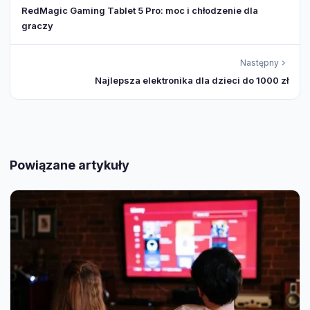
RedMagic Gaming Tablet 5 Pro: moc i chłodzenie dla
graczy
Następny
Najlepsza elektronika dla dzieci do 1000 zł
Powiązane artykuły