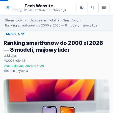
do
Tech Website
treści
Porady i Wiedza ze Świata Technologii
Strona główna
Urządzenia mobilne
Smartfony
Ranking smartfonów do 2000 zł 2026 — 8 modeli, majowy lider
SMARTFONY
Ranking smartfonów do 2000 zł 2026
— 8 modeli, majowy lider
Michal
2026-05-23
aktualizacja 2026-07-08
5 min czytania