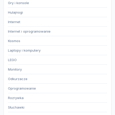
Gry i konsole
Hulajnogi
Internet
Internet i oprogramowanie
Kosmos
Laptopy i komputery
LEGO
Monitory
Odkurzacze
Oprogramowanie
Rozrywka
Słuchawki