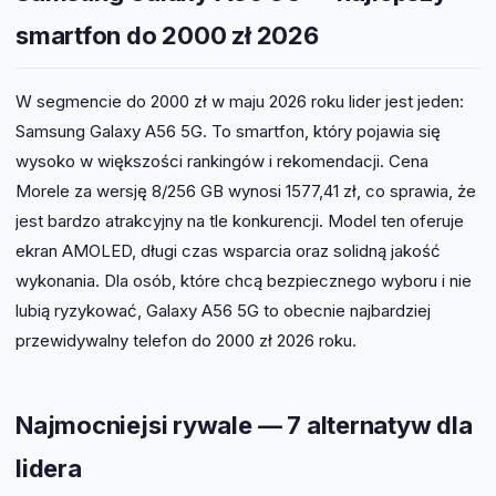
smartfon do 2000 zł 2026
W segmencie do 2000 zł w maju 2026 roku lider jest jeden:
Samsung Galaxy A56 5G. To smartfon, który pojawia się
wysoko w większości rankingów i rekomendacji. Cena
Morele za wersję 8/256 GB wynosi 1577,41 zł, co sprawia, że
jest bardzo atrakcyjny na tle konkurencji. Model ten oferuje
ekran AMOLED, długi czas wsparcia oraz solidną jakość
wykonania. Dla osób, które chcą bezpiecznego wyboru i nie
lubią ryzykować, Galaxy A56 5G to obecnie najbardziej
przewidywalny telefon do 2000 zł 2026 roku.
Najmocniejsi rywale — 7 alternatyw dla
lidera