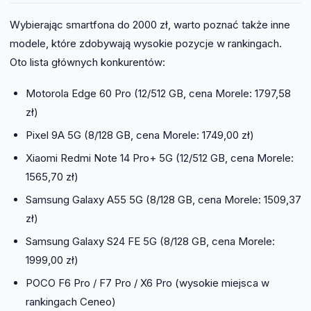
Wybierając smartfona do 2000 zł, warto poznać także inne
modele, które zdobywają wysokie pozycje w rankingach.
Oto lista głównych konkurentów:
Motorola Edge 60 Pro (12/512 GB, cena Morele: 1797,58
zł)
Pixel 9A 5G (8/128 GB, cena Morele: 1749,00 zł)
Xiaomi Redmi Note 14 Pro+ 5G (12/512 GB, cena Morele:
1565,70 zł)
Samsung Galaxy A55 5G (8/128 GB, cena Morele: 1509,37
zł)
Samsung Galaxy S24 FE 5G (8/128 GB, cena Morele:
1999,00 zł)
POCO F6 Pro / F7 Pro / X6 Pro (wysokie miejsca w
rankingach Ceneo)