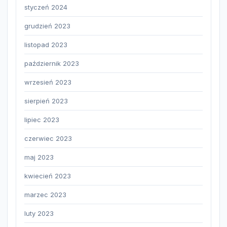
styczeń 2024
grudzień 2023
listopad 2023
październik 2023
wrzesień 2023
sierpień 2023
lipiec 2023
czerwiec 2023
maj 2023
kwiecień 2023
marzec 2023
luty 2023