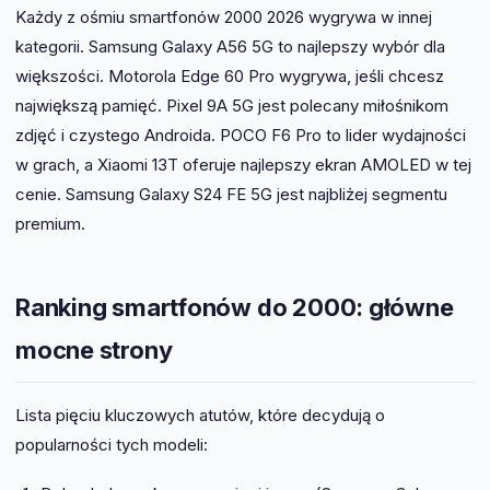
Każdy z ośmiu smartfonów 2000 2026 wygrywa w innej
kategorii. Samsung Galaxy A56 5G to najlepszy wybór dla
większości. Motorola Edge 60 Pro wygrywa, jeśli chcesz
największą pamięć. Pixel 9A 5G jest polecany miłośnikom
zdjęć i czystego Androida. POCO F6 Pro to lider wydajności
w grach, a Xiaomi 13T oferuje najlepszy ekran AMOLED w tej
cenie. Samsung Galaxy S24 FE 5G jest najbliżej segmentu
premium.
Ranking smartfonów do 2000: główne
mocne strony
Lista pięciu kluczowych atutów, które decydują o
popularności tych modeli: