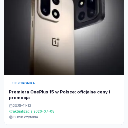
ELEKTRONIKA
Premiera OnePlus 15 w Polsce: oficjalne ceny i
promocja
2025-11-13
aktualizacja 2026-07-08
12 min czytania