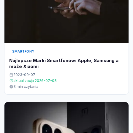
SMARTFONY
Najlepsze Marki Smartfonów: Apple, Samsung a
może Xiaomi
2023-09-07
aktualizacja 2026-07-08
3 min czytania