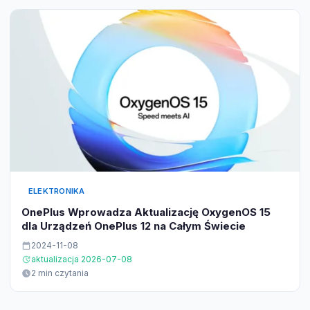
ELEKTRONIKA
OnePlus Wprowadza Aktualizację OxygenOS 15
dla Urządzeń OnePlus 12 na Całym Świecie
2024-11-08
aktualizacja 2026-07-08
2 min czytania