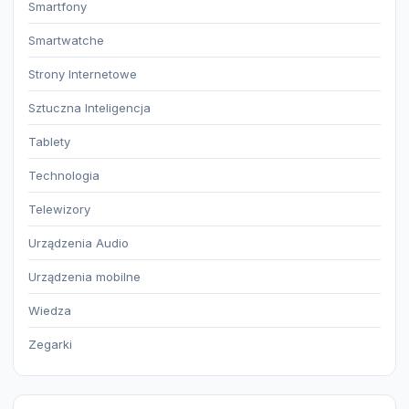
Smartfony
Smartwatche
Strony Internetowe
Sztuczna Inteligencja
Tablety
Technologia
Telewizory
Urządzenia Audio
Urządzenia mobilne
Wiedza
Zegarki