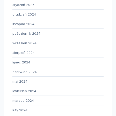
styczeń 2025
grudzień 2024
listopad 2024
październik 2024
wrzesień 2024
sierpień 2024
lipiec 2024
czerwiec 2024
maj 2024
kwiecień 2024
marzec 2024
luty 2024