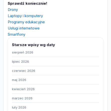
Sprawdź koniecznie!
Drony
Laptopy i komputery
Programy edukacyjne
Usługi internetowe
Smartfony
Starsze wpisy wg daty
sierpień 2026
lipiec 2026
czerwiec 2026
maj 2026
kwiecień 2026
marzec 2026
luty 2026