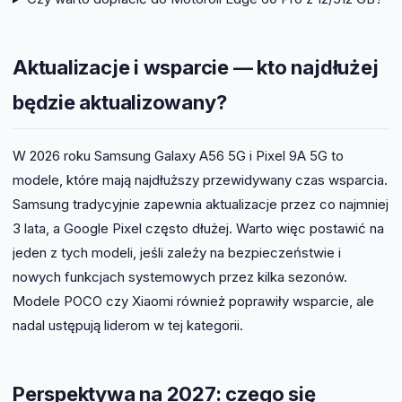
Aktualizacje i wsparcie — kto najdłużej
będzie aktualizowany?
W 2026 roku Samsung Galaxy A56 5G i Pixel 9A 5G to
modele, które mają najdłuższy przewidywany czas wsparcia.
Samsung tradycyjnie zapewnia aktualizacje przez co najmniej
3 lata, a Google Pixel często dłużej. Warto więc postawić na
jeden z tych modeli, jeśli zależy na bezpieczeństwie i
nowych funkcjach systemowych przez kilka sezonów.
Modele POCO czy Xiaomi również poprawiły wsparcie, ale
nadal ustępują liderom w tej kategorii.
Perspektywa na 2027: czego się