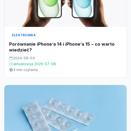
ELEKTRONIKA
Porównanie iPhone’a 14 i iPhone’a 15 – co warto
wiedzieć?
2024-06-03
aktualizacja 2026-07-08
3 min czytania