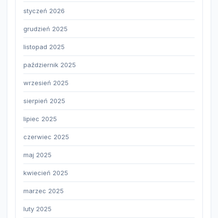
styczeń 2026
grudzień 2025
listopad 2025
październik 2025
wrzesień 2025
sierpień 2025
lipiec 2025
czerwiec 2025
maj 2025
kwiecień 2025
marzec 2025
luty 2025