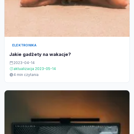
ELEKTRONIKA
Jakie gadżety na wakacje?
2023-04-14
aktualizacja 2023-05-14
4 min czytania