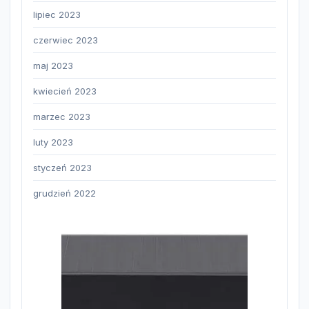
lipiec 2023
czerwiec 2023
maj 2023
kwiecień 2023
marzec 2023
luty 2023
styczeń 2023
grudzień 2022