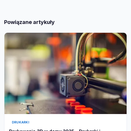
Powiązane artykuły
DRUKARKI