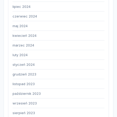
lipiec 2024
czerwiec 2024
maj 2024
kwiecień 2024
marzec 2024
luty 2024
styczeń 2024
grudzień 2023
listopad 2023
październik 2023
wrzesień 2023
sierpień 2023