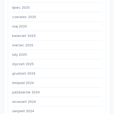
lipiec 2025
czerwiec 2025
maj 2025
kwiecień 2025
marzec 2025
luty 2025
styczeń 2025
grudzień 2024
listopad 2024
październik 2024
wrzesień 2024
sierpień 2024