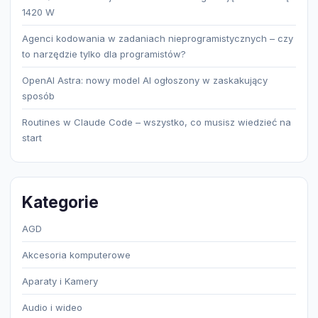
1420 W
Agenci kodowania w zadaniach nieprogramistycznych – czy
to narzędzie tylko dla programistów?
OpenAI Astra: nowy model AI ogłoszony w zaskakujący
sposób
Routines w Claude Code – wszystko, co musisz wiedzieć na
start
Kategorie
AGD
Akcesoria komputerowe
Aparaty i Kamery
Audio i wideo