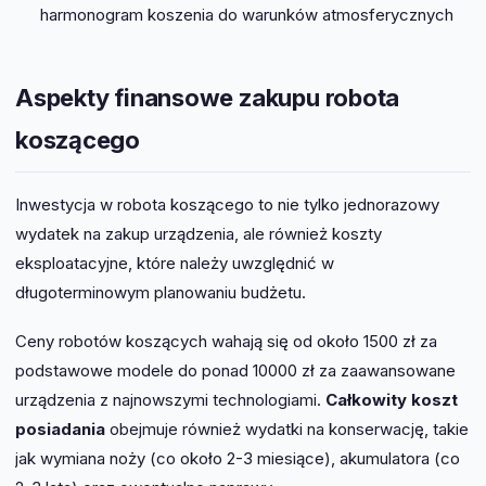
harmonogram koszenia do warunków atmosferycznych
Aspekty finansowe zakupu robota
koszącego
Inwestycja w robota koszącego to nie tylko jednorazowy
wydatek na zakup urządzenia, ale również koszty
eksploatacyjne, które należy uwzględnić w
długoterminowym planowaniu budżetu.
Ceny robotów koszących wahają się od około 1500 zł za
podstawowe modele do ponad 10000 zł za zaawansowane
urządzenia z najnowszymi technologiami.
Całkowity koszt
posiadania
obejmuje również wydatki na konserwację, takie
jak wymiana noży (co około 2-3 miesiące), akumulatora (co