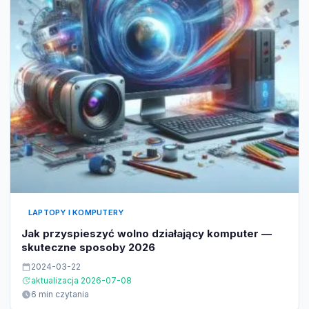
LAPTOPY I KOMPUTERY
Jak przyspieszyć wolno działający komputer —
skuteczne sposoby 2026
2024-03-22
aktualizacja 2026-07-08
6 min czytania