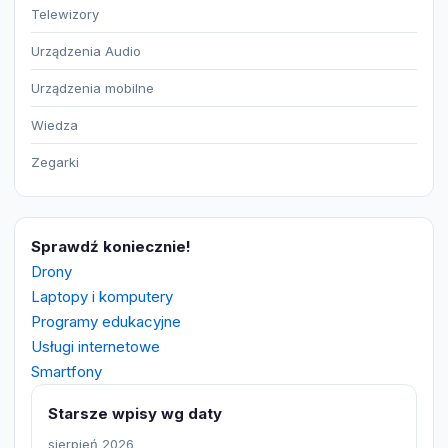
Telewizory
Urządzenia Audio
Urządzenia mobilne
Wiedza
Zegarki
Sprawdź koniecznie!
Drony
Laptopy i komputery
Programy edukacyjne
Usługi internetowe
Smartfony
Starsze wpisy wg daty
sierpień 2026