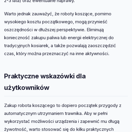
2-3 lata) oraz ewentualne naprawy.
Warto jednak zauważyć, że roboty koszące, pomimo
wysokiego kosztu początkowego, mogą przynieść
oszczędności w dłuższej perspektywie. Eliminują
konieczność zakupu paliwa lub energii elektrycznej do
tradycyjnych kosiarek, a także pozwalają zaoszczędzić
czas, który można przeznaczyć na inne aktywności.
Praktyczne wskazówki dla
użytkowników
Zakup robota koszącego to dopiero początek przygody z
automatycznym utrzymaniem trawnika. Aby w pełni
wykorzystać możliwości urządzenia i zapewnić mu długą
żywotność, warto stosować się do kilku praktycznych