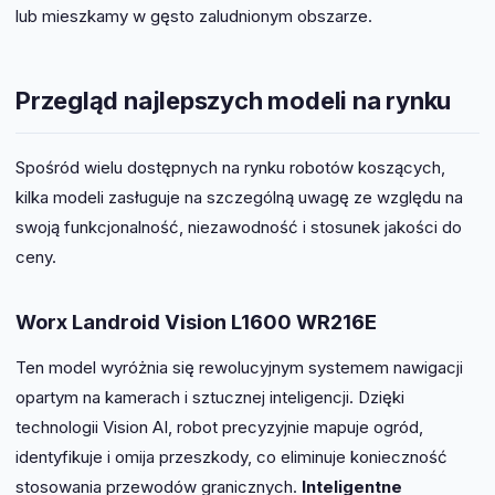
lub mieszkamy w gęsto zaludnionym obszarze.
Przegląd najlepszych modeli na rynku
Spośród wielu dostępnych na rynku robotów koszących,
kilka modeli zasługuje na szczególną uwagę ze względu na
swoją funkcjonalność, niezawodność i stosunek jakości do
ceny.
Worx Landroid Vision L1600 WR216E
Ten model wyróżnia się rewolucyjnym systemem nawigacji
opartym na kamerach i sztucznej inteligencji. Dzięki
technologii Vision AI, robot precyzyjnie mapuje ogród,
identyfikuje i omija przeszkody, co eliminuje konieczność
stosowania przewodów granicznych.
Inteligentne