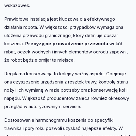
wskazówek.
Prawidłowa instalacja jest kluczowa dla efektywnego
działania robota. W większości przypadków wymaga ona
ułożenia przewodu granicznego, który definiuje obszar
koszenia.
Precyzyjne prowadzenie przewodu
wokół
rabat, oczek wodnych i innych elementów ogrodu zapewni,
że robot będzie omijał te miejsca.
Regularna konserwacja to kolejny ważny aspekt. Obejmuje
ona czyszczenie urządzenia z resztek trawy, kontrolę stanu
noży i ich wymianę w razie potrzeby oraz konserwację kół i
napędu. Większość producentów zaleca również okresowy
przegląd w autoryzowanym serwisie.
Dostosowanie harmonogramu koszenia do specyfiki
trawnika i pory roku pozwoli uzyskać najlepsze efekty. W