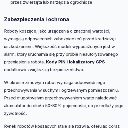
przez zwierzęta lub narzędzia ogrodnicze
Zabezpieczenia i ochrona
Roboty koszące, jako urządzenia o znacznej wartości,
wymagają odpowiednich zabezpieczeń przed kradzieżą i
uszkodzeniem. Większość modeli wyposażonych jest w
alarm, który uruchamia się przy próbie nieautoryzowanego
przeniesienia robota.
Kody PIN i lokalizatory GPS
dodatkowo zwiększają bezpieczeństwo.
W okresie zimowym robot wymaga odpowiedniego
przechowywania w suchym i ogrzewanym pomieszczeniu.
Przed długotrwałym przechowywaniem warto naładować
akumulator do około 50-80% pojemności, co przedłuży jego
żywotność.
Rynek robotów koszących stale się rozwija, oferując coraz