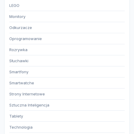
LEGO
Monitory
Odkurzacze
Oprogramowanie
Rozrywka
Słuchawki
Smartfony
Smartwatche
Strony Internetowe
Sztuczna Inteligencja
Tablety
Technologia