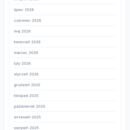
lipiec 2026
czerwiec 2026
maj 2026
kwiecień 2026
marzec 2026
luty 2026
styczeń 2026
grudzień 2025
listopad 2025
październik 2025
wrzesień 2025
sierpień 2025