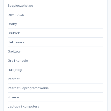
Bezpieczeństwo
Dom i AGD
Drony
Drukarki
Elektronika
Gadżety
Gry i konsole
Hulajnogi
Internet
Internet i oprogramowanie
Kosmos
Laptopy i komputery