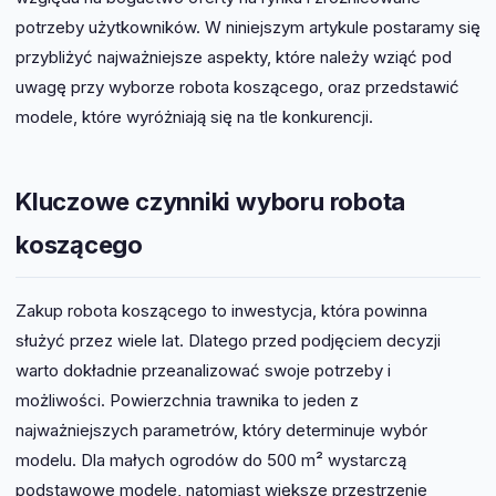
potrzeby użytkowników. W niniejszym artykule postaramy się
przybliżyć najważniejsze aspekty, które należy wziąć pod
uwagę przy wyborze robota koszącego, oraz przedstawić
modele, które wyróżniają się na tle konkurencji.
Kluczowe czynniki wyboru robota
koszącego
Zakup robota koszącego to inwestycja, która powinna
służyć przez wiele lat. Dlatego przed podjęciem decyzji
warto dokładnie przeanalizować swoje potrzeby i
możliwości. Powierzchnia trawnika to jeden z
najważniejszych parametrów, który determinuje wybór
modelu. Dla małych ogrodów do 500 m² wystarczą
podstawowe modele, natomiast większe przestrzenie