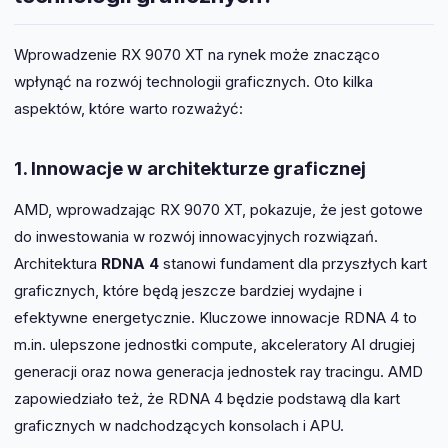
Wprowadzenie RX 9070 XT na rynek może znacząco
wpłynąć na rozwój technologii graficznych. Oto kilka
aspektów, które warto rozważyć:
1. Innowacje w architekturze graficznej
AMD, wprowadzając RX 9070 XT, pokazuje, że jest gotowe
do inwestowania w rozwój innowacyjnych rozwiązań.
Architektura
RDNA 4
stanowi fundament dla przyszłych kart
graficznych, które będą jeszcze bardziej wydajne i
efektywne energetycznie. Kluczowe innowacje RDNA 4 to
m.in. ulepszone jednostki compute, akceleratory AI drugiej
generacji oraz nowa generacja jednostek ray tracingu. AMD
zapowiedziało też, że RDNA 4 będzie podstawą dla kart
graficznych w nadchodzących konsolach i APU.