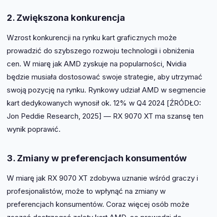
2. Zwiększona konkurencja
Wzrost konkurencji na rynku kart graficznych może
prowadzić do szybszego rozwoju technologii i obniżenia
cen. W miarę jak AMD zyskuje na popularności, Nvidia
będzie musiała dostosować swoje strategie, aby utrzymać
swoją pozycję na rynku. Rynkowy udział AMD w segmencie
kart dedykowanych wynosił ok. 12% w Q4 2024 [ŹRÓDŁO:
Jon Peddie Research, 2025] — RX 9070 XT ma szansę ten
wynik poprawić.
3. Zmiany w preferencjach konsumentów
W miarę jak RX 9070 XT zdobywa uznanie wśród graczy i
profesjonalistów, może to wpłynąć na zmiany w
preferencjach konsumentów. Coraz więcej osób może