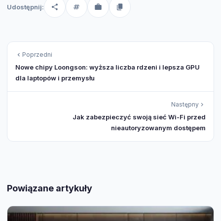
Udostępnij:
Poprzedni
Nowe chipy Loongson: wyższa liczba rdzeni i lepsza GPU
dla laptopów i przemysłu
Następny
Jak zabezpieczyć swoją sieć Wi-Fi przed
nieautoryzowanym dostępem
Powiązane artykuły