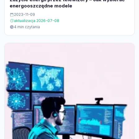
energooszczędne modele
2023-11-09
aktualizacja 2026-07-08
4 min czytania