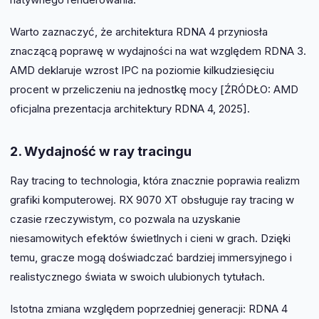
Warto zaznaczyć, że architektura RDNA 4 przyniosła
znaczącą poprawę w wydajności na wat względem RDNA 3.
AMD deklaruje wzrost IPC na poziomie kilkudziesięciu
procent w przeliczeniu na jednostkę mocy [ŹRÓDŁO: AMD
oficjalna prezentacja architektury RDNA 4, 2025].
2. Wydajność w ray tracingu
Ray tracing to technologia, która znacznie poprawia realizm
grafiki komputerowej. RX 9070 XT obsługuje ray tracing w
czasie rzeczywistym, co pozwala na uzyskanie
niesamowitych efektów świetlnych i cieni w grach. Dzięki
temu, gracze mogą doświadczać bardziej immersyjnego i
realistycznego świata w swoich ulubionych tytułach.
Istotna zmiana względem poprzedniej generacji: RDNA 4