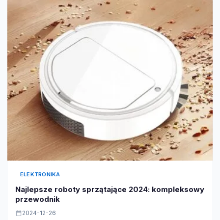
ELEKTRONIKA
Najlepsze roboty sprzątające 2024: kompleksowy
przewodnik
2024-12-26