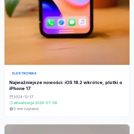
ELEKTRONIKA
Najważniejsze nowości: iOS 18.2 wkrótce, plotki o
iPhone 17
2024-12-17
aktualizacja 2026-07-08
3 min czytania