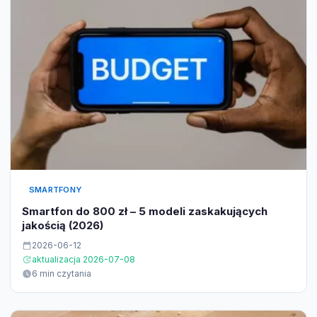
SMARTFONY
Smartfon do 800 zł – 5 modeli zaskakujących
jakością (2026)
2026-06-12
aktualizacja 2026-07-08
6 min czytania