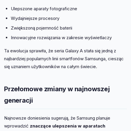
Ulepszone aparaty fotograficzne
Wydajniejsze procesory
Zwiększoną pojemność baterii
Innowacyjne rozwiązania w zakresie wyświetlaczy
Ta ewolucja sprawiła, że seria Galaxy A stała się jedną z
najbardziej popularnych linii smartfonów Samsunga, ciesząc
się uznaniem użytkowników na całym świecie.
Przełomowe zmiany w najnowszej
generacji
Najnowsze doniesienia sugerują, że Samsung planuje
wprowadzić
znaczące ulepszenia w aparatach