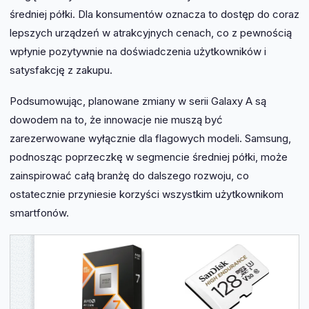
średniej półki. Dla konsumentów oznacza to dostęp do coraz
lepszych urządzeń w atrakcyjnych cenach, co z pewnością
wpłynie pozytywnie na doświadczenia użytkowników i
satysfakcję z zakupu.
Podsumowując, planowane zmiany w serii Galaxy A są
dowodem na to, że innowacje nie muszą być
zarezerwowane wyłącznie dla flagowych modeli. Samsung,
podnosząc poprzeczkę w segmencie średniej półki, może
zainspirować całą branżę do dalszego rozwoju, co
ostatecznie przyniesie korzyści wszystkim użytkownikom
smartfonów.