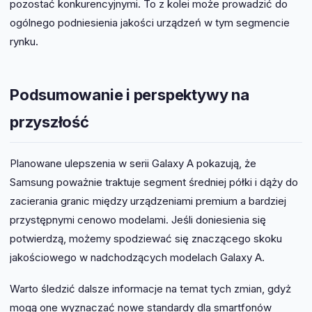
pozostać konkurencyjnymi. To z kolei może prowadzić do
ogólnego podniesienia jakości urządzeń w tym segmencie
rynku.
Podsumowanie i perspektywy na
przyszłość
Planowane ulepszenia w serii Galaxy A pokazują, że
Samsung poważnie traktuje segment średniej półki i dąży do
zacierania granic między urządzeniami premium a bardziej
przystępnymi cenowo modelami. Jeśli doniesienia się
potwierdzą, możemy spodziewać się znaczącego skoku
jakościowego w nadchodzących modelach Galaxy A.
Warto śledzić dalsze informacje na temat tych zmian, gdyż
mogą one wyznaczać nowe standardy dla smartfonów