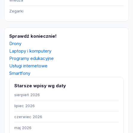
Wiedza
Zegarki
Sprawdź koniecznie!
Drony
Laptopy i komputery
Programy edukacyjne
Usługi internetowe
Smartfony
Starsze wpisy wg daty
sierpień 2026
lipiec 2026
czerwiec 2026
maj 2026