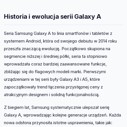
Historia i ewolucja serii Galaxy A
Seria Samsung Galaxy A to linia smartfonów i tabletów z
systemem Android, która od swojego debiutu w 2014 roku
przeszła znaczącą ewolucję. Początkowo skupiona na
segmencie niższej i średniej półki, seria ta stopniowo
wprowadzała coraz bardziej zaawansowane funkcje,
zbliżając się do flagowych modeli marki. Pierwszymi
urządzeniami w tej serii były Galaxy A3 i A5, które
zapoczątkowały trend łączenia przystępnej ceny z
atrakcyjnym designem i solidną funkcjonalnością.
Z biegiem lat, Samsung systematycznie ulepszał serię
Galaxy A, wprowadzając kolejne generacje urządzeń. Każda
nowa odsłona przynosiła istotne usprawnienia, takie jak: