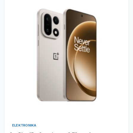
ELEKTRONIKA