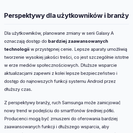
Perspektywy dla użytkowników i branży
Dla użytkowników, planowane zmiany w serii Galaxy A
oznaczają dostęp do
bardziej zaawansowanych
technologii
w przystępnej cenie. Lepsze aparaty umożliwią
tworzenie wysokiej jakości treści, co jest szczególnie istotne
w erze mediów społecznościowych. Dłuższe wsparcie
aktualizacjami zapewni z kolei lepsze bezpieczeństwo i
dostęp do najnowszych funkcji systemu Android przez
dłuższy czas.
Z perspektywy branży, ruch Samsunga może zainicjować
nowy trend w podejściu do smartfonów średniej półki.
Producenci mogą być zmuszeni do oferowania bardziej
zaawansowanych funkcji i dłuższego wsparcia, aby