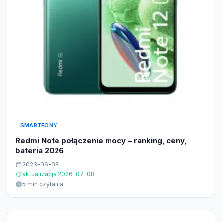
SMARTFONY
Redmi Note połączenie mocy – ranking, ceny,
bateria 2026
2023-06-03
aktualizacja 2026-07-08
5 min czytania