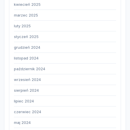
kwiecień 2025
marzec 2025
luty 2025
styczeń 2025
grudzień 2024
listopad 2024
październik 2024
wrzesień 2024
sierpień 2024
lipiec 2024
czerwiec 2024
maj 2024