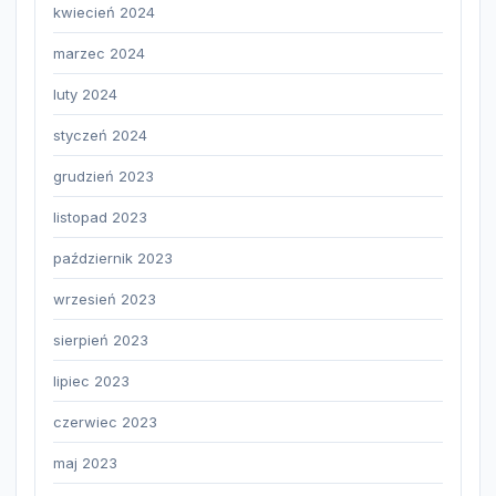
kwiecień 2024
marzec 2024
luty 2024
styczeń 2024
grudzień 2023
listopad 2023
październik 2023
wrzesień 2023
sierpień 2023
lipiec 2023
czerwiec 2023
maj 2023