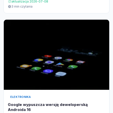
aktualizacja 2026-07-08
3 min czytania
ELEKTRONIKA
Google wypuszcza wersję deweloperską
Androida 16