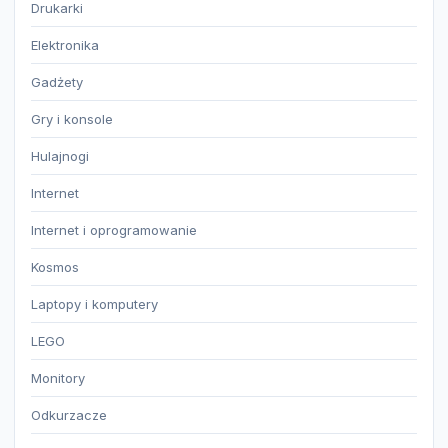
Drukarki
Elektronika
Gadżety
Gry i konsole
Hulajnogi
Internet
Internet i oprogramowanie
Kosmos
Laptopy i komputery
LEGO
Monitory
Odkurzacze