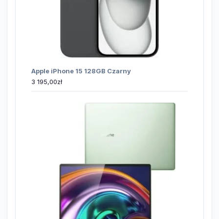
Apple iPhone 15 128GB Czarny
3 195,00
zł