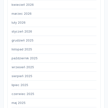
kwiecień 2026
marzec 2026
luty 2026
styczeń 2026
grudzień 2025
listopad 2025
październik 2025
wrzesień 2025
sierpień 2025
lipiec 2025
czerwiec 2025
maj 2025