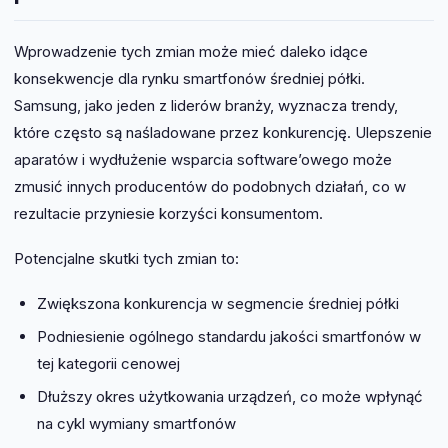
Wprowadzenie tych zmian może mieć daleko idące
konsekwencje dla rynku smartfonów średniej półki.
Samsung, jako jeden z liderów branży, wyznacza trendy,
które często są naśladowane przez konkurencję. Ulepszenie
aparatów i wydłużenie wsparcia software’owego może
zmusić innych producentów do podobnych działań, co w
rezultacie przyniesie korzyści konsumentom.
Potencjalne skutki tych zmian to:
Zwiększona konkurencja w segmencie średniej półki
Podniesienie ogólnego standardu jakości smartfonów w
tej kategorii cenowej
Dłuższy okres użytkowania urządzeń, co może wpłynąć
na cykl wymiany smartfonów