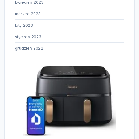
kwiecień 2023
marzec 2023
luty 2023
styczeń 2023
grudzień 2022