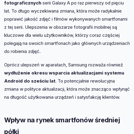
fotograficznych
serii Galaxy A po raz pierwszy od pięciu
lat. To długo wyczekiwana zmiana, która może radykalnie
poprawić jakość zdjęć i filmów wykonywanych smartfonami
z tej serii. Ulepszenia w obszarze fotografii mobilnej są
kluczowe dla wielu użytkowników, którzy coraz częściej
polegają na swoich smartfonach jako głównych urządzeniach
do robienia zdjęć.
Oprócz ulepszeń w aparatach, Samsung rozważa również
wydłużenie okresu wsparcia aktualizacjami systemu
Android do sześciu lat
. To potencjalnie rewolucyjna
zmiana w polityce aktualizacji, która może znacząco wpłynąć
na długość użytkowania urządzeń i satysfakcję klientów.
Wpływ na rynek smartfonów średniej
półki