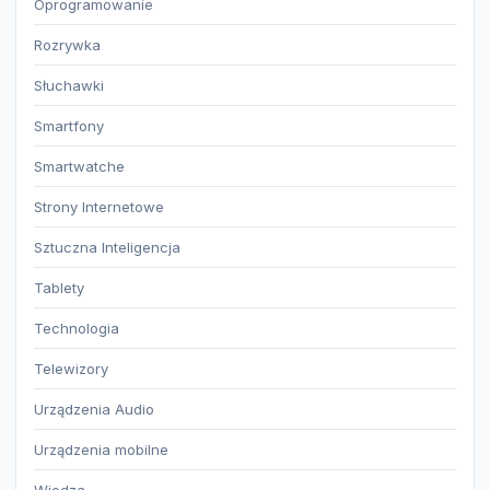
Oprogramowanie
Rozrywka
Słuchawki
Smartfony
Smartwatche
Strony Internetowe
Sztuczna Inteligencja
Tablety
Technologia
Telewizory
Urządzenia Audio
Urządzenia mobilne