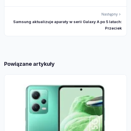
Następny
Samsung aktualizuje aparaty w serii Galaxy A po 5 latach:
Przeciek
Powiązane artykuły