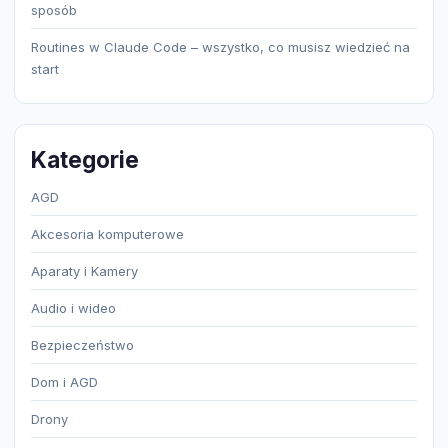
sposób
Routines w Claude Code – wszystko, co musisz wiedzieć na
start
Kategorie
AGD
Akcesoria komputerowe
Aparaty i Kamery
Audio i wideo
Bezpieczeństwo
Dom i AGD
Drony