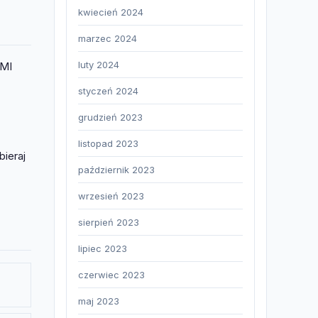
kwiecień 2024
marzec 2024
luty 2024
DMI
styczeń 2024
grudzień 2023
listopad 2023
ieraj
październik 2023
wrzesień 2023
sierpień 2023
lipiec 2023
czerwiec 2023
maj 2023