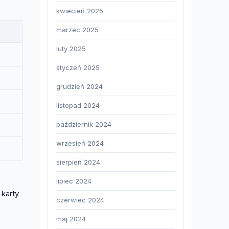
kwiecień 2025
marzec 2025
luty 2025
styczeń 2025
grudzień 2024
listopad 2024
październik 2024
wrzesień 2024
sierpień 2024
lipiec 2024
karty
czerwiec 2024
maj 2024