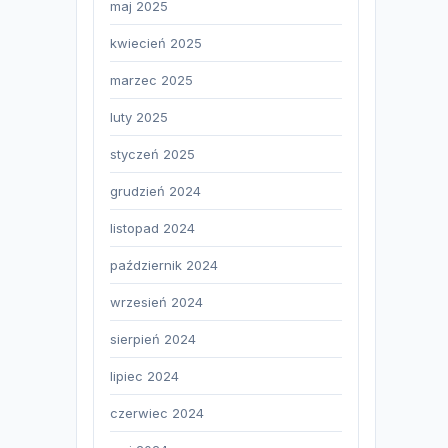
maj 2025
kwiecień 2025
marzec 2025
luty 2025
styczeń 2025
grudzień 2024
listopad 2024
październik 2024
wrzesień 2024
sierpień 2024
lipiec 2024
czerwiec 2024