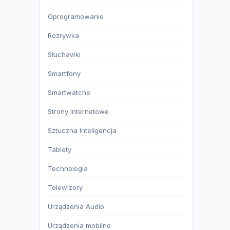
Oprogramowanie
Rozrywka
Słuchawki
Smartfony
Smartwatche
Strony Internetowe
Sztuczna Inteligencja
Tablety
Technologia
Telewizory
Urządzenia Audio
Urządzenia mobilne