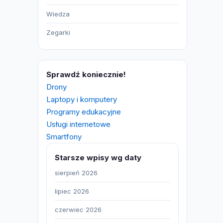
Wiedza
Zegarki
Sprawdź koniecznie!
Drony
Laptopy i komputery
Programy edukacyjne
Usługi internetowe
Smartfony
Starsze wpisy wg daty
sierpień 2026
lipiec 2026
czerwiec 2026