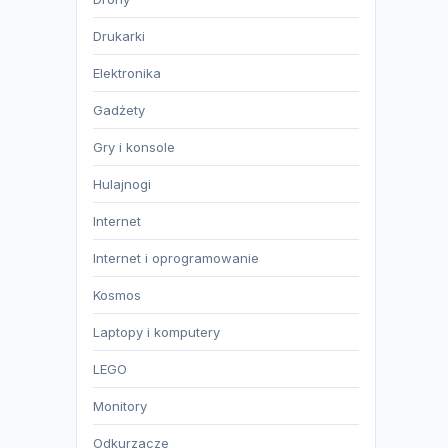
Drukarki
Elektronika
Gadżety
Gry i konsole
Hulajnogi
Internet
Internet i oprogramowanie
Kosmos
Laptopy i komputery
LEGO
Monitory
Odkurzacze