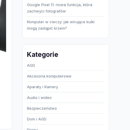
Google Pixel 11: nowa funkcja, która
zachwyci fotografów
Komputer w cieczy: jak wirujące kulki
mogą zastąpić krzem?
Kategorie
AGD
Akcesoria komputerowe
Aparaty i Kamery
Audio i wideo
Bezpieczeństwo
Dom i AGD
Drony