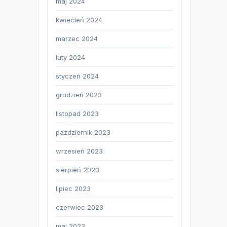
maj 2024
kwiecień 2024
marzec 2024
luty 2024
styczeń 2024
grudzień 2023
listopad 2023
październik 2023
wrzesień 2023
sierpień 2023
lipiec 2023
czerwiec 2023
maj 2023