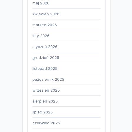
maj 2026
kwiecień 2026
marzec 2026
luty 2026
styczeń 2026
grudzień 2025
listopad 2025
październik 2025
wrzesień 2025
sierpień 2025
lipiec 2025
czerwiec 2025