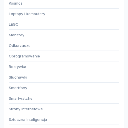
Kosmos
Laptopy i komputery
LEGO
Monitory
Odkurzacze
Oprogramowanie
Rozrywka
Słuchawki
Smartfony
Smartwatche
Strony Internetowe
Sztuczna Inteligencja