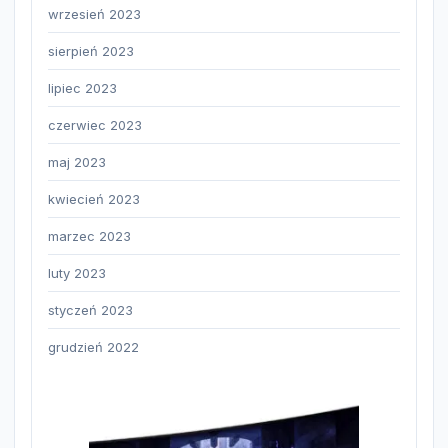
wrzesień 2023
sierpień 2023
lipiec 2023
czerwiec 2023
maj 2023
kwiecień 2023
marzec 2023
luty 2023
styczeń 2023
grudzień 2022