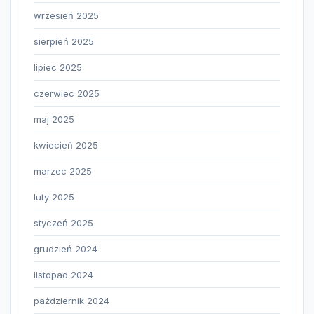
wrzesień 2025
sierpień 2025
lipiec 2025
czerwiec 2025
maj 2025
kwiecień 2025
marzec 2025
luty 2025
styczeń 2025
grudzień 2024
listopad 2024
październik 2024