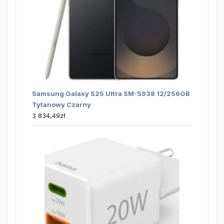
Samsung Galaxy S25 Ultra SM-S938 12/256GB
Tytanowy Czarny
3 834,49
zł