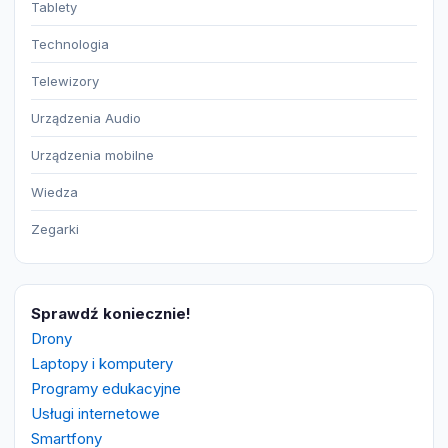
Tablety
Technologia
Telewizory
Urządzenia Audio
Urządzenia mobilne
Wiedza
Zegarki
Sprawdź koniecznie!
Drony
Laptopy i komputery
Programy edukacyjne
Usługi internetowe
Smartfony