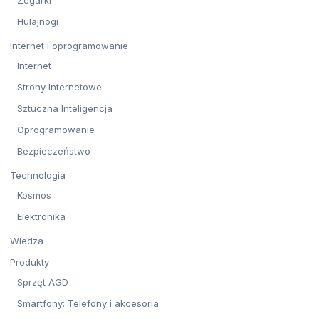
Hulajnogi
Internet i oprogramowanie
Internet
Strony Internetowe
Sztuczna Inteligencja
Oprogramowanie
Bezpieczeństwo
Technologia
Kosmos
Elektronika
Wiedza
Produkty
Sprzęt AGD
Smartfony: Telefony i akcesoria