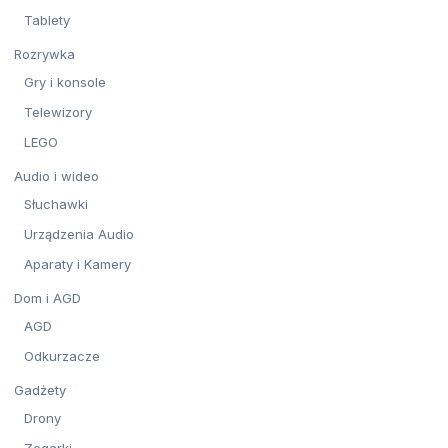
Tablety
Rozrywka
Gry i konsole
Telewizory
LEGO
Audio i wideo
Słuchawki
Urządzenia Audio
Aparaty i Kamery
Dom i AGD
AGD
Odkurzacze
Gadżety
Drony
Zegarki