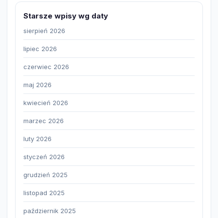
Starsze wpisy wg daty
sierpień 2026
lipiec 2026
czerwiec 2026
maj 2026
kwiecień 2026
marzec 2026
luty 2026
styczeń 2026
grudzień 2025
listopad 2025
październik 2025