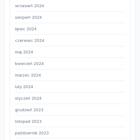
wrzesień 2024
sierpień 2024
lipiec 2024
czerwiec 2024
maj 2024
kwiecień 2024
marzec 2024
luty 2024
styczeń 2024
grudzień 2023
listopad 2023
październik 2023