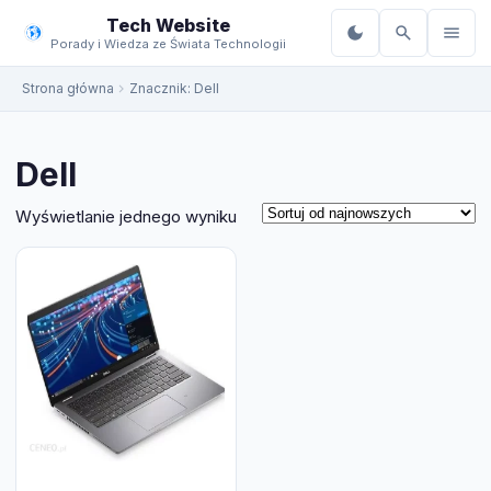
do
Tech Website
treści
Porady i Wiedza ze Świata Technologii
Strona główna
Znacznik:
Dell
Dell
Wyświetlanie jednego wyniku