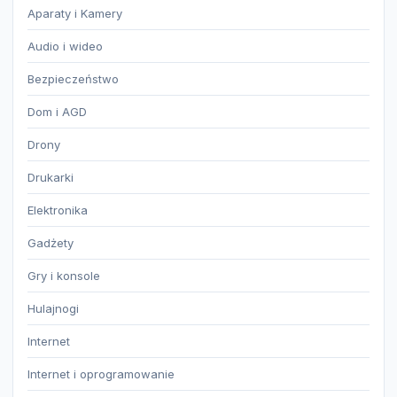
Aparaty i Kamery
Audio i wideo
Bezpieczeństwo
Dom i AGD
Drony
Drukarki
Elektronika
Gadżety
Gry i konsole
Hulajnogi
Internet
Internet i oprogramowanie