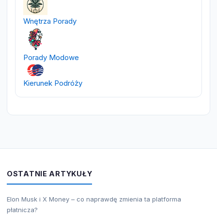
Wnętrza Porady
Porady Modowe
Kierunek Podróży
OSTATNIE ARTYKUŁY
Elon Musk i X Money – co naprawdę zmienia ta platforma
płatnicza?