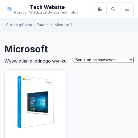
do
Tech Website
treści
Porady i Wiedza ze Świata Technologii
Strona główna
Znacznik:
Microsoft
Microsoft
Wyświetlanie jednego wyniku