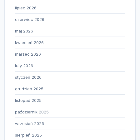
lipiec 2026
czerwiec 2026
maj 2026
kwiecień 2026
marzec 2026
luty 2026
styczeń 2026
grudzień 2025
listopad 2025
październik 2025
wrzesień 2025
sierpień 2025