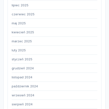
lipiec 2025
czerwiec 2025
maj 2025
kwiecień 2025
marzec 2025
luty 2025
styczeń 2025
grudzień 2024
listopad 2024
październik 2024
wrzesień 2024
sierpień 2024