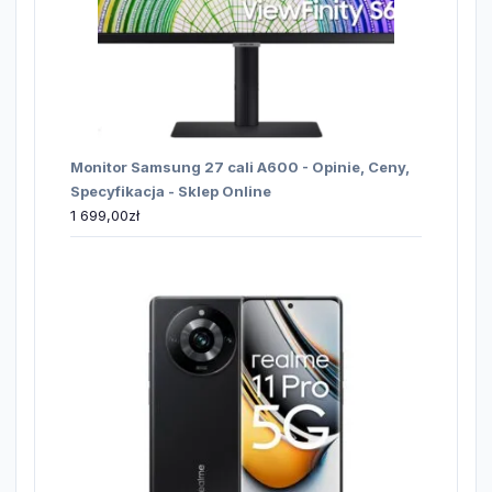
Monitor Samsung 27 cali A600 - Opinie, Ceny,
Specyfikacja - Sklep Online
1 699,00
zł