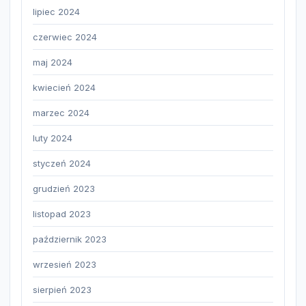
lipiec 2024
czerwiec 2024
maj 2024
kwiecień 2024
marzec 2024
luty 2024
styczeń 2024
grudzień 2023
listopad 2023
październik 2023
wrzesień 2023
sierpień 2023