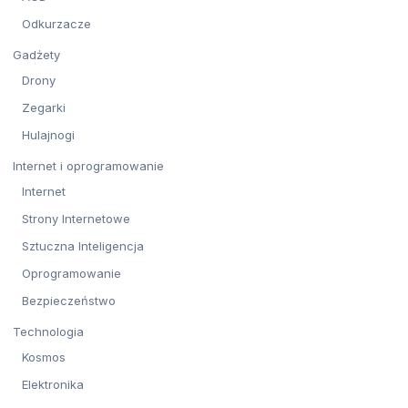
Odkurzacze
Gadżety
Drony
Zegarki
Hulajnogi
Internet i oprogramowanie
Internet
Strony Internetowe
Sztuczna Inteligencja
Oprogramowanie
Bezpieczeństwo
Technologia
Kosmos
Elektronika