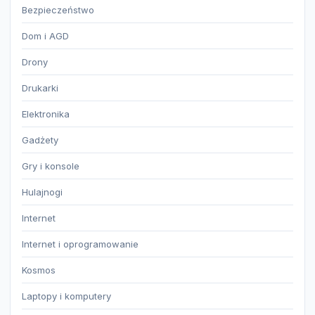
Bezpieczeństwo
Dom i AGD
Drony
Drukarki
Elektronika
Gadżety
Gry i konsole
Hulajnogi
Internet
Internet i oprogramowanie
Kosmos
Laptopy i komputery