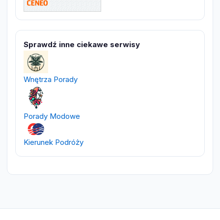
Sprawdź inne ciekawe serwisy
Wnętrza Porady
Porady Modowe
Kierunek Podróży