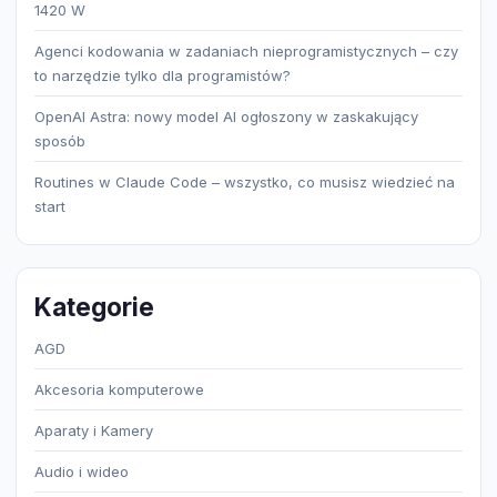
1420 W
Agenci kodowania w zadaniach nieprogramistycznych – czy
to narzędzie tylko dla programistów?
OpenAI Astra: nowy model AI ogłoszony w zaskakujący
sposób
Routines w Claude Code – wszystko, co musisz wiedzieć na
start
Kategorie
AGD
Akcesoria komputerowe
Aparaty i Kamery
Audio i wideo