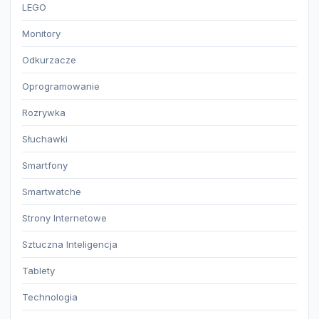
LEGO
Monitory
Odkurzacze
Oprogramowanie
Rozrywka
Słuchawki
Smartfony
Smartwatche
Strony Internetowe
Sztuczna Inteligencja
Tablety
Technologia