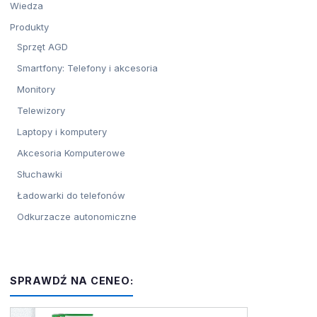
Wiedza
Produkty
Sprzęt AGD
Smartfony: Telefony i akcesoria
Monitory
Telewizory
Laptopy i komputery
Akcesoria Komputerowe
Słuchawki
Ładowarki do telefonów
Odkurzacze autonomiczne
SPRAWDŹ NA CENEO: