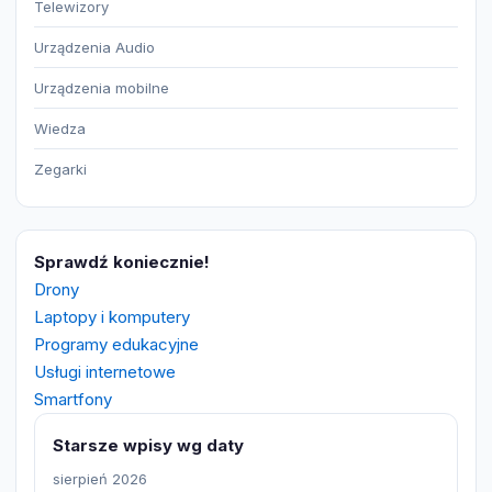
Telewizory
Urządzenia Audio
Urządzenia mobilne
Wiedza
Zegarki
Sprawdź koniecznie!
Drony
Laptopy i komputery
Programy edukacyjne
Usługi internetowe
Smartfony
Starsze wpisy wg daty
sierpień 2026