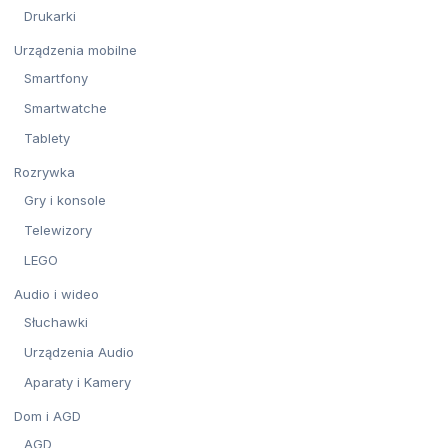
Drukarki
Urządzenia mobilne
Smartfony
Smartwatche
Tablety
Rozrywka
Gry i konsole
Telewizory
LEGO
Audio i wideo
Słuchawki
Urządzenia Audio
Aparaty i Kamery
Dom i AGD
AGD