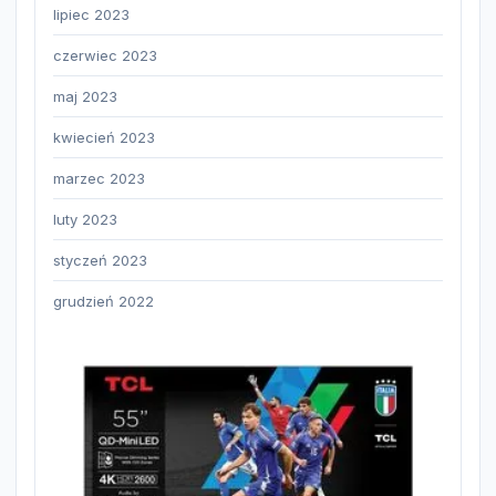
lipiec 2023
czerwiec 2023
maj 2023
kwiecień 2023
marzec 2023
luty 2023
styczeń 2023
grudzień 2022