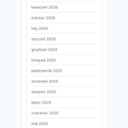
kwiecień 2026
marzec 2026
luty 2026
styczeń 2026
grudzień 2025
listopad 2025
październik 2025
wrzesień 2025
sierpień 2025
lipiec 2025
czerwiec 2025
maj 2025