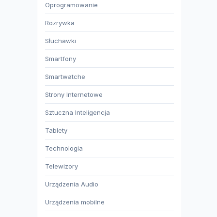
Oprogramowanie
Rozrywka
Słuchawki
Smartfony
Smartwatche
Strony Internetowe
Sztuczna Inteligencja
Tablety
Technologia
Telewizory
Urządzenia Audio
Urządzenia mobilne