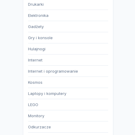
Drukarki
Elektronika
Gadżety
Gry i konsole
Hulajnogi
Internet
Internet i oprogramowanie
Kosmos
Laptopy i komputery
LEGO
Monitory
Odkurzacze