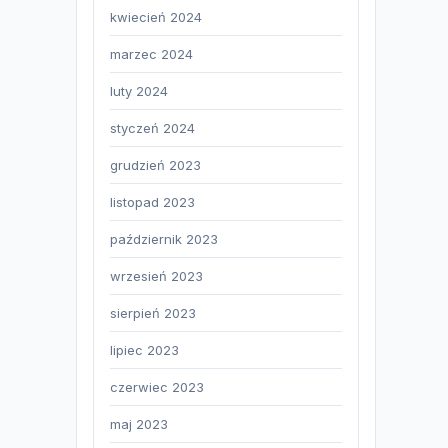
kwiecień 2024
marzec 2024
luty 2024
styczeń 2024
grudzień 2023
listopad 2023
październik 2023
wrzesień 2023
sierpień 2023
lipiec 2023
czerwiec 2023
maj 2023