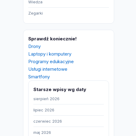
Wiedza
Zegarki
Sprawdź koniecznie!
Drony
Laptopy i komputery
Programy edukacyjne
Usługi internetowe
Smartfony
Starsze wpisy wg daty
sierpień 2026
lipiec 2026
czerwiec 2026
maj 2026