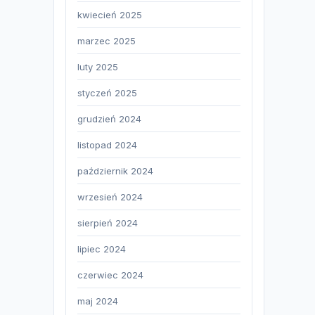
kwiecień 2025
marzec 2025
luty 2025
styczeń 2025
grudzień 2024
listopad 2024
październik 2024
wrzesień 2024
sierpień 2024
lipiec 2024
czerwiec 2024
maj 2024