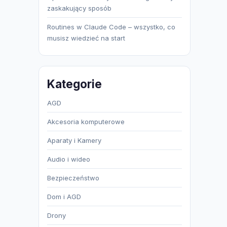
zaskakujący sposób
Routines w Claude Code – wszystko, co
musisz wiedzieć na start
Kategorie
AGD
Akcesoria komputerowe
Aparaty i Kamery
Audio i wideo
Bezpieczeństwo
Dom i AGD
Drony