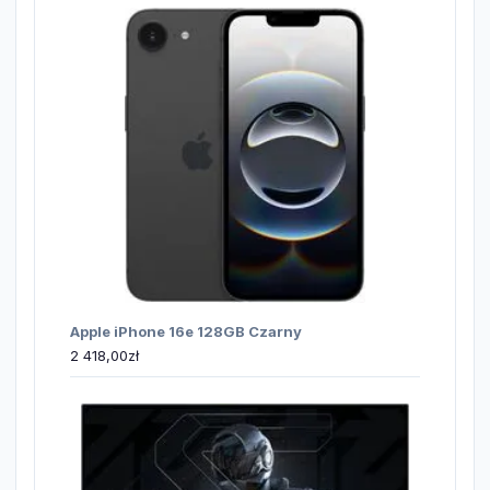
Apple iPhone 16e 128GB Czarny
2 418,00
zł