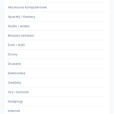
Akcesoria komputerowe
Aparaty i Kamery
Audio i wideo
Bezpieczeństwo
Dom i AGD
Drony
Drukarki
Elektronika
Gadżety
Gry i konsole
Hulajnogi
Internet