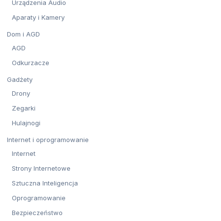
Urządzenia Audio
Aparaty i Kamery
Dom i AGD
AGD
Odkurzacze
Gadżety
Drony
Zegarki
Hulajnogi
Internet i oprogramowanie
Internet
Strony Internetowe
Sztuczna Inteligencja
Oprogramowanie
Bezpieczeństwo