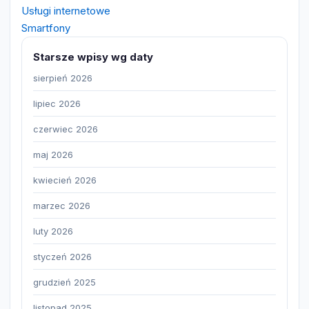
Usługi internetowe
Smartfony
Starsze wpisy wg daty
sierpień 2026
lipiec 2026
czerwiec 2026
maj 2026
kwiecień 2026
marzec 2026
luty 2026
styczeń 2026
grudzień 2025
listopad 2025