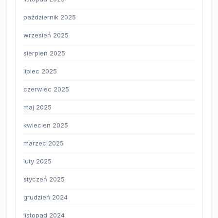
październik 2025
wrzesień 2025
sierpień 2025
lipiec 2025
czerwiec 2025
maj 2025
kwiecień 2025
marzec 2025
luty 2025
styczeń 2025
grudzień 2024
listopad 2024