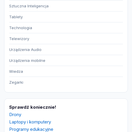
Sztuczna Inteligencja
Tablety
Technologia
Telewizory
Urządzenia Audio
Urządzenia mobilne
Wiedza
Zegarki
Sprawdź koniecznie!
Drony
Laptopy i komputery
Programy edukacyjne