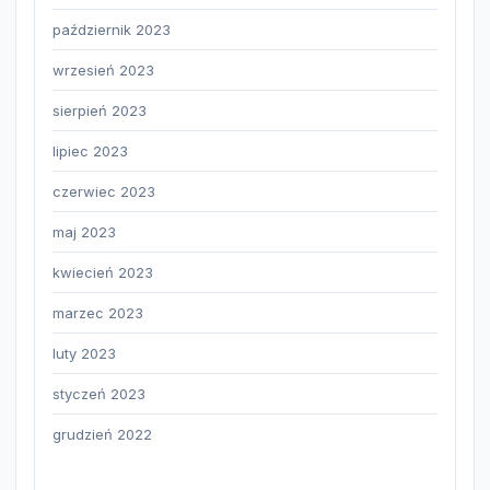
październik 2023
wrzesień 2023
sierpień 2023
lipiec 2023
czerwiec 2023
maj 2023
kwiecień 2023
marzec 2023
luty 2023
styczeń 2023
grudzień 2022