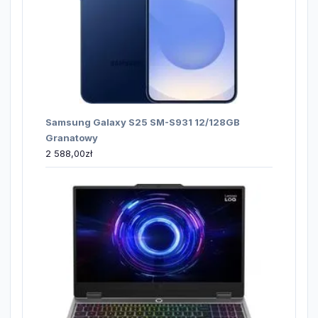
Samsung Galaxy S25 SM-S931 12/128GB
Granatowy
2 588,00
zł