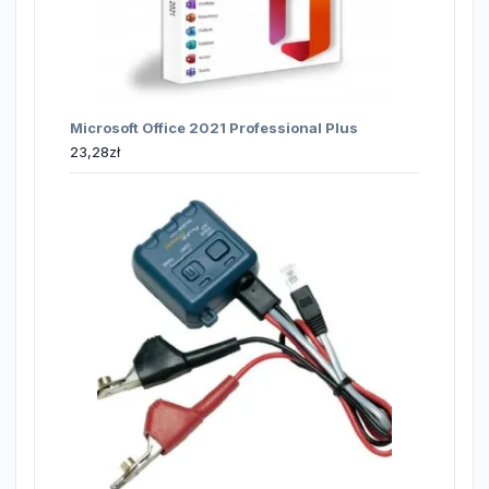
Microsoft Office 2021 Professional Plus
23,28
zł