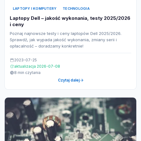
LAPTOPY I KOMPUTERY
TECHNOLOGIA
Laptopy Dell – jakość wykonania, testy 2025/2026
i ceny
Poznaj najnowsze testy i ceny laptopów Dell 2025/2026.
Sprawdź, jak wypada jakość wykonania, zmiany serii i
opłacalność – doradzamy konkretnie!
2023-07-25
aktualizacja 2026-07-08
8 min czytania
Czytaj dalej