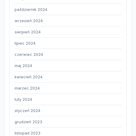
październik 2024
wrzesień 2024
sierpień 2024
lipiec 2024
czerwiec 2024
maj 2024
kwiecień 2024
marzec 2024
luty 2024
styczeń 2024
grudzień 2023
listopad 2023