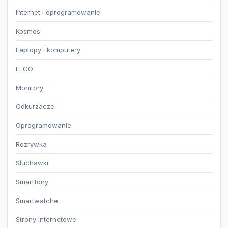
Internet i oprogramowanie
Kosmos
Laptopy i komputery
LEGO
Monitory
Odkurzacze
Oprogramowanie
Rozrywka
Słuchawki
Smartfony
Smartwatche
Strony Internetowe