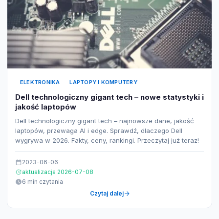
ELEKTRONIKA
LAPTOPY I KOMPUTERY
Dell technologiczny gigant tech – nowe statystyki i
jakość laptopów
Dell technologiczny gigant tech – najnowsze dane, jakość
laptopów, przewaga AI i edge. Sprawdź, dlaczego Dell
wygrywa w 2026. Fakty, ceny, rankingi. Przeczytaj już teraz!
2023-06-06
aktualizacja 2026-07-08
6 min czytania
Czytaj dalej