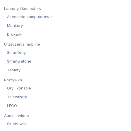
Laptopy i komputery
Akcesoria komputerowe
Monitory
Drukarki
Urządzenia mobilne
Smartfony
Smartwatche
Tablety
Rozrywka
Gry i konsole
Telewizory
LEGO
Audio i wideo
Słuchawki