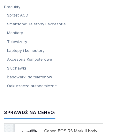
Produkty
Sprzęt AGD
Smartfony: Telefony i akcesoria
Monitory
Telewizory
Laptopy i komputery
Akcesoria Komputerowe
Słuchawki
Ładowarki do telefonów
Odkurzacze autonomiczne
SPRAWDŹ NA CENEO:
Canon EOS R6 Mark II body