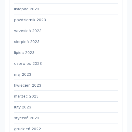
listopad 2023
październik 2023
wrzesień 2023
sierpień 2023
lipiec 2023
czerwiec 2023
maj 2023
kwiecień 2023
marzec 2023
luty 2023
styczeń 2023
grudzień 2022