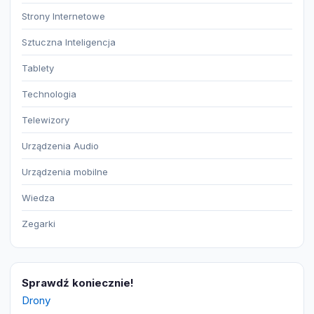
Strony Internetowe
Sztuczna Inteligencja
Tablety
Technologia
Telewizory
Urządzenia Audio
Urządzenia mobilne
Wiedza
Zegarki
Sprawdź koniecznie!
Drony