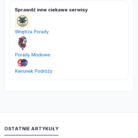
Sprawdź inne ciekawe serwisy
Wnętrza Porady
Porady Modowe
Kierunek Podróży
OSTATNIE ARTYKUŁY