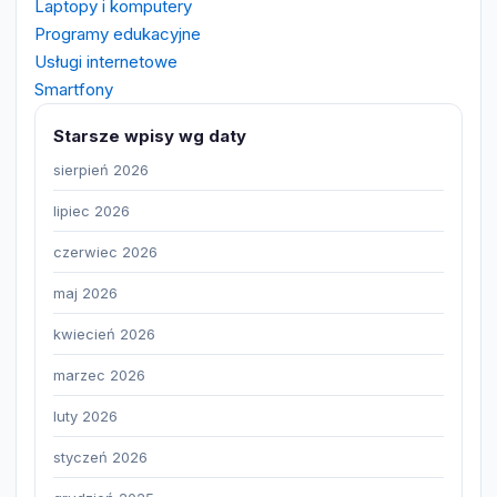
Laptopy i komputery
Programy edukacyjne
Usługi internetowe
Smartfony
Starsze wpisy wg daty
sierpień 2026
lipiec 2026
czerwiec 2026
maj 2026
kwiecień 2026
marzec 2026
luty 2026
styczeń 2026