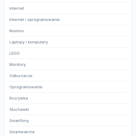
Internet
Internet i oprogramowanie
Kosmos
Laptopy i komputery
LEGO
Monitory
Odkurzacze
Oprogramowanie
Rozrywka
Słuchawki
Smartfony
Smartwatche