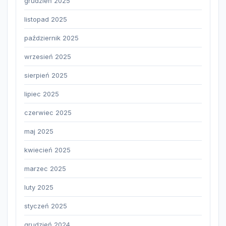
grudzień 2025
listopad 2025
październik 2025
wrzesień 2025
sierpień 2025
lipiec 2025
czerwiec 2025
maj 2025
kwiecień 2025
marzec 2025
luty 2025
styczeń 2025
grudzień 2024