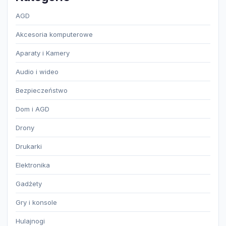
AGD
Akcesoria komputerowe
Aparaty i Kamery
Audio i wideo
Bezpieczeństwo
Dom i AGD
Drony
Drukarki
Elektronika
Gadżety
Gry i konsole
Hulajnogi