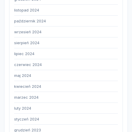
listopad 2024
październik 2024
wrzesień 2024
sierpień 2024
lipiec 2024
czerwiec 2024
maj 2024
kwiecień 2024
marzec 2024
luty 2024
styczeń 2024
grudzień 2023