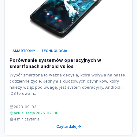
SMARTFONY
TECHNOLOGIA
Porównanie systemów operacyjnych w
smartfonach android vs ios
Wybór smartfona to ważna decyzja, która wpływa na nasze
codzienne życie. Jednym z kluczowych czynników, który
należy wziąć pod uwagę, jest system operacyjny. Android i
iOS to dwa n…
2023-09-03
aktualizacja 2026-07-08
4 min czytania
Czytaj dalej