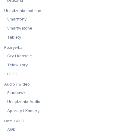
Drukarki
Urządzenia mobilne
Smartfony
Smartwatche
Tablety
Rozrywka
Gry i konsole
Telewizory
LEGO
Audio i wideo
Słuchawki
Urządzenia Audio
Aparaty i Kamery
Dom i AGD
AGD