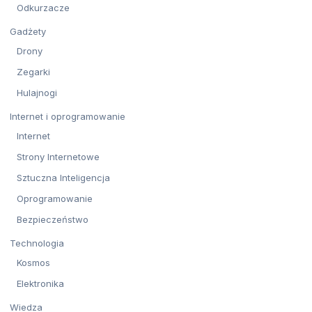
Odkurzacze
Gadżety
Drony
Zegarki
Hulajnogi
Internet i oprogramowanie
Internet
Strony Internetowe
Sztuczna Inteligencja
Oprogramowanie
Bezpieczeństwo
Technologia
Kosmos
Elektronika
Wiedza