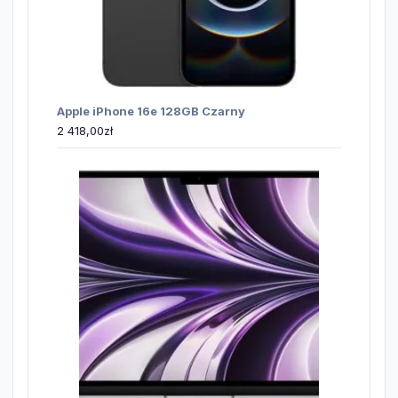
Apple iPhone 16e 128GB Czarny
2 418,00
zł