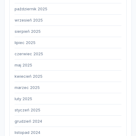
październik 2025
wrzesień 2025
sierpień 2025
lipiec 2025
czerwiec 2025
maj 2025
kwiecień 2025
marzec 2025
luty 2025
styczeń 2025
grudzień 2024
listopad 2024