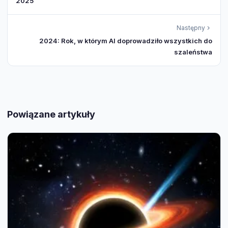
2025
Następny
2024: Rok, w którym AI doprowadziło wszystkich do
szaleństwa
Powiązane artykuły