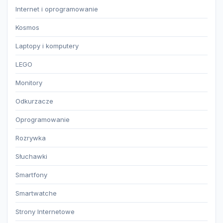
Internet i oprogramowanie
Kosmos
Laptopy i komputery
LEGO
Monitory
Odkurzacze
Oprogramowanie
Rozrywka
Słuchawki
Smartfony
Smartwatche
Strony Internetowe