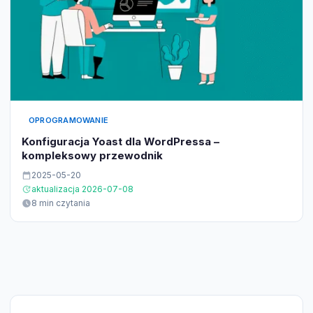
OPROGRAMOWANIE
Konfiguracja Yoast dla WordPressa –
kompleksowy przewodnik
2025-05-20
aktualizacja 2026-07-08
8 min czytania