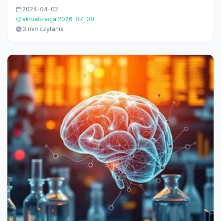
2024-04-02
aktualizacja 2026-07-08
3 min czytania