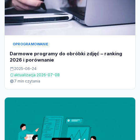
OPROGRAMOWANIE
Darmowe programy do obróbki zdjęć – ranking
2026 i porównanie
2025-06-24
aktualizacja 2026-07-08
7 min czytania