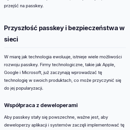
przejść na passkey.
Przyszłość passkey i bezpieczeństwa w
sieci
W miarę jak technologia ewoluuje, istnieje wiele możliwości
rozwoju passkey. Firmy technologiczne, takie jak Apple,
Google i Microsoft, już zaczynają wprowadzać tę
technologię w swoich produktach, co może przyczynić się
do jej popularyzacji.
Współpraca z deweloperami
Aby passkey stały się powszechne, ważne jest, aby
deweloperzy aplikacji i systemów zaczęli implementować tę