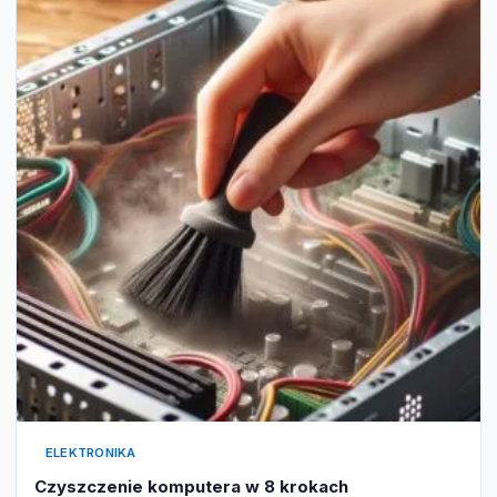
ELEKTRONIKA
Czyszczenie komputera w 8 krokach