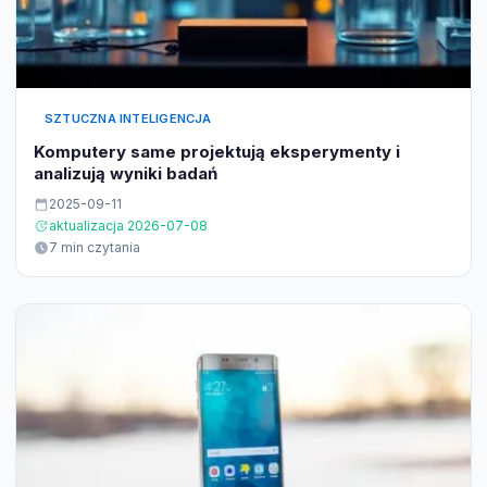
SZTUCZNA INTELIGENCJA
Komputery same projektują eksperymenty i
analizują wyniki badań
2025-09-11
aktualizacja 2026-07-08
7 min czytania