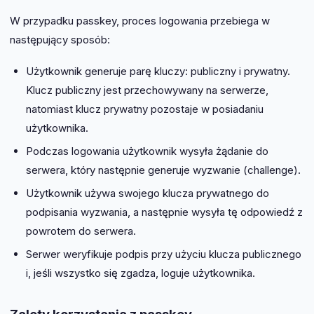
W przypadku passkey, proces logowania przebiega w
następujący sposób:
Użytkownik generuje parę kluczy: publiczny i prywatny.
Klucz publiczny jest przechowywany na serwerze,
natomiast klucz prywatny pozostaje w posiadaniu
użytkownika.
Podczas logowania użytkownik wysyła żądanie do
serwera, który następnie generuje wyzwanie (challenge).
Użytkownik używa swojego klucza prywatnego do
podpisania wyzwania, a następnie wysyła tę odpowiedź z
powrotem do serwera.
Serwer weryfikuje podpis przy użyciu klucza publicznego
i, jeśli wszystko się zgadza, loguje użytkownika.