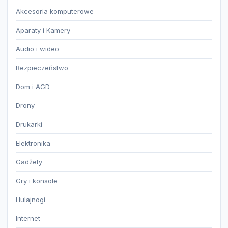
Akcesoria komputerowe
Aparaty i Kamery
Audio i wideo
Bezpieczeństwo
Dom i AGD
Drony
Drukarki
Elektronika
Gadżety
Gry i konsole
Hulajnogi
Internet