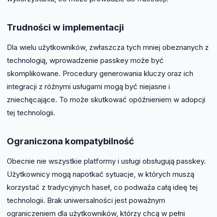
Trudności w implementacji
Dla wielu użytkowników, zwłaszcza tych mniej obeznanych z
technologią, wprowadzenie passkey może być
skomplikowane. Procedury generowania kluczy oraz ich
integracji z różnymi usługami mogą być niejasne i
zniechęcające. To może skutkować opóźnieniem w adopcji
tej technologii.
Ograniczona kompatybilność
Obecnie nie wszystkie platformy i usługi obsługują passkey.
Użytkownicy mogą napotkać sytuacje, w których muszą
korzystać z tradycyjnych haseł, co podważa całą ideę tej
technologii. Brak uniwersalności jest poważnym
ograniczeniem dla użytkowników, którzy chcą w pełni