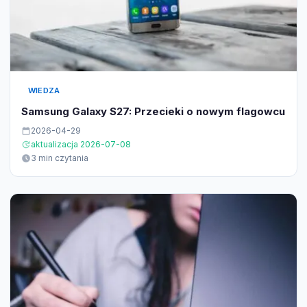
WIEDZA
Samsung Galaxy S27: Przecieki o nowym flagowcu
2026-04-29
aktualizacja 2026-07-08
3 min czytania