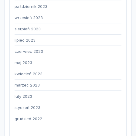
październik 2023
wrzesień 2023
sierpień 2023
lipiec 2023
czerwiec 2023
maj 2023
kwiecień 2023
marzec 2023
luty 2023
styczeń 2023
grudzień 2022