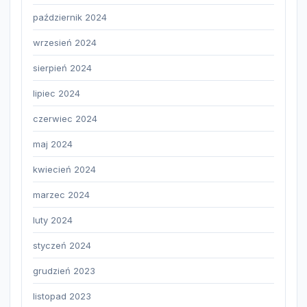
październik 2024
wrzesień 2024
sierpień 2024
lipiec 2024
czerwiec 2024
maj 2024
kwiecień 2024
marzec 2024
luty 2024
styczeń 2024
grudzień 2023
listopad 2023