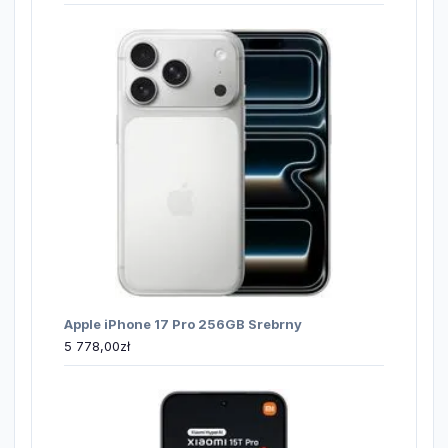
Apple iPhone 17 Pro 256GB Srebrny
5 778,00
zł