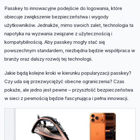
Passkey to innowacyjne podejście do logowania, które
obiecuje zwiększenie bezpieczeństwa i wygody
użytkowników. Jednakże, mimo swoich zalet, technologia ta
napotyka na wyzwania związane z użytecznością i
kompatybilnością. Aby passkey mogły stać się
powszechnym standardem, niezbędna będzie współpraca w
branży oraz dalszy rozwój tej technologii.
Jakie będą kolejne kroki w kierunku popularyzacji passkey?
Czy uda się przezwyciężyć obecne ograniczenia? Czas
pokaże, ale jedno jest pewne – przyszłość bezpieczeństwa
w sieci z pewnością będzie fascynująca i pełna innowacji.