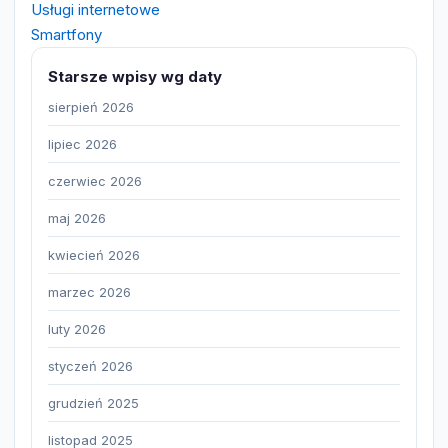
Usługi internetowe
Smartfony
Starsze wpisy wg daty
sierpień 2026
lipiec 2026
czerwiec 2026
maj 2026
kwiecień 2026
marzec 2026
luty 2026
styczeń 2026
grudzień 2025
listopad 2025