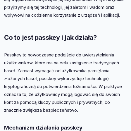
przyjrzymy się tej technologii, jej zaletom i wadom oraz
wpływowi na codzienne korzystanie z urządzeń i aplikacji.
Co to jest passkey i jak działa?
Passkey to nowoczesne podejście do uwierzytelniania
użytkowników, które ma na celu zastąpienie tradycyjnych
haseł. Zamiast wymagać od użytkownika pamiętania
złożonych haseł, passkey wykorzystuje technologię
kryptograficzną do potwierdzenia tożsamości. W praktyce
oznacza to, że użytkownicy mogą logować się do swoich
kont za pomocą kluczy publicznych i prywatnych, co
znacznie zwiększa bezpieczeństwo.
Mechanizm działania passkey