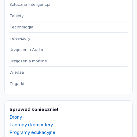
Sztuczna Inteligencja
Tablety
Technologia
Telewizory
Urządzenia Audio
Urządzenia mobilne
Wiedza
Zegarki
Sprawdź koniecznie!
Drony
Laptopy i komputery
Programy edukacyjne