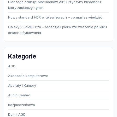
Dlaczego brakuje MacBooków Air? Przyczyny niedoboru,
który zaskoczył rynek
Nowy standard HDR w telewizorach – co musisz wiedzieć
Galaxy Z Fold8 Ultra – recenzja i pierwsze wrażenia po kilku
dniach użytkowania
Kategorie
AGD
Akcesoria komputerowe
Aparaty i Kamery
Audio i wideo
Bezpieczeństwo
Dom i AGD