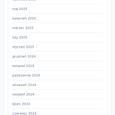
maj 2025
kwiecień 2025
marzec 2025
luty 2025
styczeń 2025
grudzień 2024
listopad 2024
październik 2024
wrzesień 2024
sierpień 2024
lipiec 2024
czerwiec 2024