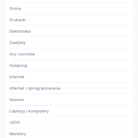
Drony
Drukarki
Elektronika
Gadżety
Gry i konsole
Hulajnogi
Internet
Internet i oprogramowanie
Kosmos
Laptopy i komputery
LEGO
Monitory