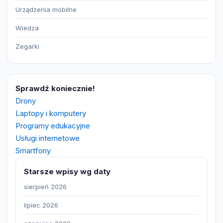
Urządzenia mobilne
Wiedza
Zegarki
Sprawdź koniecznie!
Drony
Laptopy i komputery
Programy edukacyjne
Usługi internetowe
Smartfony
Starsze wpisy wg daty
sierpień 2026
lipiec 2026