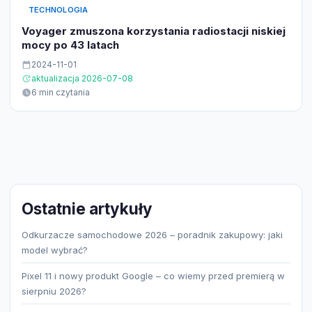
TECHNOLOGIA
Voyager zmuszona korzystania radiostacji niskiej
mocy po 43 latach
2024-11-01
aktualizacja 2026-07-08
6 min czytania
Ostatnie artykuły
Odkurzacze samochodowe 2026 – poradnik zakupowy: jaki
model wybrać?
Pixel 11 i nowy produkt Google – co wiemy przed premierą w
sierpniu 2026?