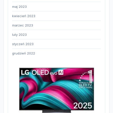
maj 2023
kwiecień 2023
marzec 2023
luty 2023
styczeń 2023
grudzień 2022