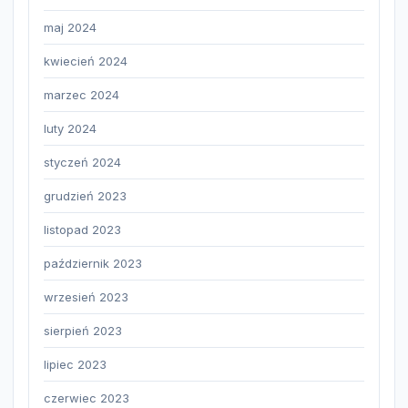
maj 2024
kwiecień 2024
marzec 2024
luty 2024
styczeń 2024
grudzień 2023
listopad 2023
październik 2023
wrzesień 2023
sierpień 2023
lipiec 2023
czerwiec 2023