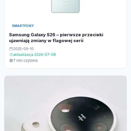
SMARTFONY
Samsung Galaxy S26 – pierwsze przecieki
ujawniają zmiany w flagowej serii
2025-09-10
aktualizacja 2026-07-08
7 min czytania