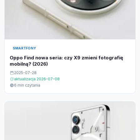
SMARTFONY
Oppo Find nowa seria: czy X9 zmieni fotografię
mobilną? (2026)
2025-07-28
aktualizacja 2026-07-08
6 min czytania