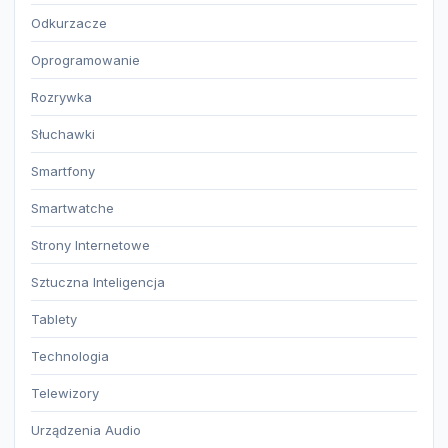
Odkurzacze
Oprogramowanie
Rozrywka
Słuchawki
Smartfony
Smartwatche
Strony Internetowe
Sztuczna Inteligencja
Tablety
Technologia
Telewizory
Urządzenia Audio