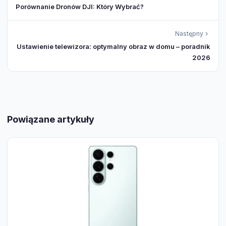
Porównanie Dronów DJI: Który Wybrać?
Następny
Ustawienie telewizora: optymalny obraz w domu – poradnik
2026
Powiązane artykuły