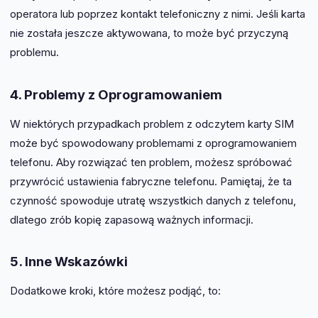
operatora lub poprzez kontakt telefoniczny z nimi. Jeśli karta
nie została jeszcze aktywowana, to może być przyczyną
problemu.
4. Problemy z Oprogramowaniem
W niektórych przypadkach problem z odczytem karty SIM
może być spowodowany problemami z oprogramowaniem
telefonu. Aby rozwiązać ten problem, możesz spróbować
przywrócić ustawienia fabryczne telefonu. Pamiętaj, że ta
czynność spowoduje utratę wszystkich danych z telefonu,
dlatego zrób kopię zapasową ważnych informacji.
5. Inne Wskazówki
Dodatkowe kroki, które możesz podjąć, to: