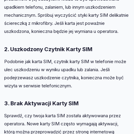
upadkiem telefonu, zalaniem, lub innym uszkodzeniem
mechanicznym. Spróbuj wyczyścić styki karty SIM delikatnie
ściereczką z mikrofibry. Jeśli karta jest poważnie
uszkodzona, konieczna będzie jej wymiana u operatora.
2. Uszkodzony Czytnik Karty SIM
Podobnie jak karta SIM, czytnik karty SIM w telefonie może
ulec uszkodzeniu w wyniku upadku lub zalania. Jeśli
podejrzewasz uszkodzenie czytnika, konieczna może być
wizyta w serwisie telefonicznym.
3. Brak Aktywacji Karty SIM
Sprawdź, czy twoja karta SIM została aktywowana przez
operatora. Nowe karty SIM często wymagają aktywacji,
którą można przeprowadzić przez stronę internetową