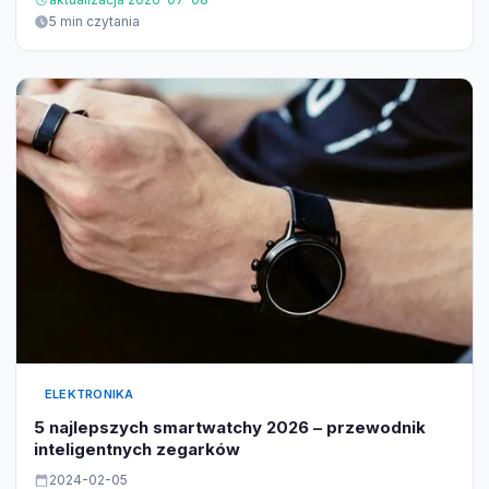
5 min czytania
ELEKTRONIKA
5 najlepszych smartwatchy 2026 – przewodnik
inteligentnych zegarków
2024-02-05