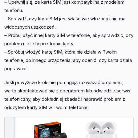
– Upewnij się, że karta SIM jest kompatybilna z modelem
telefonu.
– Sprawdź, czy karta SIM jest właściwie włożona i nie ma
widocznych uszkodzeń.
– Próbuj użyć innej karty SIM w telefonie, aby sprawdzić, czy
problem nie leży po stronie karty.
– Spróbuj włożyć kartę SIM, która nie działa w Twoim
telefonie, do innego urządzenia, aby ocenić, czy karta działa
poprawnie.
Jeśli powyższe kroki nie pomagają rozwiązać problemu,
warto skontaktować się z operatorem lub odwiedzić serwis
telefoniczny, aby dokładniej zbadać i naprawić problem z
odczytem karty SIM w Twoim telefonie.