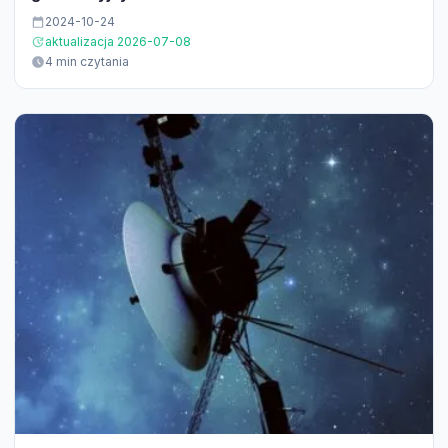
2024-10-24
aktualizacja 2026-07-08
4 min czytania