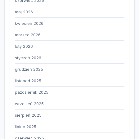
czerwiec 2026
maj 2026
kwiecień 2026
marzec 2026
luty 2026
styczeń 2026
grudzień 2025
listopad 2025
październik 2025
wrzesień 2025
sierpień 2025
lipiec 2025
czerwiec 2025