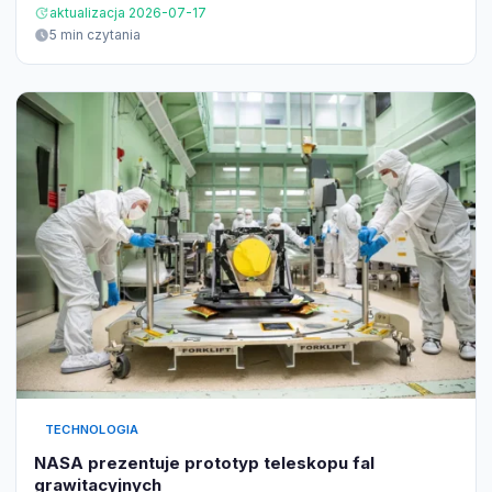
aktualizacja 2026-07-17
5 min czytania
TECHNOLOGIA
NASA prezentuje prototyp teleskopu fal
grawitacyjnych