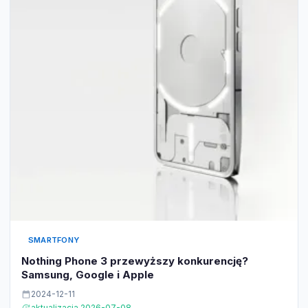
SMARTFONY
Nothing Phone 3 przewyższy konkurencję?
Samsung, Google i Apple
2024-12-11
aktualizacja 2026-07-08